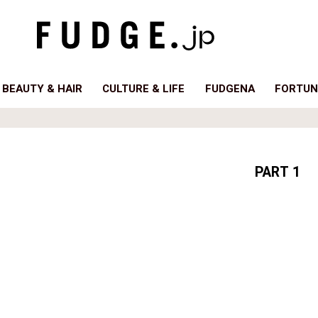
BEAUTY & HAIR
CULTURE & LIFE
FUDGENA
FORTUN
PART 1