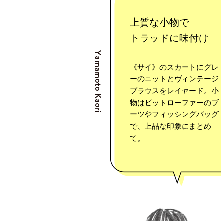
上質な小物で
トラッドに味付け
《サイ》のスカートにグレ
ーのニットとヴィンテージ
ブラウスをレイヤード。小
物はビットローファーのブ
ーツやフィッシングバッグ
で、上品な印象にまとめ
て。