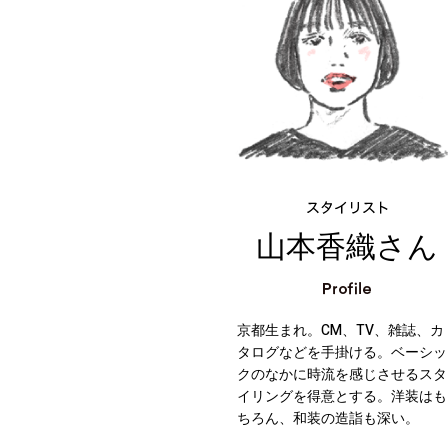
山本香織さん
京都生まれ。CM、TV、雑誌、カ
タログなどを手掛ける。ベーシッ
クのなかに時流を感じさせるスタ
イリングを得意とする。洋装はも
ちろん、和装の造詣も深い。