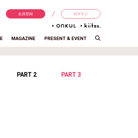
会員登録
ログイン
E
MAGAZINE
PRESENT & EVENT
PART 2
PART 3