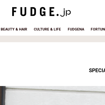
BEAUTY & HAIR
CULTURE & LIFE
FUDGENA
FORTUN
SPECIA