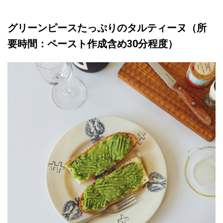
グリーンピースたっぷりのタルティーヌ
（所
要時間：ペースト作成含め30分程度）