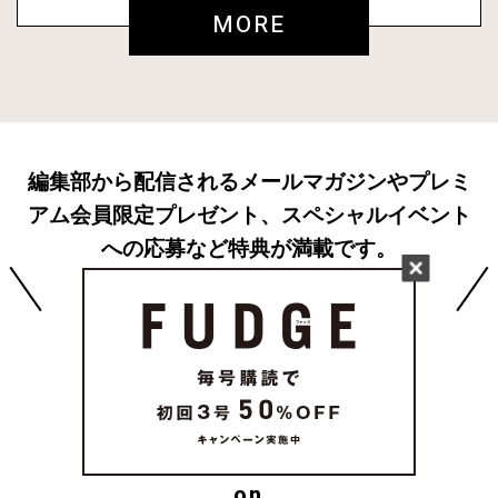
MORE
編集部から配信されるメールマガジンやプレミ
アム会員限定プレゼント、スペシャルイベント
への応募など特典が満載です。
無料でご登録いただけます。
新規会員登録
FOLLOW US
on