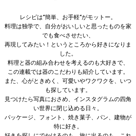
レシピは“簡単、お手軽“がモットー。
料理は独学で、自分がおいしいと思ったものを家
でも食べさせたい、
再現してみたい！というところから好きになりま
した。
料理と器の組み合わせを考えるのも大好きで、
この連載では器のこだわりも紹介しています。
また、心がときめく、可愛いやワクワクを、いつ
も探しています。
見つけたら写真におさめ、インスタグラムの四角
い世界に閉じ込める日々。
パッケージ、フォント、焼き菓子、パン、建物が
特に好き。
好きを探しにでかけるのも、旅に出るのも、これ