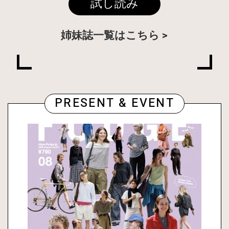
試し読み
姉妹誌一覧はこちら
PRESENT & EVENT