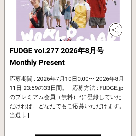
FUDGE vol.277 2026年8月号
Monthly Present
応募期間 : 2026年7月10日0:00〜 2026年8月
11日 23:59の33日間。 応募方法 : FUDGE.jp
のプレミアム会員（無料）*に登録していた
だければ、どなたでもご応募いただけます。
当選 […]