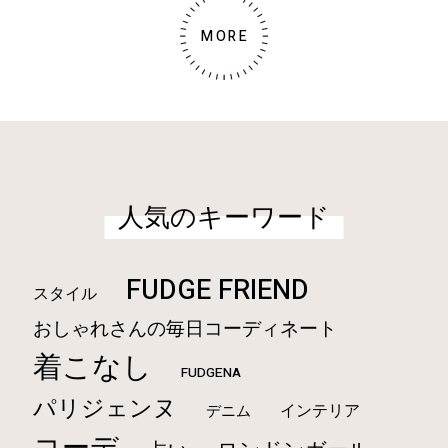
MORE
人気のキーワード
FUDGE FRIEND
スタイル
おしゃれさんの毎日コーディネート
着こなし
FUDGENA
パリジェンヌ
インテリア
デニム