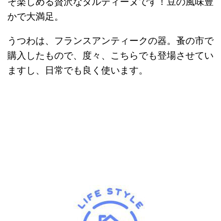
そ楽しめる贅沢なタルティーヌです！豆の風味豊
かで大満足。
うつわは、フランスアンティークの器。蚤の市で
購入したもので、度々、こちらでも登場させてい
ますし、日常でも良く使います。