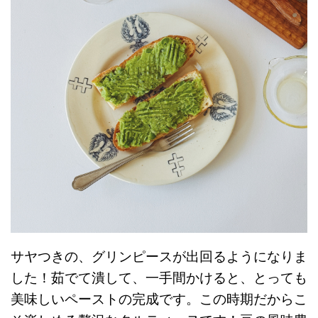
サヤつきの、グリンピースが出回るようになりま
した！茹でて潰して、一手間かけると、とっても
美味しいペーストの完成です。この時期だからこ