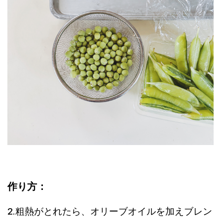
作り方：
2.粗熱がとれたら、オリーブオイルを加えブレン