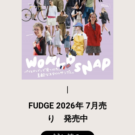
FUDGE 2026年 7月売
り 発売中