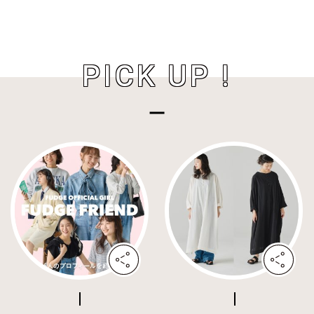
PICK UP !