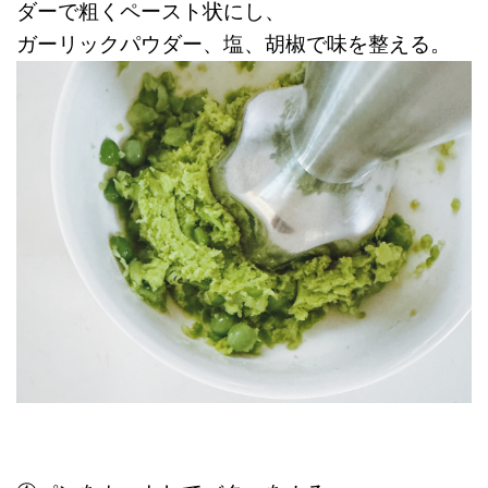
ダーで粗くペースト状にし、
ガーリックパウダー、塩、胡椒で味を整える。