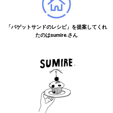
「バゲットサンドのレシピ」を提案してくれ
たのはsumire.さん