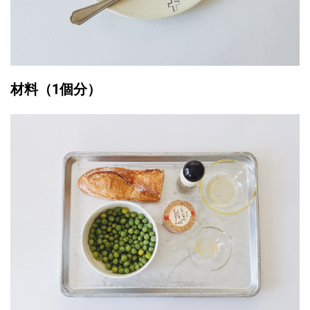
材料（1個分）