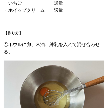
・いちご 適量
・ホイップクリーム 適量
【作り方】
①ボウルに卵、米油、練乳を入れて混ぜ合わせ
る。