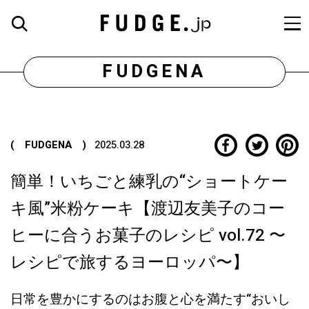
FUDGENA
( FUDGENA )
2025.03.28
簡単！いちごと練乳の“ショートケー
キ風”米粉ケーキ【渡辺友美子のコー
ヒーに合うお菓子のレシピ vol.72 〜
レシピで旅するヨーロッパ〜】
日常を豊かにするのはお腹と心を満たす“おいし