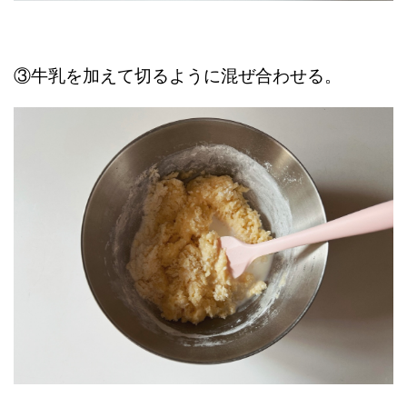
③牛乳を加えて切るように混ぜ合わせる。