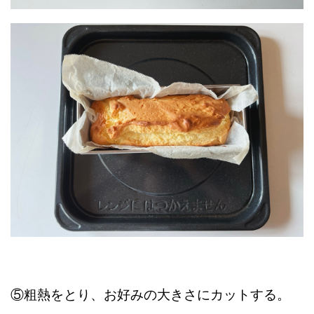
⑤粗熱をとり、お好みの大きさにカットする。