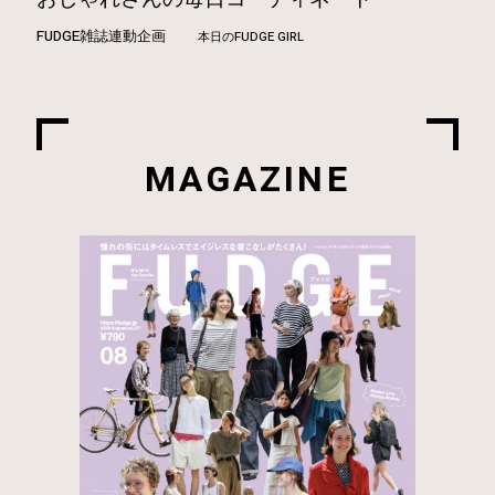
FUDGE雑誌連動企画
本日のFUDGE GIRL
MAGAZINE