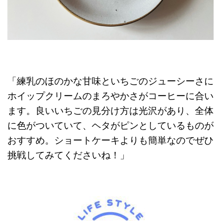
「練乳のほのかな甘味といちごのジューシーさに
ホイップクリームのまろやかさがコーヒーに合い
ます。良いいちごの見分け方は光沢があり、全体
に色がついていて、ヘタがピンとしているものが
おすすめ。ショートケーキよりも簡単なのでぜひ
挑戦してみてくださいね！」