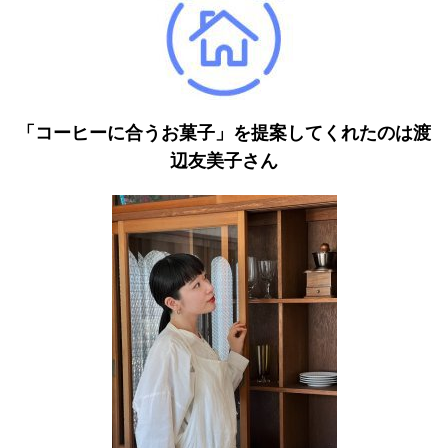
「コーヒーに合うお菓子」を提案してくれたのは渡
辺友美子さん