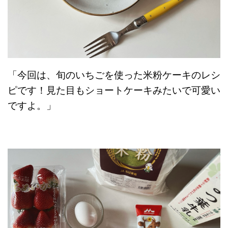
「今回は、旬のいちごを使った米粉ケーキのレシ
ピです！見た目もショートケーキみたいで可愛い
ですよ。」