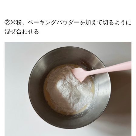
②米粉、ベーキングパウダーを加えて切るように
混ぜ合わせる。