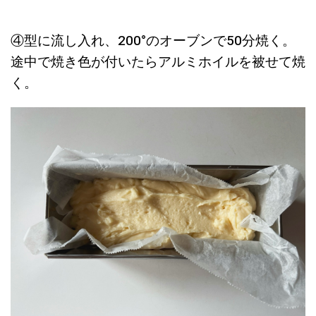
④型に流し入れ、200°のオーブンで50分焼く。
途中で焼き色が付いたらアルミホイルを被せて焼
く。