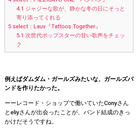
4.1
ジャジーな歌が、静かな冬の日にそっと
寄り添ってくれる
5
select：Lauv『Tattoos Together』
5.1
次世代ポップスターの甘い歌声をチェッ
ク
例えばダムダム・ガールズみたいな、ガールズバ
ンドを作りたかった。
ーーレコード・ショップで働いていたConyさん
とeliyさんが出会ったことが、バンド結成のきっ
かけだそうですね。