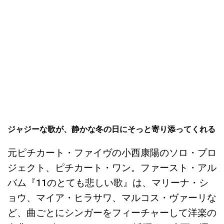
ジャジーな歌が、静かな冬の日にそっと寄り添ってくれる
元ピチカート・ファイヴの小西康陽のソロ・プロ
ジェクト、ピチカート・ワン。ファースト・アル
バム『11のとても悲しい歌』は、マリーナ・シ
ョウ、マイア・ヒラサワ、マルコス・ヴァーリな
ど、曲ごとにシンガーをフィーチャーして洋楽の