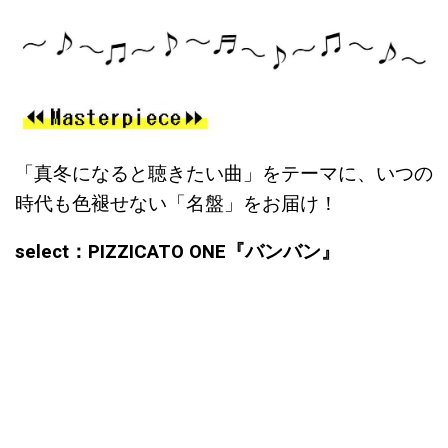
「真冬になると聴きたい曲」をテーマに、いつの
時代も色褪せない「名盤」をお届け！
select：PIZZICATO ONE『バンバン』