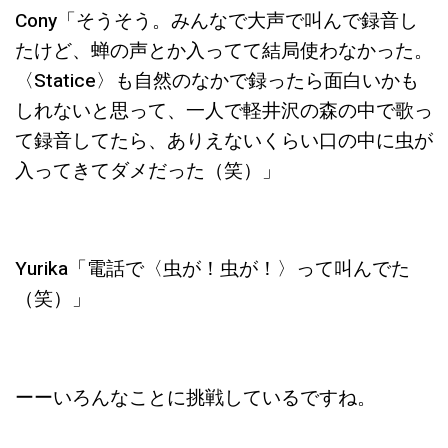
Cony「そうそう。みんなで大声で叫んで録音し
たけど、蝉の声とか入ってて結局使わなかった。
〈Statice〉も自然のなかで録ったら面白いかも
しれないと思って、一人で軽井沢の森の中で歌っ
て録音してたら、ありえないくらい口の中に虫が
入ってきてダメだった（笑）」
Yurika「電話で〈虫が！虫が！〉って叫んでた
（笑）」
ーーいろんなことに挑戦しているですね。