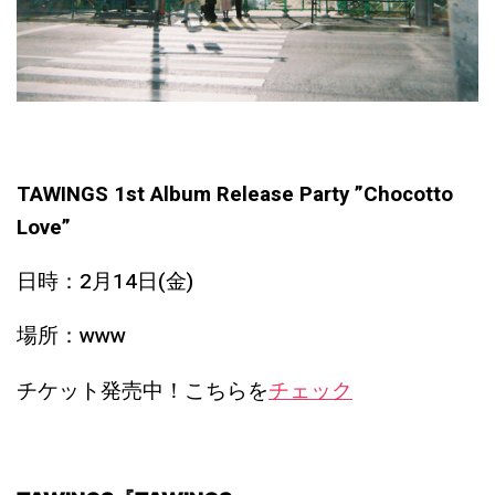
TAWINGS 1st Album Release Party ”Chocotto
Love”
日時：2月14日(金)
場所：www
チケット発売中！こちらを
チェック