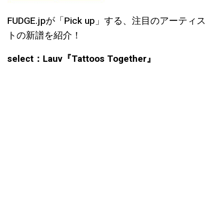
FUDGE.jpが「Pick up」する、注目のアーティス
トの新譜を紹介！
select：Lauv
『Tattoos Together』