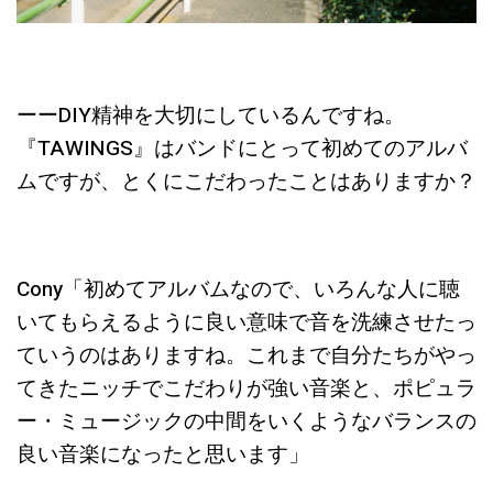
ーーDIY精神を大切にしているんですね。
『TAWINGS』はバンドにとって初めてのアルバ
ムですが、とくにこだわったことはありますか？
Cony「初めて
アルバムなので、いろんな人に聴
いてもらえるように良い意味で音を洗練させたっ
ていうのはありますね。これまで自分たちがやっ
てきたニッチでこだわりが強い音楽と、ポピュラ
ー・ミュージックの中間をいくようなバランスの
良い音楽になったと思います」