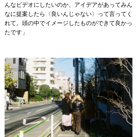
んなビデオにしたいのか、アイデアがあってみん
なに提案したら〈良いんじゃない〉って言ってく
れて。頭の中でイメージしたものができて良かっ
たです」