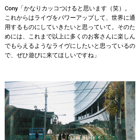
Cony
「かなりカッコつけると思います
（笑）。
これからはライヴをパワーアップして、世界に通
用するものにしていきたいと思っていて。そのた
めには、これまで以上に多くのお客さんに楽しん
でもらえるようなライヴにしたいと思っているの
で、ぜひ遊びに来てほしいですね」