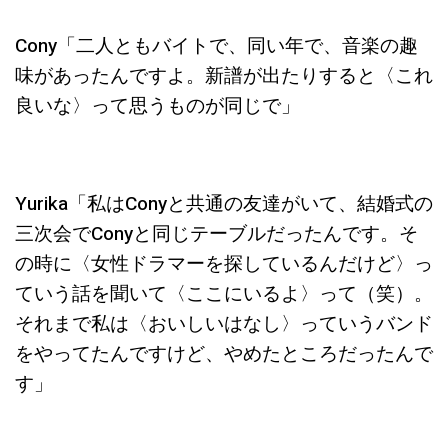
Cony「
二人ともバイトで、同い年で、音楽の趣
味があったんですよ。新譜が出たりすると〈これ
良いな〉って思うものが同じで
」
Yurika「私はConyと共通の友達がいて、結婚式の
三次会でConyと同じテーブルだったんです。そ
の時に〈女性ドラマーを探しているんだけど〉っ
ていう話を聞いて〈ここにいるよ〉って（笑）。
それまで私は〈おいしいはなし〉っていうバンド
をやってたんですけど、やめたところだったんで
す」