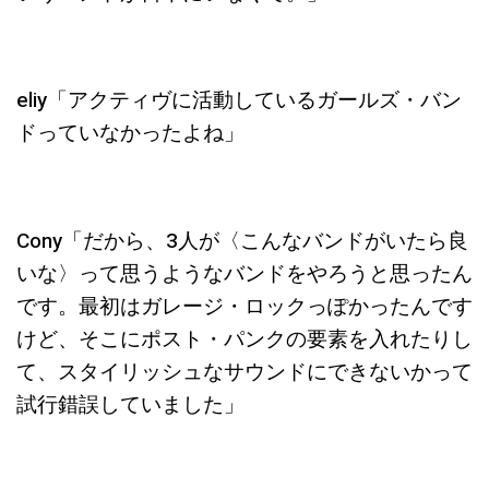
eliy「アクティヴに活動しているガールズ・バン
ドっていなかったよね」
Cony「だから、3
人が〈こんなバンドがいたら良
いな〉って思うようなバンドをやろうと思ったん
です。最初はガレージ・ロックっぽかったんです
けど、そこにポスト・パンクの要素を入れたりし
て、スタイリッシュなサウンドにできないかって
試行錯誤していました」