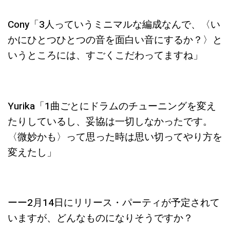
Cony
「3人
っていう
ミニマルな編成なんで、〈い
かにひとつひとつの音を面白い音にするか？〉と
いうところには、すごくこだわってますね
」
Yurika「1曲ごとにドラムのチューニングを変え
たりしているし、妥協は一切しなかったです。
〈微妙かも〉って思った時は思い切ってやり方を
変えたし」
ーー2月14日にリリース・パーティが予定されて
いますが、どんなものになりそうですか？