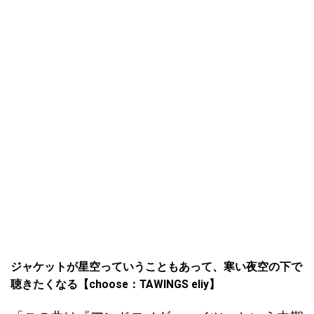
ジャケットが星空っていうこともあって、寒い夜空の下で
聴きたくなる【choose：TAWINGS eliy】