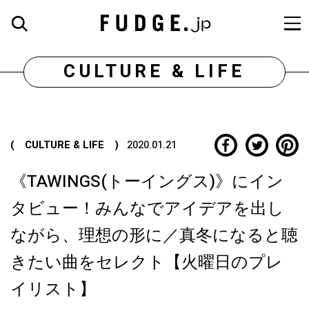
CULTURE & LIFE
( CULTURE & LIFE )
2020.01.21
《TAWINGS(トーイングス)》にイン
タビュー！みんなでアイデアを出し
ながら、理想の形に／真冬になると聴
きたい曲をセレクト【火曜日のプレ
イリスト】