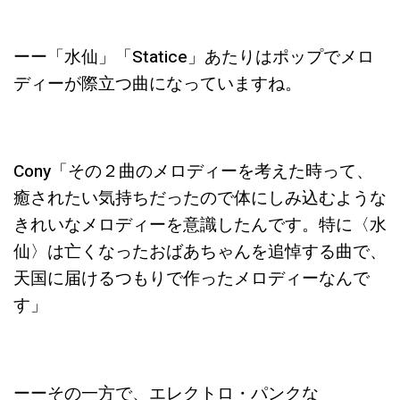
ーー「水仙」「Statice」あたりはポップでメロ
ディーが際立つ曲になっていますね。
Cony「その２曲の
メロディーを考えた時って、
癒されたい気持ちだったので体にしみ込むような
きれいなメロディーを意識したんです。特に〈水
仙〉は亡くなったおばあちゃんを追悼する曲で、
天国に届けるつもりで作ったメロディーなんで
す」
ーーその一方で、エレクトロ・パンクな