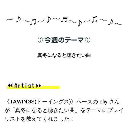
真冬になると聴きたい曲
《TAWINGS(トーイングス)》ベースの
eliy
さん
が「真冬になると聴きたい曲」をテーマにプレイ
リストを教えてくれました！