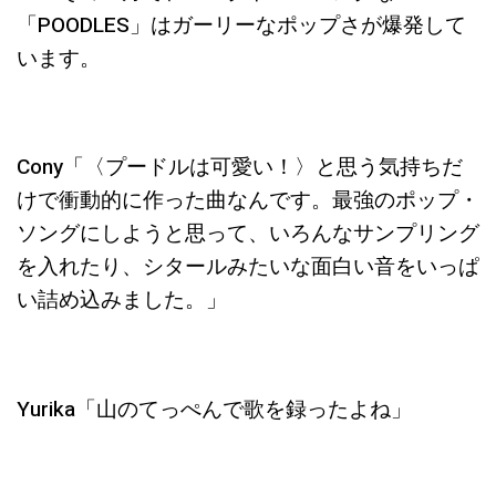
「POODLES」はガーリーなポップさが爆発して
います。
Cony「〈
プードルは可愛い！
〉
と思う気持ちだ
けで衝動的に作った曲なんです。最強のポップ・
ソングにしようと思って、いろんなサンプリング
を入れたり、シタールみたいな面白い音をいっぱ
い詰め込みました。」
Yurika「山のてっぺんで歌を録ったよね」