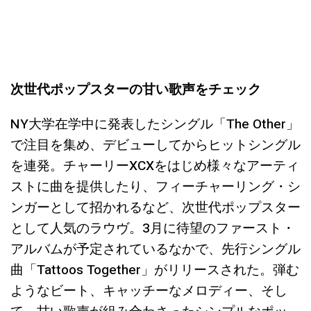
次世代ポップスターの甘い歌声をチェック
NY大学在学中に発表したシングル「The Other」
で注目を集め、デビューしてからヒットシングル
を連発。チャーリーXCXをはじめ様々なアーティ
ストに曲を提供したり、フィーチャーリング・シ
ンガーとして招かれるなど、次世代ポップスター
として人気のラウヴ。3月に待望のファースト・
アルバムが予定されているなかで、先行シングル
曲「Tattoos Together」がリリースされた。弾む
ようなビート、キャッチーなメロディー、そし