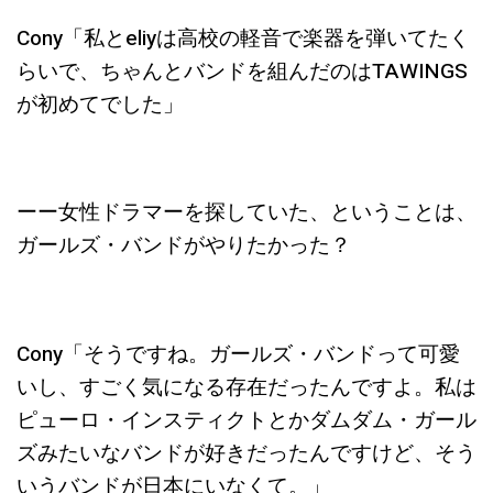
Cony「私とeliyは高校の軽音で楽器を弾いてたく
らいで、ちゃんとバンドを組んだのはTAWINGS
が初めてでした」
ーー女性ドラマーを探していた、ということは、
ガールズ・バンドがやりたかった？
Cony「そうですね。ガ
ールズ・バンドって可愛
いし、すごく気になる存在だったんですよ。私は
ピューロ・インスティクトとかダムダム・ガール
ズみたいなバンドが好きだったんですけど、そう
いうバンドが日本にいなくて。」