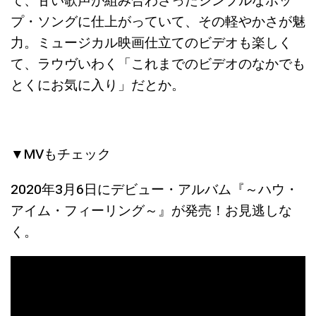
て、甘い歌声が組み合わさったシンプルなポッ
プ・ソングに仕上がっていて、その軽やかさが魅
力。ミュージカル映画仕立てのビデオも楽しく
て、ラウヴいわく「これまでのビデオのなかでも
とくにお気に入り」だとか。
▼MVもチェック
2020年3月6日にデビュー・アルバム『～ハウ・
アイム・フィーリング～』が発売！お見逃しな
く。