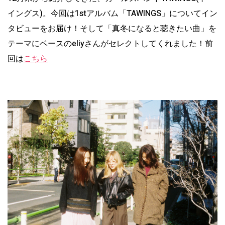
イングス)。今回は1stアルバム「TAWINGS」についてイン
タビューをお届け！そして「真冬になると聴きたい曲」を
テーマにベースのeliyさんがセレクトしてくれました！前
回は
こちら