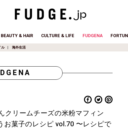
BEAUTY & HAIR
CULTURE & LIFE
FUDGENA
FORTUN
イル
海外生活
UDGENA
んクリームチーズの米粉マフィン
菓子のレシピ vol.70 〜レシピで