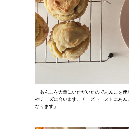
「
あんこを大量にいただいたのであんこを使
やチーズに合います。チーズトーストにあん
なります
」