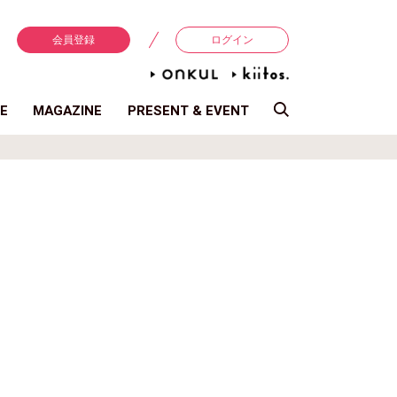
会員登録
ログイン
E
MAGAZINE
PRESENT & EVENT