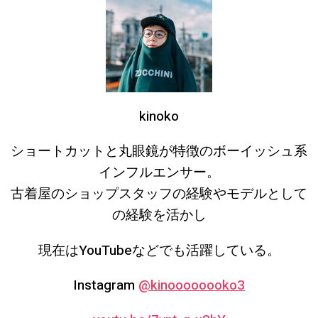
kinoko
ショートカットと丸眼鏡が特徴のボーイッシュ系
インフルエンサー。
古着屋のショップスタッフの経験やモデルとして
の経験を活かし
現在はYouTubeなどでも活躍している。
Instagram
@kinoooooooko3