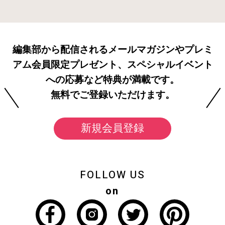
編集部から配信されるメールマガジンやプレミ
アム会員限定プレゼント、スペシャルイベント
への応募など特典が満載です。
無料でご登録いただけます。
新規会員登録
FOLLOW US
on