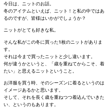
今日は、ニットのお話。
冬のアイテムといえば、ニット！と私の中ではあ
るのですが、皆様はいかがでしょうか？
ニットがとても好きな私。
そんな私がこの冬に買った1枚のニットがありま
す。
それは今まで買ったニットと少し違います。
何が違うかというと、「歳を重ねてからこそ、着
たい」と思えるニットということ。
お洋服を買う時、そのシーズンに着るというのは
イメージあるかと思います。
そして、それを長く歳を重ねつつ着込んでいきた
い、というのもあります。