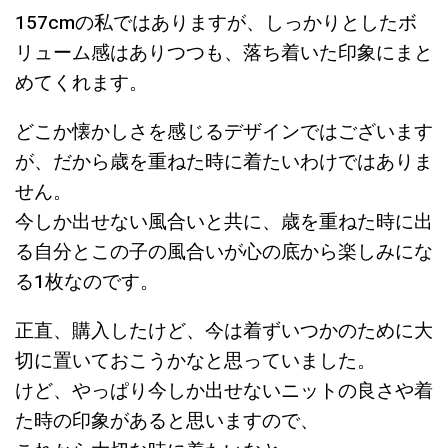
157cmの私ではありますが、しっかりとしたボ
リューム感はありつつも、落ち着いた印象にまと
めてくれます。
どこか懐かしさを感じるデザインではございます
が、だから歳を重ねた時に着たいわけではありま
せん。
今しか出せない風合いと共に、歳を重ねた時に出
る自分とこの子の風合いが心の底から楽しみにな
る1枚なのです。
正直、購入したけど、今は着ずいつかのために大
切に置いておこうかなと思っていました。
けど、やっぱり今しか出せないニットの良さや着
た時の印象があると思いますので、