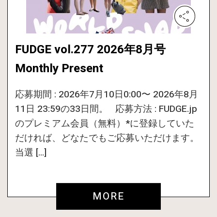
FUDGE vol.277 2026年8月号
Monthly Present
応募期間 : 2026年7月10日0:00〜 2026年8月
11日 23:59の33日間。 応募方法 : FUDGE.jp
のプレミアム会員（無料）*に登録していた
だければ、どなたでもご応募いただけます。
当選 […]
MORE