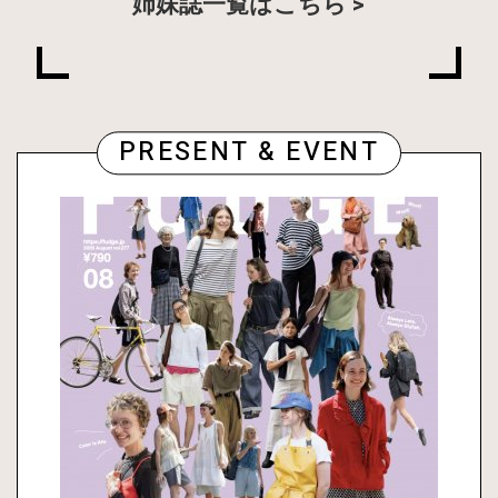
姉妹誌一覧はこちら
PRESENT & EVENT