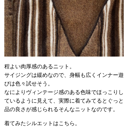
程よい肉厚感のあるニット。
サイジングは緩めなので、身幅も広くインナー遊
びは色々試せそう。
なによりヴィンテージ感のある色味でほっこりし
ているように見えて、実際に着てみてるとぐっと
品の良さが感じられるそんなニットなのです。
着てみたシルエットはこちら。