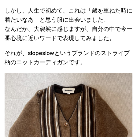
しかし、人生で初めて、これは「歳を重ねた時に
着たいなあ」と思う服に出会いました。
なんだか、大袈裟に感じますが、自分の中で今一
番心境に近いワードで表現してみました。
それが、slopeslowというブランドのストライプ
柄のニットカーディガンです。