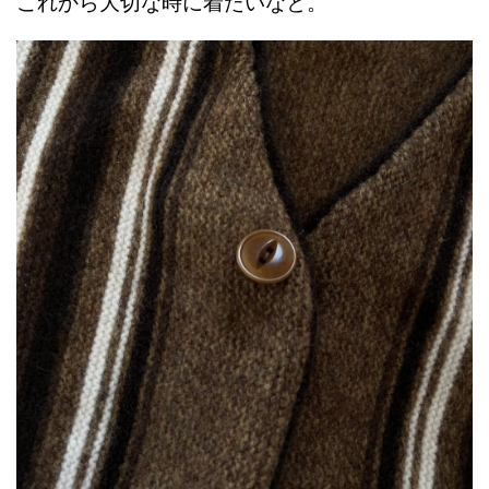
これから大切な時に着たいなと。