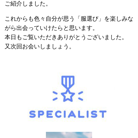
ご紹介しました。
これからも色々自分が思う「服選び」を楽しみな
がら出会っていけたらと思います。
本日もご覧いただきありがとうございました。
又次回お会いしましょう。