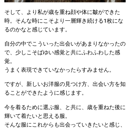
そして、より私が歳を重ね顔や体に皺ができた
時。そんな時にこそより一層輝き続ける1枚にな
るのかなと感じています。
自分の中でこういった出会いがあまりなかったの
で、少しこそばゆい感覚と共にふわふわした感
覚。
うまく表現できていなかったらすみません。
ですが、新しいお洋服の見つけ方、出会い方を知
ることができたように感じます。
今を着るために選ぶ服、と共に、歳を重ねた後に
輝いて着たいと思える服。
そんな服にこれからも出会っていきたいと感じ、