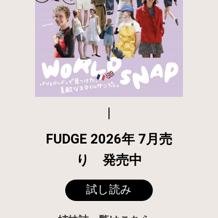
FUDGE 2026年 7月売
り 発売中
試し読み