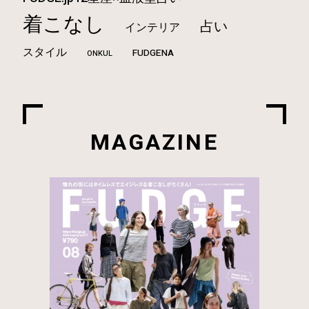
着こなし
占い
インテリア
スタイル
FUDGENA
ONKUL
MAGAZINE