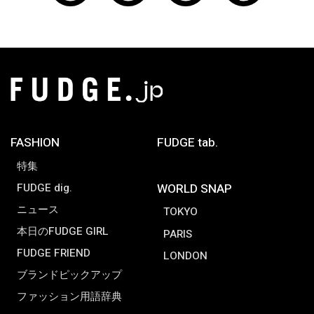
FASHION
FUDGE tab.
特集
FUDGE dig.
WORLD SNAP
ニュース
TOKYO
本日のFUDGE GIRL
PARIS
FUDGE FRIEND
LONDON
ブランドピックアップ
ファッション用語辞典