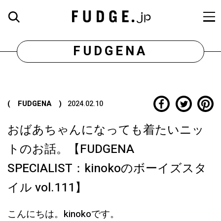
FUDGENA
( FUDGENA )
2024.02.10
おばあちゃんになっても着たいニッ
トのお話。【FUDGENA
SPECIALIST：kinokoのボーイズスタ
イル vol.111】
こんにちは。kinokoです。