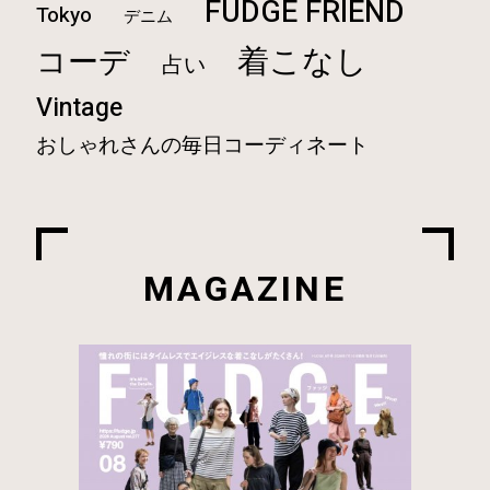
FUDGE FRIEND
Tokyo
デニム
着こなし
コーデ
占い
Vintage
おしゃれさんの毎日コーディネート
MAGAZINE