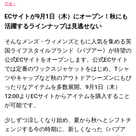
完成！
ECサイトが9月1日（木）にオープン！秋にも
活躍するラインナップは見逃せない
そんなメンズ・ウィメンズともに人気を集める英
国ライフスタイルブランド《バブアー》が待望の
公式ECサイトをオープンします。公式ECサイト
では定番のワックスジャケットをはじめ、Tシャ
ツやキャップなど秋のアウトドアシーズンにもぴ
ったりなアイテムを多数展開。9月1日（木）
12:00よりECサイトからアイテムを購入すること
が可能です。
少しずつ涼しくなり始め、夏から秋へとシフトチ
ェンジする今の時期に、新しくなった《バブア