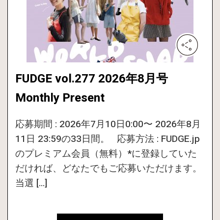
FUDGE vol.277 2026年8月号
Monthly Present
応募期間 : 2026年7月10日0:00〜 2026年8月
11日 23:59の33日間。 応募方法 : FUDGE.jp
のプレミアム会員（無料）*に登録していた
だければ、どなたでもご応募いただけます。
当選 […]