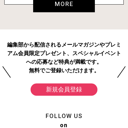
MORE
編集部から配信されるメールマガジンやプレミ
アム会員限定プレゼント、スペシャルイベント
への応募など特典が満載です。
無料でご登録いただけます。
新規会員登録
FOLLOW US
on