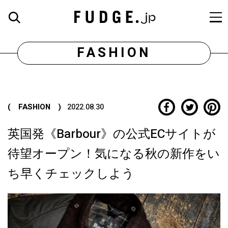
FASHION
( FASHION )
2022.08.30
英国発《Barbour》の公式ECサイトが
待望オープン！気になる秋の新作をい
ち早くチェックしよう