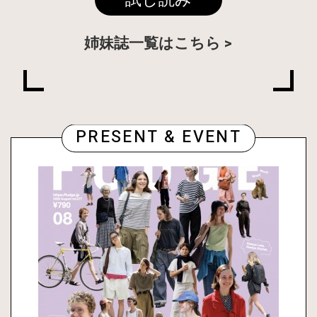
姉妹誌一覧はこちら
PRESENT & EVENT