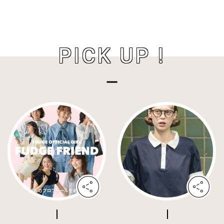
PICK UP !