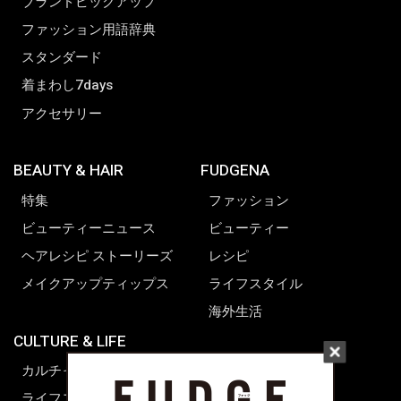
ブランドピックアップ
ファッション用語辞典
スタンダード
着まわし7days
アクセサリー
BEAUTY & HAIR
FUDGENA
特集
ファッション
ビューティーニュース
ビューティー
ヘアレシピ ストーリーズ
レシピ
メイクアップティップス
ライフスタイル
海外生活
CULTURE & LIFE
カルチャー
ライフスタイル