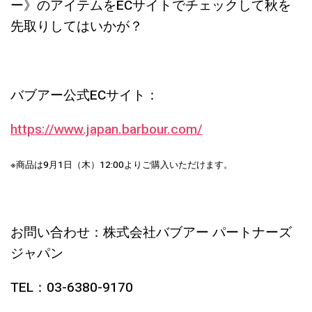
ー》のアイテムをECサイトでチェックして秋を
先取りしてはいかが？
バブアー公式ECサイト：
https://www.japan.barbour.com/
※商品は9月1日（木）12:00よりご購入いただけます。
お問い合わせ：株式会社バブアー パートナーズ
ジャパン
TEL：03-6380-9170