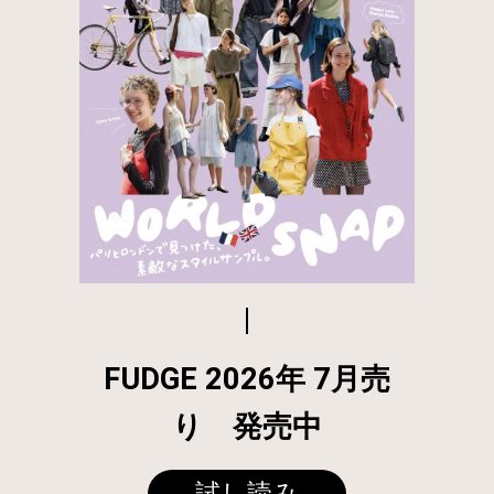
FUDGE 2026年 7月売
り 発売中
試し読み