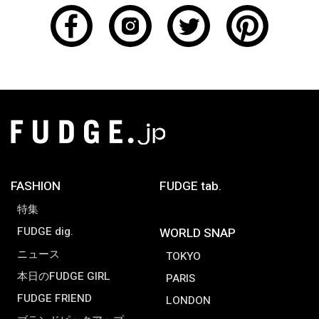
FASHION
FUDGE tab.
特集
FUDGE dig.
WORLD SNAP
ニュース
TOKYO
本日のFUDGE GIRL
PARIS
FUDGE FRIEND
LONDON