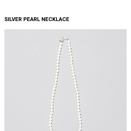
SILVER PEARL NECKLACE