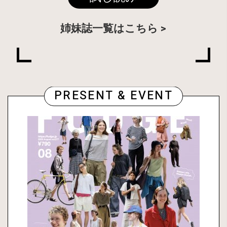
姉妹誌一覧はこちら
PRESENT & EVENT