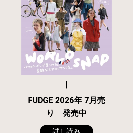
FUDGE 2026年 7月売
り 発売中
試し読み