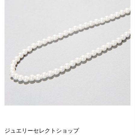
ジュエリーセレクトショップ