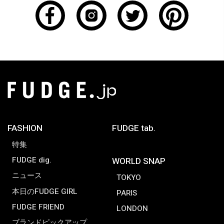
FASHION
FUDGE tab.
特集
FUDGE dig.
WORLD SNAP
ニュース
TOKYO
本日のFUDGE GIRL
PARIS
FUDGE FRIEND
LONDON
ブランドピックアップ