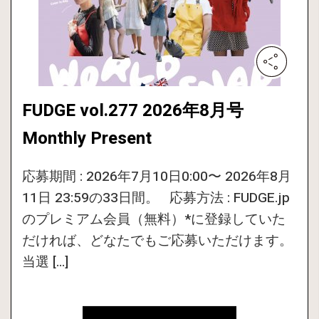
FUDGE vol.277 2026年8月号
Monthly Present
応募期間 : 2026年7月10日0:00〜 2026年8月
11日 23:59の33日間。 応募方法 : FUDGE.jp
のプレミアム会員（無料）*に登録していた
だければ、どなたでもご応募いただけます。
当選 […]