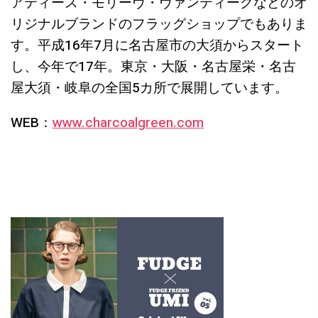
アティース・モリーヴ・ヴァンティークなどのオ
リジナルブランドのフラッグショップでもありま
す。平成16年7月に名古屋市の大須からスタート
し、今年で17年。東京・大阪・名古屋栄・名古
屋大須・岐阜の全国5カ所で展開しています。
WEB：
www.charcoalgreen.com