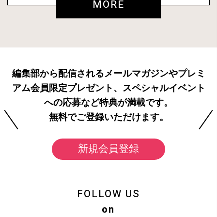
MORE
編集部から配信されるメールマガジンやプレミ
アム会員限定プレゼント、スペシャルイベント
への応募など特典が満載です。
無料でご登録いただけます。
新規会員登録
FOLLOW US
on