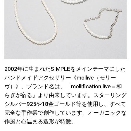
2002年に生まれたSIMPLEをメインテーマにした
ハンドメイドアクセサリー《mollive（モリー
ヴ）》。ブランド名は、「mollification live＝和
らぎが宿る」より由来しています。スターリング
シルバー925や18金ゴールド等を使用し、すべて
完全な手作業で創作しています。オーガニックな
作風と心温まる造形が特徴。