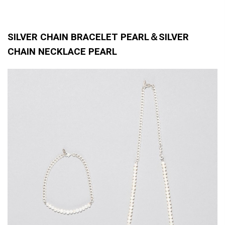
SILVER CHAIN BRACELET PEARL＆SILVER
CHAIN NECKLACE PEARL