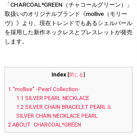
「CHARCOAL*GREEN（チャコールグリーン）」
取扱いのオリジナルブランド《mollive（モリー
ヴ）》より、現在トレンドでもあるシェルパール
を採用した新作ネックレスとブレスレットが発売
します。
Index
[
閉じる
]
1
“mollive” -Pearl Collection-
1.1
SILVER PEARL NECKLACE
1.2
SILVER CHAIN BRACELET PEARL＆
SILVER CHAIN NECKLACE PEARL
2
ABOUT CHARCOAL*GREEN