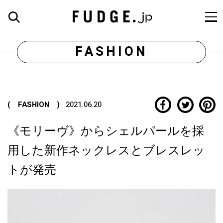
FASHION
( FASHION )
2021.06.20
《モリーヴ》からシェルパールを採
用した新作ネックレスとブレスレッ
トが発売