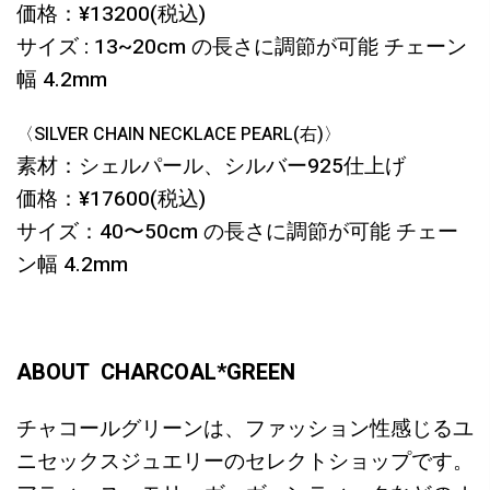
価格：¥13200(税込)
サイズ : 13~20cm の長さに調節が可能 チェーン
幅 4.2mm
〈SILVER CHAIN NECKLACE PEARL(右)〉
素材：シェルパール、シルバー925仕上げ
価格：¥17600(税込)
サイズ：40〜50cm の長さに調節が可能 チェー
ン幅 4.2mm
ABOUT CHARCOAL*GREEN
チャコールグリーンは、ファッション性感じるユ
ニセックスジュエリーのセレクトショップです。