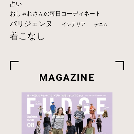
占い
おしゃれさんの毎日コーディネート
パリジェンヌ
インテリア
デニム
着こなし
MAGAZINE