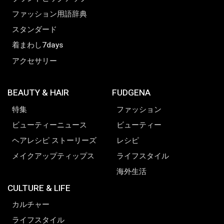
ファッション用語辞典
スタンダード
着まわし7days
アクセサリー
BEAUTY & HAIR
FUDGENA
特集
ファッション
ビューティーニュース
ビューティー
ヘアレシピ ストーリーズ
レシピ
メイクアップティップス
ライフスタイル
海外生活
CULTURE & LIFE
カルチャー
ライフスタイル