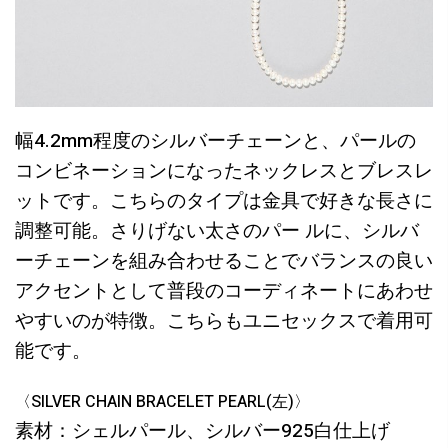
幅4.2mm程度のシルバーチェーンと、パールの
コンビネーションになったネックレスとブレスレ
ットです。こちらのタイプは金具で好きな長さに
調整可能。さりげない太さのパー ルに、シルバ
ーチェーンを組み合わせることでバランスの良い
アクセントとして普段のコーディネートにあわせ
やすいのが特徴。こちらもユニセックスで着用可
能です。
〈SILVER CHAIN BRACELET PEARL(左)〉
素材：シェルパール、シルバー925白仕上げ