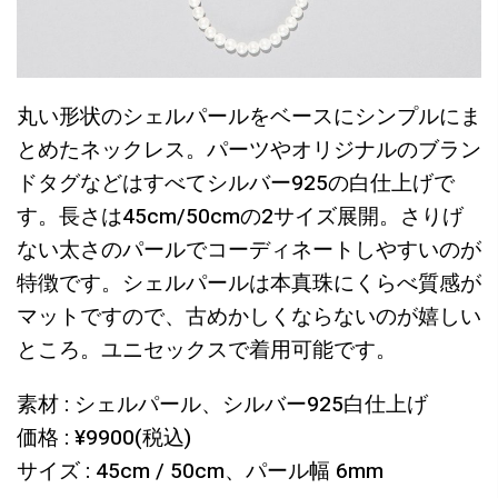
丸い形状のシェルパールをベースにシンプルにま
とめたネックレス。パーツやオリジナルのブラン
ドタグなどはすべてシルバー925の白仕上げで
す。長さは45cm/50cmの2サイズ展開。さりげ
ない太さのパールでコーディネートしやすいのが
特徴です。シェルパールは本真珠にくらべ質感が
マットですので、古めかしくならないのが嬉しい
ところ。ユニセックスで着用可能です。
素材 : シェルパール、シルバー925白仕上げ
価格 : ¥9900(税込)
サイズ : 45cm / 50cm、パール幅 6mm