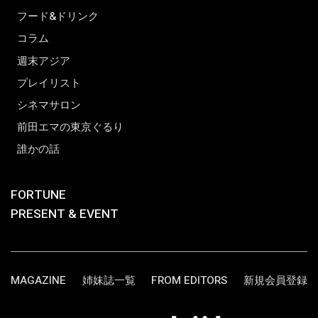
フード&ドリンク
コラム
週末アジア
プレイリスト
シネマサロン
前田エマの東京ぐるり
誰かの話
FORTUNE
PRESENT & EVENT
MAGAZINE
姉妹誌一覧
FROM EDITORS
新規会員登録