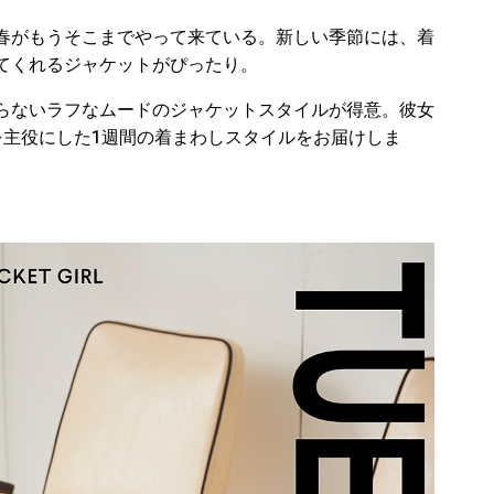
春がもうそこまでやって来ている。新しい季節には、着
てくれるジャケットがぴったり。
らないラフなムードのジャケットスタイルが得意。彼女
を主役にした1週間の着まわしスタイルをお届けしま