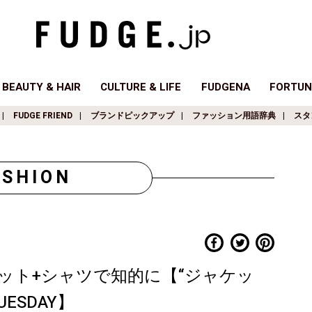
BEAUTY & HAIR
CULTURE & LIFE
FUDGENA
FORTUN
FUDGE FRIEND
ブランドピックアップ
ファッション用語辞典
スタ
ASHION
ット+シャツで知的に【“ジャケッ
ESDAY】