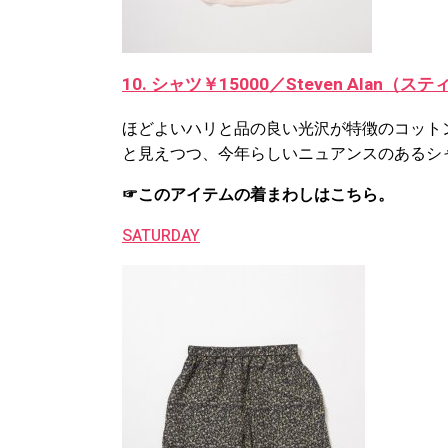
10. シャツ￥15000／Steven Alan
ほどよいハリと品の良い光沢が特徴のコット
と見えつつ、今年らしいニュアンスのあるシ
☞このアイテムの着まわしはこちら。
SATURDAY