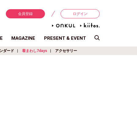
会員登録
ログイン
E
MAGAZINE
PRESENT & EVENT
ンダード
着まわし7days
アクセサリー