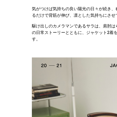
気がつけば気持ちの良い陽光の日々が続き、
るだけで背筋が伸び、凛とした気持ちにさせ
駆け出しのカメラマンであるサラは、肩肘は
の日常ストーリーとともに、ジャケット2着
す。