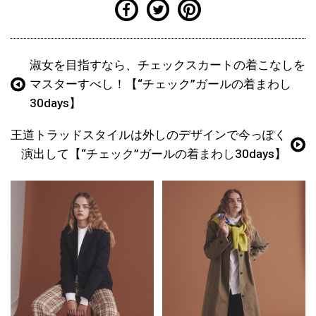
淑女を目指すなら、チェックスカートの着こなしを
マスターすべし！【“チェック”ガールの着まわし
30days】
王道トラッドスタイルは外しのデザインで今っぽく
演出して【“チェック”ガールの着まわし30days】