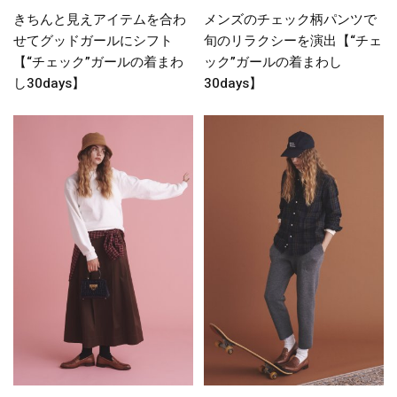
きちんと見えアイテムを合わ
メンズのチェック柄パンツで
せてグッドガールにシフト
旬のリラクシーを演出【“チェ
【“チェック”ガールの着まわ
ック”ガールの着まわし
し30days】
30days】