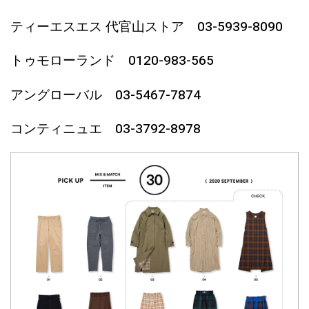
ティーエスエス 代官山ストア 03-5939-8090
トゥモローランド 0120-983-565
アングローバル 03-5467-7874
コンティニュエ 03-3792-8978