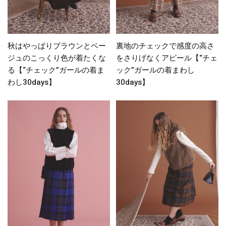
秋はやっぱりブラウンとベー
裏地のチェックで感度の高さ
ジュのこっくり色が着たくな
をさりげなくアピール【“チェ
る【“チェック”ガールの着ま
ック”ガールの着まわし
わし30days】
30days】