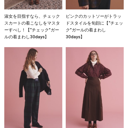
淑女を目指すなら、チェック
ピンクのカットソーがトラッ
スカートの着こなしをマスタ
ドスタイルを旬顔に【“チェッ
ーすべし！【“チェック”ガー
ク”ガールの着まわし
ルの着まわし30days】
30days】