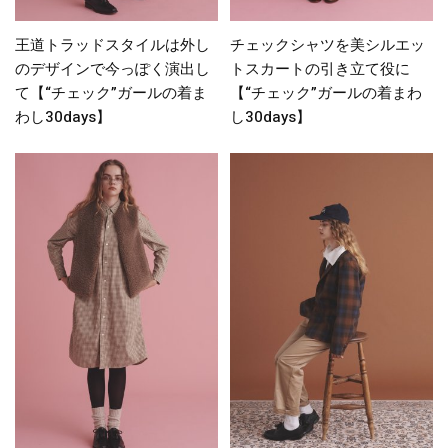
王道トラッドスタイルは外し
チェックシャツを美シルエッ
のデザインで今っぽく演出し
トスカートの引き立て役に
て【“チェック”ガールの着ま
【“チェック”ガールの着まわ
わし30days】
し30days】