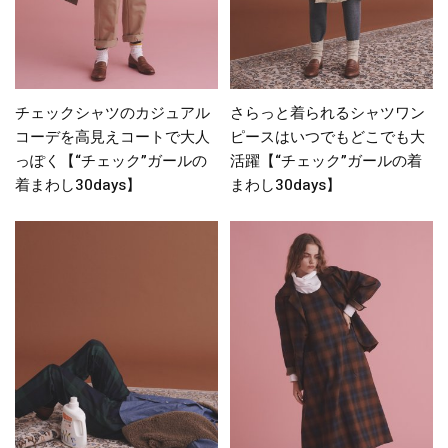
チェックシャツのカジュアル
さらっと着られるシャツワン
コーデを高見えコートで大人
ピースはいつでもどこでも大
っぽく【“チェック”ガールの
活躍【“チェック”ガールの着
着まわし30days】
まわし30days】