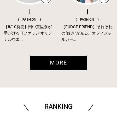
( FASHION )
( FASHION )
【8/10発売】田中真里奈が
【FUDGE FRIEND】それぞれ
手がける《ファッジ オリジ
の“好き”が光る。オフィシャ
ナルウエ...
ルガー...
MORE
RANKING