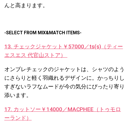
んと高まります。
-SELECT FROM MIX&MATCH ITEMS-
13. チェックジャケット￥57000／ts(s)（ティー
エスエス 代官山ストア）
オンブレチェックのジャケットは、シャツのよう
にさらりと軽く羽織れるデザインに。かっちりし
すぎないラフなムードが今の気分にぴったり寄り
添います。
17. カットソー￥14000／MACPHEE（トゥモロ
ーランド）