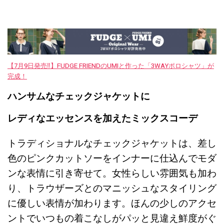
【7月9日発売‼︎】FUDGE FRIENDのUMIと作った「3WAYポロシャツ」が
完成！
ハンサムなチェックジャケットに
レディなエッセンスを加えたミックスコーデ
トラディショナルなチェックジャケットは、差し
色のピンクカットソーをインナーに仕込んでモダ
ンな表情に引き寄せて。女性らしい雰囲気も加わ
り、トラウザーズとのマニッシュなスタイリング
に優しい表情が加わります。ほんの少しのアクセ
ントでいつもの着こなしがパッと見違え鮮度がぐ