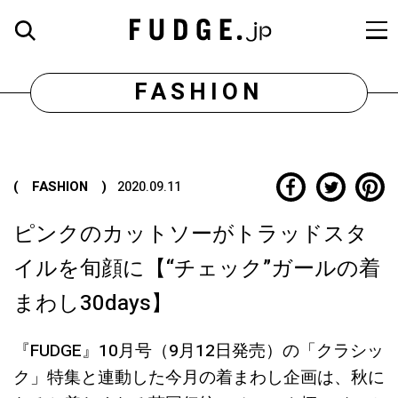
FASHION
( FASHION )
2020.09.11
ピンクのカットソーがトラッドスタ
イルを旬顔に【“チェック”ガールの着
まわし30days】
『FUDGE』10月号（9月12日発売）の「クラシッ
ク」特集と連動した今月の着まわし企画は、秋に