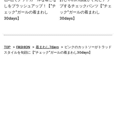
しをブラッシュアップ！【“チ
プするチェックパンツ【“チェ
ェック”ガールの着まわし
ック”ガールの着まわし
30days】
30days】
TOP
FASHION
着まわし7days
ピンクのカットソーがトラッド
スタイルを旬顔に【“チェック”ガールの着まわし30days】