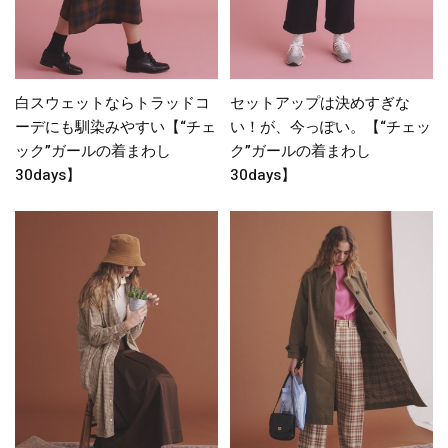
白スウェットならトラッドコ
セットアップは決めすぎな
ーデにも馴染みやすい【“チェ
い！が、今っぽい。【“チェッ
ック”ガールの着まわし
ク”ガールの着まわし
30days】
30days】