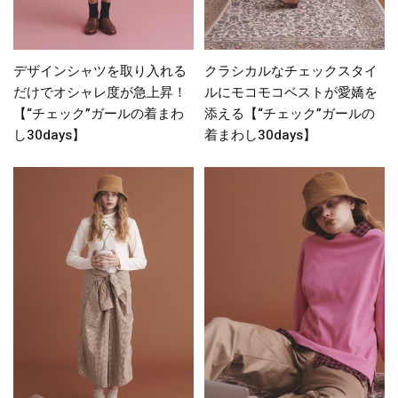
デザインシャツを取り入れる
クラシカルなチェックスタイ
だけでオシャレ度が急上昇！
ルにモコモコベストが愛嬌を
【“チェック”ガールの着まわ
添える【“チェック”ガールの
し30days】
着まわし30days】