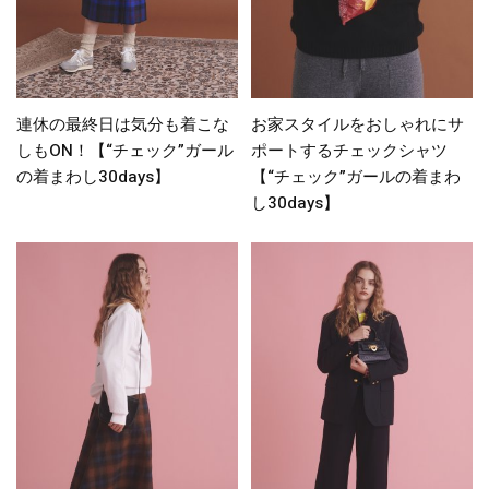
連休の最終日は気分も着こな
お家スタイルをおしゃれにサ
しもON！【“チェック”ガール
ポートするチェックシャツ
の着まわし30days】
【“チェック”ガールの着まわ
し30days】