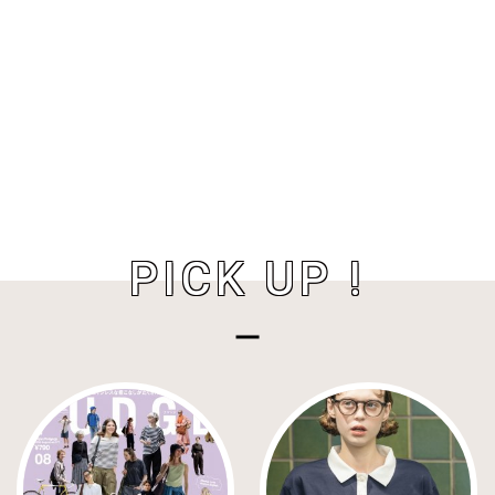
PICK UP !