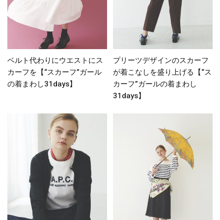
ベルト代わりにウエストにス
プリーツデザインのスカーフ
カーフを【“スカーフ”ガール
が着こなしを盛り上げる【“ス
の着まわし31days】
カーフ”ガールの着まわし
31days】