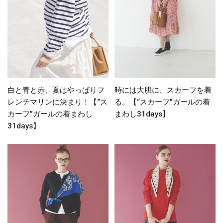
白と青と赤、夏はやっぱりフ
時には大胆に、スカーフを着
レンチマリンに決まり！【“ス
る。【“スカーフ”ガールの着
カーフ”ガールの着まわし
まわし31days】
31days】