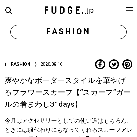
FASHION
( FASHION )
2020.08.10
爽やかなボーダースタイルを華やげ
るフラワースカーフ【“スカーフ”ガー
ルの着まわし31days】
今月はアクセサリーとしての使い道はもちろん、
ときには服代わりにもなってくれるスカーフアレ