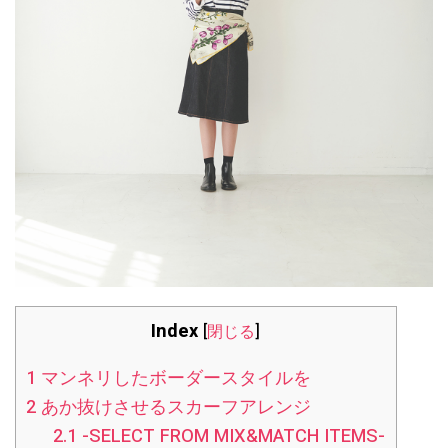
Index
[
閉じる
]
1
マンネリしたボーダースタイルを
2
あか抜けさせるスカーフアレンジ
2.1
-SELECT FROM MIX&MATCH ITEMS-