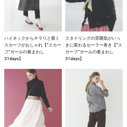
ハイネックからチラリと覗く
スタイリングの雰囲気がいっ
スカーフがおしゃれ【“スカー
きに変わるセーラー巻き【“ス
フ”ガールの着まわし
カーフ”ガールの着まわし
31days】
31days】