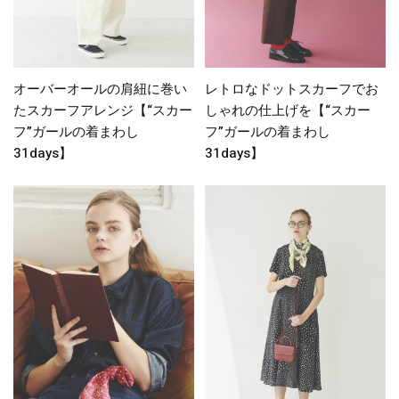
オーバーオールの肩紐に巻い
レトロなドットスカーフでお
たスカーフアレンジ【“スカー
しゃれの仕上げを【“スカー
フ”ガールの着まわし
フ”ガールの着まわし
31days】
31days】