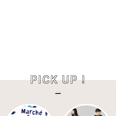
PICK UP !