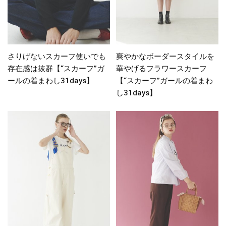
さりげないスカーフ使いでも
爽やかなボーダースタイルを
存在感は抜群【“スカーフ”ガ
華やげるフラワースカーフ
ールの着まわし31days】
【“スカーフ”ガールの着まわ
し31days】