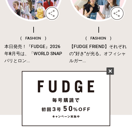
( FASHION )
( FASHION )
本日発売！『FUDGE』2026
【FUDGE FRIEND】それぞれ
年8月号は、「WORLD SNAP
の“好き”が光る。オフィシャ
パリとロン...
ルガー...
MORE