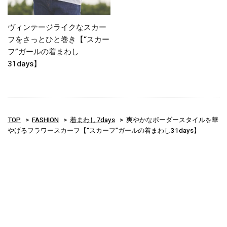
ヴィンテージライクなスカー
フをさっとひと巻き【“スカー
フ”ガールの着まわし
31days】
TOP
FASHION
着まわし7days
爽やかなボーダースタイルを華
やげるフラワースカーフ【“スカーフ”ガールの着まわし31days】