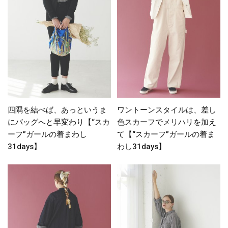
四隅を結べば、あっというま
ワントーンスタイルは、差し
にバッグへと早変わり【“スカ
色スカーフでメリハリを加え
ーフ”ガールの着まわし
て【“スカーフ”ガールの着ま
31days】
わし31days】