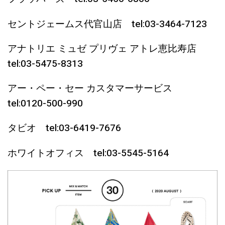
セントジェームス代官山店 tel:03-3464-7123
アナトリエ ミュゼ プリヴェ アトレ恵比寿店
tel:03-5475-8313
アー・ペー・セー カスタマーサービス
tel:0120-500-990
タビオ tel:03-6419-7676
ホワイトオフィス tel:03-5545-5164