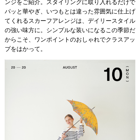
ンジをご紹介。スタイリングに取り入れるだけで
パッと華やぎ、いつもとは違った雰囲気に仕上げ
てくれるスカーフアレンジは、デイリースタイル
の強い味方に。シンプルな装いになるこの季節だ
からこそ、ワンポイントのおしゃれでクラスアッ
プをはかって。