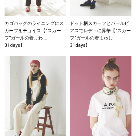
カゴバッグのライニングにス
ドット柄スカーフとパールピ
カーフをチョイス【“スカー
アスでレディに昇華【“スカー
フ”ガールの着まわし
フ”ガールの着まわし
31days】
31days】