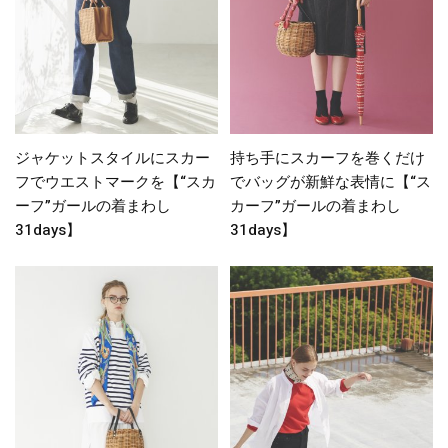
ジャケットスタイルにスカー
持ち手にスカーフを巻くだけ
フでウエストマークを【“スカ
でバッグが新鮮な表情に【“ス
ーフ”ガールの着まわし
カーフ”ガールの着まわし
31days】
31days】