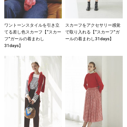
ワントーンスタイルを引き立
スカーフをアクセサリー感覚
てる差し色スカーフ【“スカー
で取り入れる【“スカーフ”ガ
フ”ガールの着まわし
ールの着まわし31days】
31days】