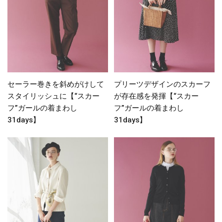
セーラー巻きを斜めがけして
プリーツデザインのスカーフ
スタイリッシュに【“スカー
が存在感を発揮【“スカー
フ”ガールの着まわし
フ”ガールの着まわし
31days】
31days】