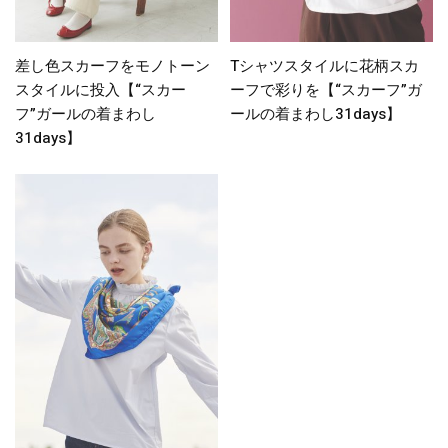
差し色スカーフをモノトーン
Tシャツスタイルに花柄スカ
スタイルに投入【“スカー
ーフで彩りを【“スカーフ”ガ
フ”ガールの着まわし
ールの着まわし31days】
31days】