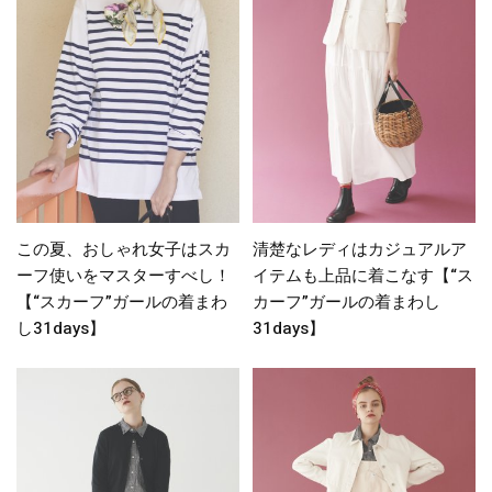
この夏、おしゃれ女子はスカ
清楚なレディはカジュアルア
ーフ使いをマスターすべし！
イテムも上品に着こなす【“ス
【“スカーフ”ガールの着まわ
カーフ”ガールの着まわし
し31days】
31days】