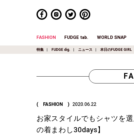
FASHION
FUDGE tab.
WORLD SNAP
特集
FUDGE dig.
ニュース
本日のFUDGE GIRL
F
( FASHION )
2020.06.22
お家スタイルでもシャツを選
の着まわし30days】