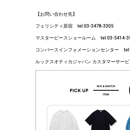
【お問い合わせ先】
フェリシティ原宿 tel:03-3478-3305
マスターピースショールーム tel:03-5414-35
コンバースインフォメーションセンター tel:012
ルックスオティカジャパン カスタマーサービス tel