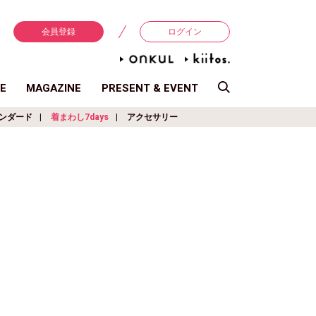
会員登録
ログイン
E
MAGAZINE
PRESENT & EVENT
ンダード
着まわし7days
アクセサリー