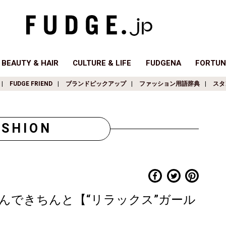
BEAUTY & HAIR
CULTURE & LIFE
FUDGENA
FORTUN
FUDGE FRIEND
ブランドピックアップ
ファッション用語辞典
スタ
ASHION
んできちんと【“リラックス”ガール