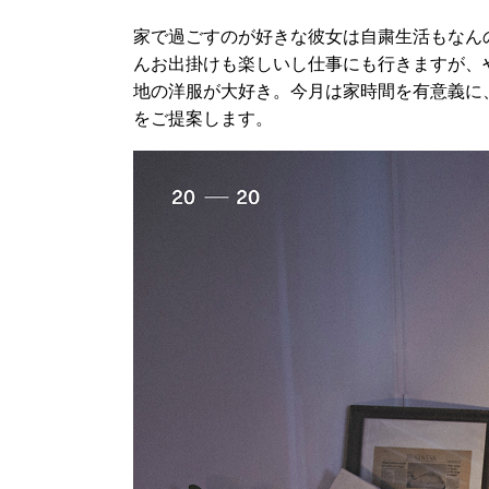
家で過ごすのが好きな彼女は自粛生活もなん
んお出掛けも楽しいし仕事にも行きますが、
地の洋服が大好き。今月は家時間を有意義に
をご提案します。