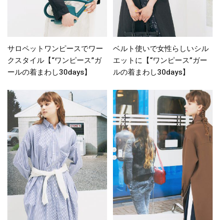
サロペットワンピースでワー
ベルト使いで女性らしいシル
クスタイル【“ワンピース”ガ
エットに【“ワンピース”ガー
ールの着まわし30days】
ルの着まわし30days】