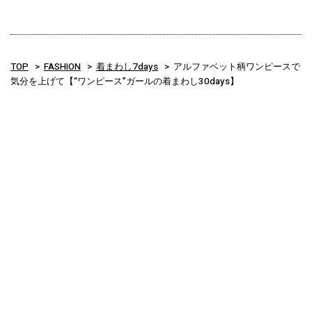
TOP
FASHION
着まわし7days
アルファベット柄ワンピースで
気分を上げて【“ワンピース”ガールの着まわし30days】