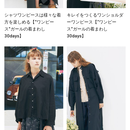
シャツワンピースは様々な着
キレイをつくるワンショルダ
方を楽しめる【“ワンピー
ーワンピース【“ワンピー
ス”ガールの着まわし
ス”ガールの着まわし
30days】
30days】