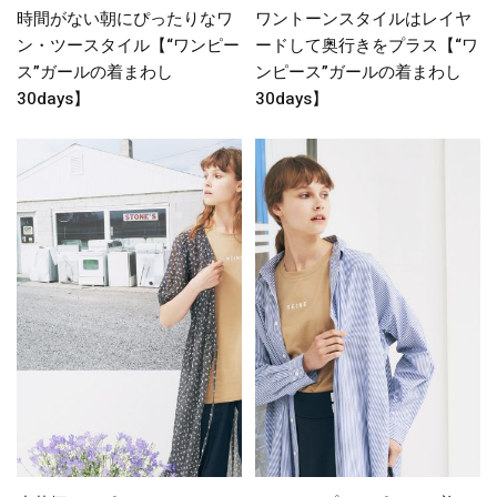
時間がない朝にぴったりなワ
ワントーンスタイルはレイヤ
ン・ツースタイル【“ワンピー
ードして奥行きをプラス【“ワ
ス”ガールの着まわし
ンピース”ガールの着まわし
30days】
30days】