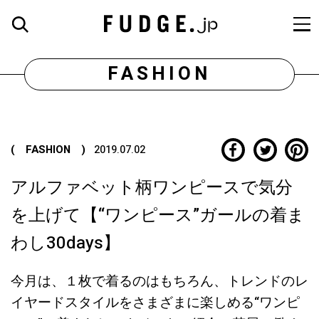
FASHION
( FASHION )
2019.07.02
アルファベット柄ワンピースで気分
を上げて【“ワンピース”ガールの着ま
わし30days】
今月は、１枚で着るのはもちろん、トレンドのレ
イヤードスタイルをさまざまに楽しめる“ワンピ