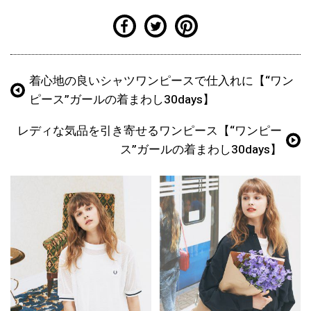
着心地の良いシャツワンピースで仕入れに【“ワン
ピース”ガールの着まわし30days】
レディな気品を引き寄せるワンピース【“ワンピー
ス”ガールの着まわし30days】