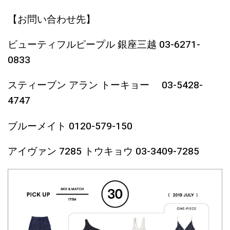
【お問い合わせ先】
ビューティフルピープル 銀座三越 03-6271-
0833
スティーブン アラン トーキョー 03-5428-
4747
ブルーメイト 0120-579-150
アイヴァン 7285 トウキョウ 03-3409-7285