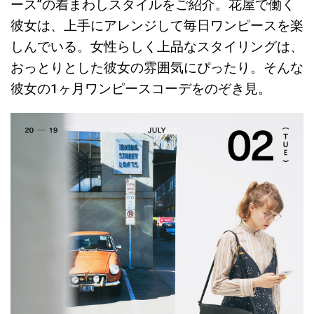
ース”の着まわしスタイルをご紹介。花屋で働く
彼女は、上手にアレンジして毎日ワンピースを楽
しんでいる。女性らしく上品なスタイリングは、
おっとりとした彼女の雰囲気にぴったり。そんな
彼女の1ヶ月ワンピースコーデをのぞき見。