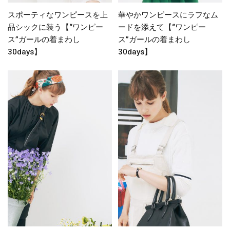
スポーティなワンピースを上
華やかワンピースにラフなム
品シックに装う【“ワンピー
ードを添えて【“ワンピー
ス”ガールの着まわし
ス”ガールの着まわし
30days】
30days】