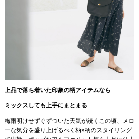
上品で落ち着いた印象の柄アイテムなら
ミックスしても上手にまとまる
梅雨明けせずぐずついた天気が続くこの頃、メロ
ーな気分を盛り上げるべく柄×柄のスタイリング