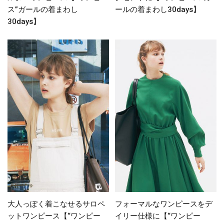
ス”ガールの着まわし
ールの着まわし30days】
30days】
大人っぽく着こなせるサロペ
フォーマルなワンピースをデ
ットワンピース【“ワンピー
イリー仕様に【“ワンピー