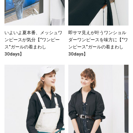
いよいよ夏本番、メッシュワ
即サマ見えが叶うワンショル
ンピースが気分【“ワンピー
ダーワンピースを味方に【“ワ
ス”ガールの着まわし
ンピース”ガールの着まわし
30days】
30days】