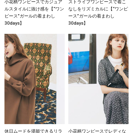
小花柄ワンピースでカジュア
ストライプワンピースで着こ
ルスタイルに抜け感を【“ワン
なしをリズミカルに【“ワンピ
ピース”ガールの着まわし
ース”ガールの着まわし
30days】
30days】
休日ムードを堪能できるリラ
小花柄ワンピースでレディな