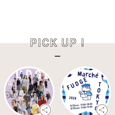
PICK UP !