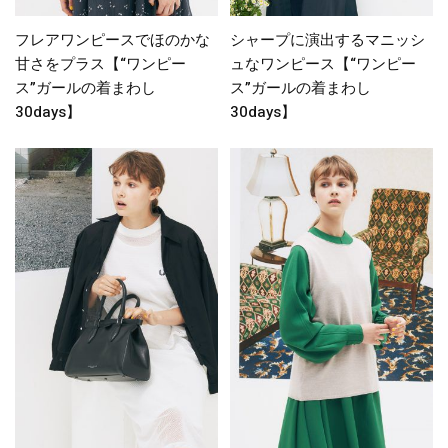
フレアワンピースでほのかな
シャープに演出するマニッシ
甘さをプラス【“ワンピー
ュなワンピース【“ワンピー
ス”ガールの着まわし
ス”ガールの着まわし
30days】
30days】