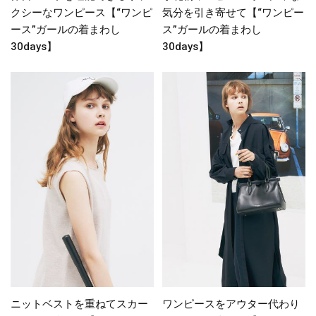
クシーなワンピース【“ワンピ
気分を引き寄せて【“ワンピー
ース”ガールの着まわし
ス”ガールの着まわし
30days】
30days】
ニットベストを重ねてスカー
ワンピースをアウター代わり