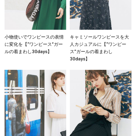
小物使いでワンピースの表情
キャミソールワンピースを大
に変化を【“ワンピース”ガー
人カジュアルに【“ワンピー
ルの着まわし30days】
ス”ガールの着まわし
30days】