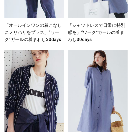
「オールインワンの着こなし
「シャツドレスで日常に特別
にメリハリをプラス」“ワー
感を」“ワーク”ガールの着ま
ク”ガールの着まわし30days
わし30days