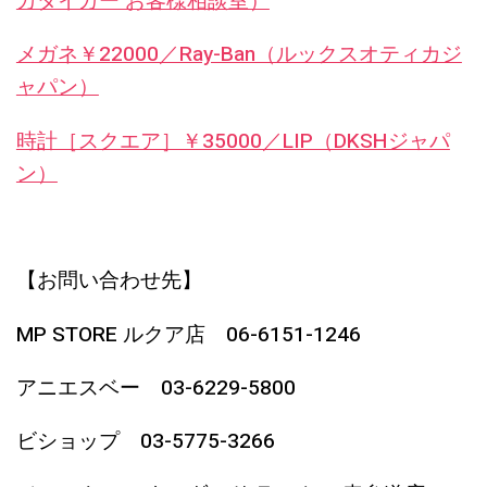
カタイガー お客様相談室）
メガネ￥22000／Ray-Ban（ルックスオティカジ
ャパン）
時計［スクエア］￥35000／LIP（DKSHジャパ
ン）
【お問い合わせ先】
MP STORE ルクア店 06-6151-1246
アニエスベー 03-6229-5800
ビショップ 03-5775-3266