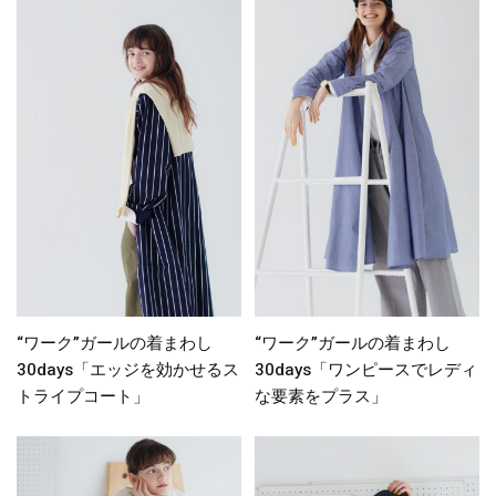
“ワーク”ガールの着まわし
“ワーク”ガールの着まわし
30days「エッジを効かせるス
30days「ワンピースでレディ
トライプコート」
な要素をプラス」