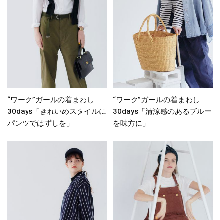
“ワーク”ガールの着まわし
“ワーク”ガールの着まわし
30days「きれいめスタイルに
30days「清涼感のあるブルー
パンツではずしを」
を味方に」