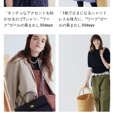
「キッチュなアクセントを効
「1枚でさまになるシャツド
かせるロゴTシャツ」“ワー
レスを味方に」“ワーク”ガー
ク”ガールの着まわし30days
ルの着まわし30days