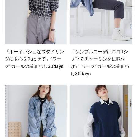
「ボーイッシュなスタイリン
「シンプルコーデはロゴTシ
グに女心を忍ばせて」“ワー
ャツでチャーミングに味付
ク”ガールの着まわし30days
け」“ワーク”ガールの着まわ
し30days