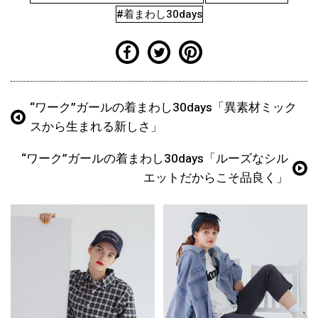
#着まわし30days
“ワーク”ガールの着まわし30days「異素材ミック
スから生まれる新しさ」
“ワーク”ガールの着まわし30days「ルーズなシル
エットだからこそ品良く」