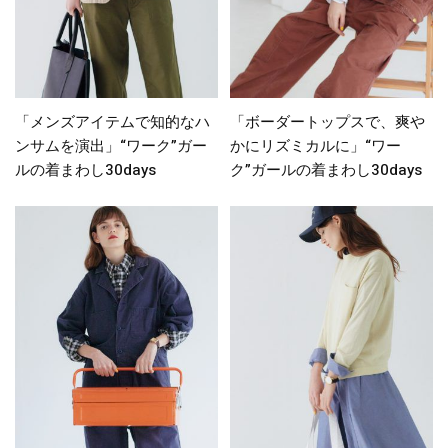
「メンズアイテムで知的なハ
「ボーダートップスで、爽や
ンサムを演出」“ワーク”ガー
かにリズミカルに」“ワー
ルの着まわし30days
ク”ガールの着まわし30days