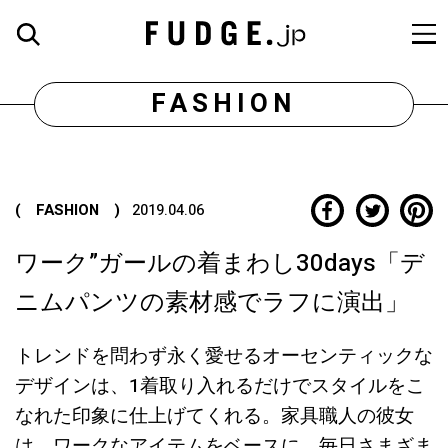
FASHION
( FASHION )
2019.04.06
ワーク”ガールの着まわし30days「デ
ニムパンツの素材感でラフに演出」
トレンドを問わず永く愛せるオーセンティックな
デザインは、1着取り入れるだけでスタイルをこ
なれた印象に仕上げてくれる。家具職人の彼女
は、ワークなアイテムをベースに、毎日さまざま