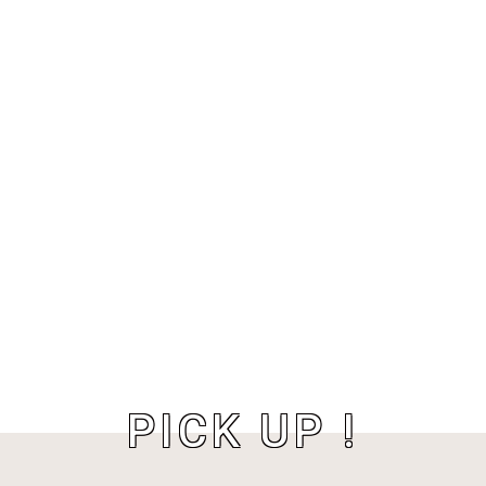
PICK UP !