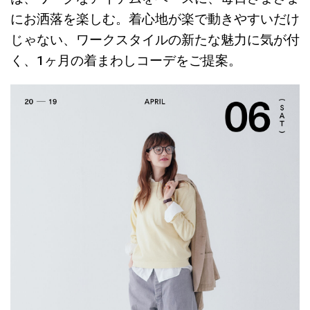
にお洒落を楽しむ。着心地が楽で動きやすいだけ
じゃない、ワークスタイルの新たな魅力に気が付
く、1ヶ月の着まわしコーデをご提案。