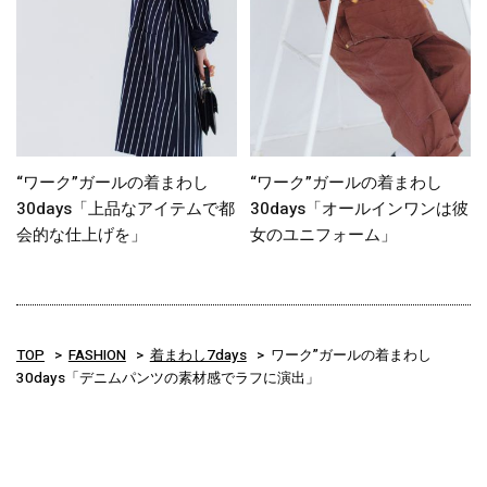
“ワーク”ガールの着まわし
“ワーク”ガールの着まわし
30days「上品なアイテムで都
30days「オールインワンは彼
会的な仕上げを」
女のユニフォーム」
TOP
FASHION
着まわし7days
ワーク”ガールの着まわし
30days「デニムパンツの素材感でラフに演出」