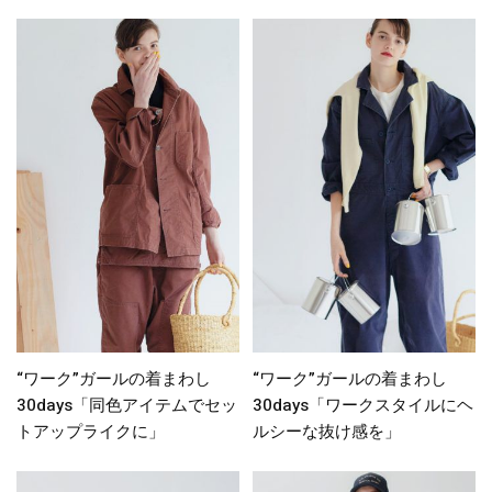
“ワーク”ガールの着まわし
“ワーク”ガールの着まわし
30days「同色アイテムでセッ
30days「ワークスタイルにヘ
トアップライクに」
ルシーな抜け感を」