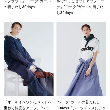
スブラウス」“ワーク”ガール
ルでつくるセットアップコー
の着まわし30days
デ」“ワーク”ガールの着まわ
し30days
「オールインワンにベストを
“ワーク”ガールの着まわし
重ねて鮮度をアップ」“ワー
30days「シャツドレスにアク