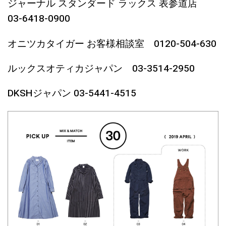
ジャーナル スタンダード ラックス 表参道店
03-6418-0900
オニツカタイガー お客様相談室 0120-504-630
ルックスオティカジャパン 03-3514-2950
DKSHジャパン 03-5441-4515