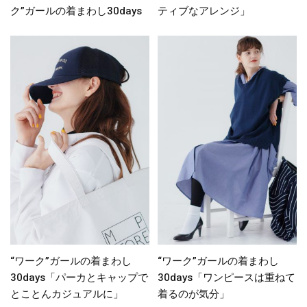
ク”ガールの着まわし30days
ティブなアレンジ」
“ワーク”ガールの着まわし
“ワーク”ガールの着まわし
30days「パーカとキャップで
30days「ワンピースは重ねて
とことんカジュアルに」
着るのが気分」