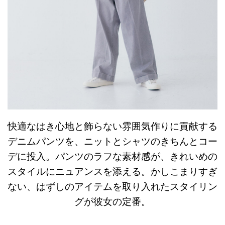
快適なはき心地と飾らない雰囲気作りに貢献する
デニムパンツを、ニットとシャツのきちんとコー
デに投入。パンツのラフな素材感が、きれいめの
スタイルにニュアンスを添える。かしこまりすぎ
ない、はずしのアイテムを取り入れたスタイリン
グが彼女の定番。