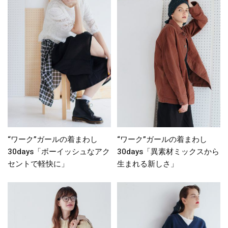
“ワーク”ガールの着まわし
“ワーク”ガールの着まわし
30days「ボーイッシュなアク
30days「異素材ミックスから
セントで軽快に」
生まれる新しさ」