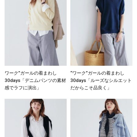
ワーク”ガールの着まわし
“ワーク”ガールの着まわし
30days「デニムパンツの素材
30days「ルーズなシルエット
感でラフに演出」
だからこそ品良く」