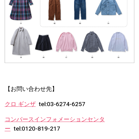
【お問い合わせ先】
クロ ギンザ
tel:03-6274-6257
コンバースインフォメーションセンタ
ー
tel:0120-819-217