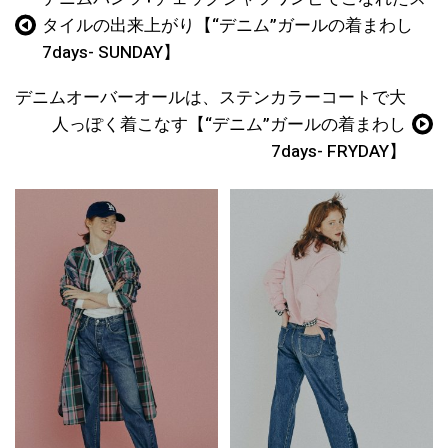
タイルの出来上がり【“デニム”ガールの着まわし
7days- SUNDAY】
デニムオーバーオールは、ステンカラーコートで大
人っぽく着こなす【“デニム”ガールの着まわし
7days- FRYDAY】