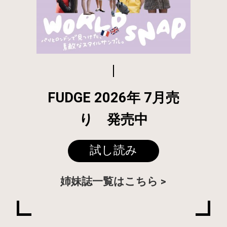
MAGAZINE