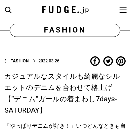
FASHION
( FASHION )
2022.03.26
カジュアルなスタイルも綺麗なシル
エットのデニムを合わせて格上げ
【“デニム”ガールの着まわし7days-
SATURDAY】
「やっぱりデニムが好き！」いつどんなときも自