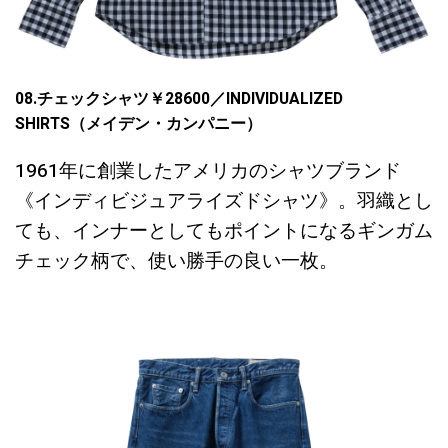
08.チェックシャツ￥28600／
INDIVIDUALIZED
SHIRTS
（メイデン・カンパニー）
1961年に創業したアメリカのシャツブランド
《インディビジュアライズドシャツ》。羽織とし
ても、インナーとしてもポイントになるギンガム
チェック柄で、使い勝手の良い一枚。