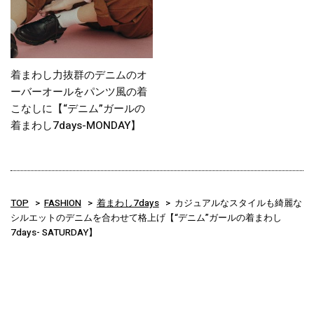
着まわし力抜群のデニムのオ
ーバーオールをパンツ風の着
こなしに【“デニム”ガールの
着まわし7days-MONDAY】
TOP
FASHION
着まわし7days
カジュアルなスタイルも綺麗な
シルエットのデニムを合わせて格上げ【“デニム”ガールの着まわし
7days- SATURDAY】