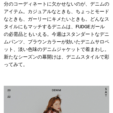
分のコーディネートに欠かせないのが、デニムの
アイテム。カジュアルなときも、ちょっとモード
なときも、ガーリーにキメたいときも。どんなス
タイルにもマッチするデニムは、FUDGEガール
の必需品ともいえる。今週はスタンダートなデニ
ムパンツ、ブラウンカラーが効いたデニムサロペ
ット、淡い色味のデニムジャケットで着まわし。
新たなシーズンの幕開けは、デニムスタイルで彩
ってみて。