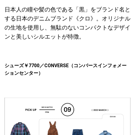
日本人の瞳や髪の色である「黒」をブランド名と
する日本のデニムブランド《クロ》。オリジナル
の生地を使用し、無駄のないコンパクトなデザイ
ンと美しいシルエットが特徴。
シューズ￥
7700
／
CONVERSE
（コンバースインフォメー
ションセンター）