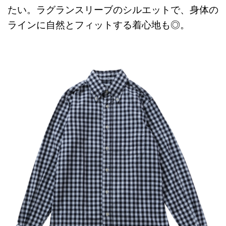
たい。ラグランスリーブのシルエットで、身体の
ラインに自然とフィットする着心地も◎。