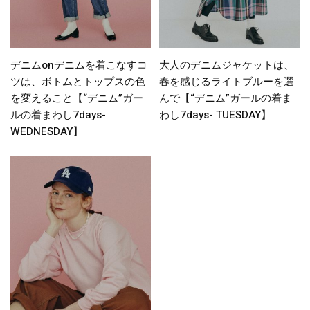
デニムonデニムを着こなすコ
大人のデニムジャケットは、
ツは、ボトムとトップスの色
春を感じるライトブルーを選
を変えること【“デニム”ガー
んで【“デニム”ガールの着ま
ルの着まわし7days-
わし7days- TUESDAY】
WEDNESDAY】