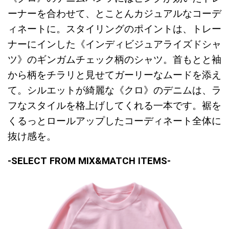
ーナーを合わせて、とことんカジュアルなコーデ
ィネートに。スタイリングのポイントは、トレー
ナーにインした《インディビジュアライズドシャ
ツ》のギンガムチェック柄のシャツ。首もとと袖
から柄をチラリと見せてガーリーなムードを添え
て。シルエットが綺麗な《クロ》のデニムは、ラ
フなスタイルを格上げしてくれる一本です。裾を
くるっとロールアップしたコーディネート全体に
抜け感を。
-SELECT FROM MIX&MATCH ITEMS-