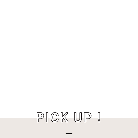
PICK UP !