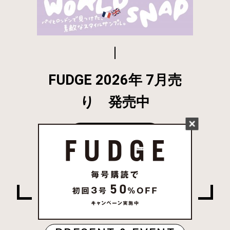
FUDGE 2026年 7月売
り 発売中
試し読み
姉妹誌一覧はこちら