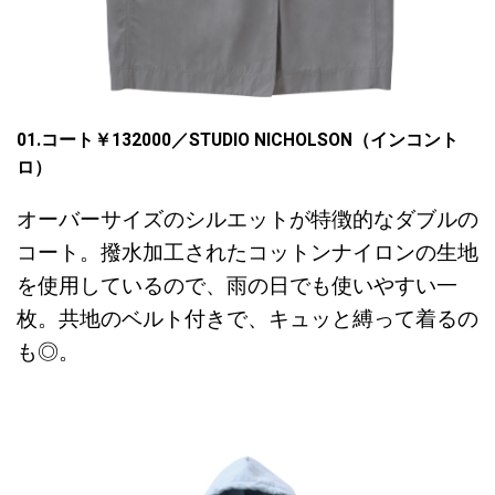
01.コート￥
132000
／
STUDIO NICHOLSON
（インコント
ロ）
オーバーサイズのシルエットが特徴的なダブルの
コート。撥水加工されたコットンナイロンの生地
を使用しているので、雨の日でも使いやすい一
枚。共地のベルト付きで、キュッと縛って着るの
も◎。