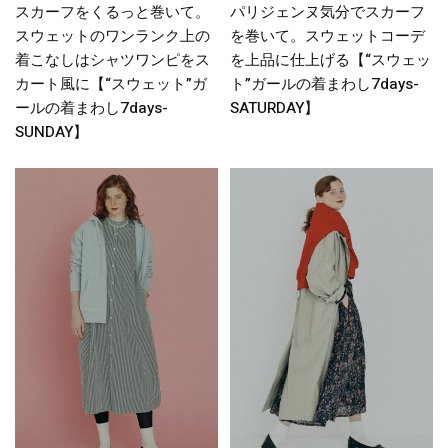
スカーフをくるっと巻いて。
パリジェンヌ気分でスカーフ
スウェットのワンランク上の
を巻いて。スウェットコーデ
着こなしはシャツワンピをス
を上品に仕上げる【“スウェッ
カート風に【“スウェット”ガ
ト”ガールの着まわし7days-
ールの着まわし7days-
SATURDAY】
SUNDAY】