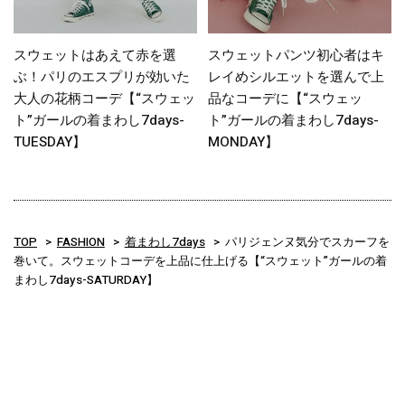
スウェットはあえて赤を選
スウェットパンツ初心者はキ
ぶ！パリのエスプリが効いた
レイめシルエットを選んで上
大人の花柄コーデ【“スウェッ
品なコーデに【“スウェッ
ト”ガールの着まわし7days-
ト”ガールの着まわし7days-
TUESDAY】
MONDAY】
TOP
FASHION
着まわし7days
パリジェンヌ気分でスカーフを
巻いて。スウェットコーデを上品に仕上げる【“スウェット”ガールの着
まわし7days-SATURDAY】