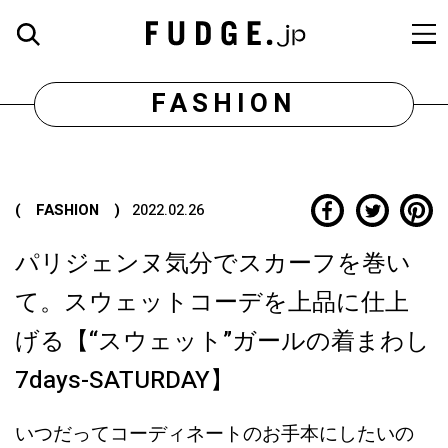
FASHION
( FASHION )
2022.02.26
パリジェンヌ気分でスカーフを巻い
て。スウェットコーデを上品に仕上
げる【“スウェット”ガールの着まわし
7days-SATURDAY】
いつだってコーディネートのお手本にしたいの