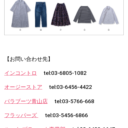
【お問い合わせ先】
インコントロ
tel:03-6805-1082
オージーストア
tel:03-6456-4422
パラブーツ青山店
tel:03-5766-668
フラッパーズ
tel:03-5456-6866