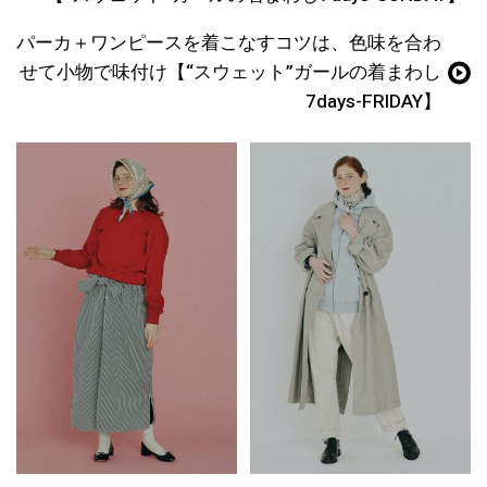
パーカ＋ワンピースを着こなすコツは、色味を合わ
せて小物で味付け【“スウェット”ガールの着まわし
7days-FRIDAY】