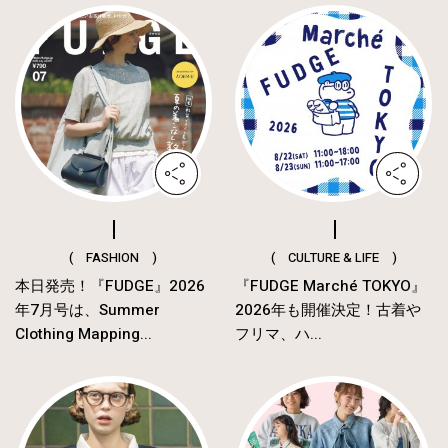
( FASHION )
( CULTURE & LIFE )
本日発売！『FUDGE』2026
『FUDGE Marché TOKYO』
年7月号は、Summer
2026年も開催決定！古着や
Clothing Mapping...
フリマ、ハ...