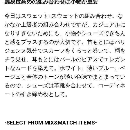
難易度高めの組み合わせは小物が重要
今日はスウェット+スウェットの組み合わせ。な
かなか上級者の組み合わせですが、カジュアルに
なりすぎないためにも、小物やシューズできちん
と感をプラスするのが大切です。首もとにはパリ
ジェンヌ気分でスカーフをくるっと巻いて、柄を
チラ見せ。耳もとにはパールのピアスでエレガン
トなムードを添えて。ホワイト、薄いブルー、ベ
ージュと全体のトーンが淡い色味でまとまってい
るので、シューズは革靴を合わせて、コーディネ
ートの引き締め役として。
-SELECT FROM MIX&MATCH ITEMS-