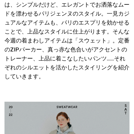
は、シンプルだけど、エレガントでお洒落なムー
ドを漂わせるパリジェンヌのスタイル。一見カジ
ュアルなアイテムも、パリのエスプリを効かせる
ことで、上品なスタイルに仕上がります。そんな
今週の着まわしアイテムは「スウェット」。定番
のZIPパーカー、真っ赤な色合いがアクセントの
トレーナー、上品に着こなしたいパンツ……それ
ぞれのシルエットを活かしたスタイリングを紹介
していきます。