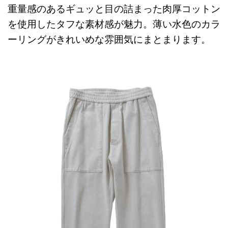
重量感のあるギュッと目の詰まった肉厚コットン
を使用したタフな素材感が魅力。薄い水色のカラ
ーリングがきれいめな雰囲気にまとまります。