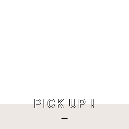
PICK UP !