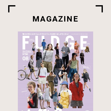
MAGAZINE