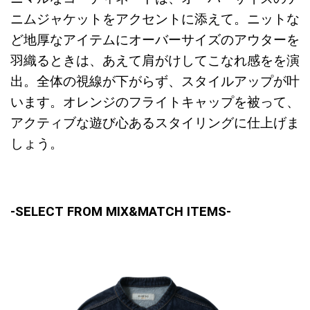
ニムジャケットをアクセントに添えて。ニットな
ど地厚なアイテムにオーバーサイズのアウターを
羽織るときは、あえて肩がけしてこなれ感をを演
出。全体の視線が下がらず、スタイルアップが叶
います。オレンジのフライトキャップを被って、
アクティブな遊び心あるスタイリングに仕上げま
しょう。
-SELECT FROM MIX&MATCH ITEMS-