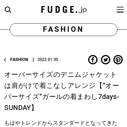
FASHION
( FASHION )
2022.01.30
オーバーサイズのデニムジャケット
は肩がけで着こなしアレンジ【“オー
バーサイズ”ガールの着まわし7days-
SUNDAY】
もはやトレンドからスタンダードとなってきた