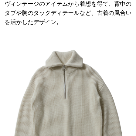
ヴィンテージのアイテムから着想を得て、背中の
タブや胸のタックディテールなど、古着の風合い
を活かしたデザイン。