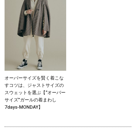
オーバーサイズを賢く着こな
すコツは、ジャストサイズの
スウェットを選ぶ【“オーバー
サイズ”ガールの着まわし
7days-MONDAY】