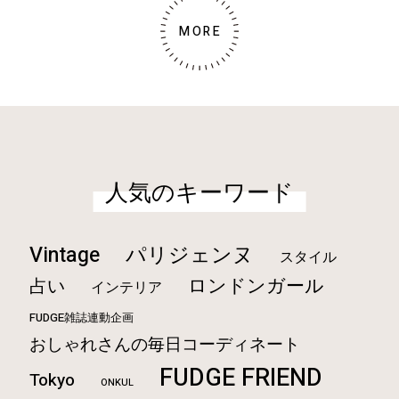
MORE
人気のキーワード
Vintage
パリジェンヌ
スタイル
ロンドンガール
占い
インテリア
FUDGE雑誌連動企画
おしゃれさんの毎日コーディネート
FUDGE FRIEND
Tokyo
ONKUL