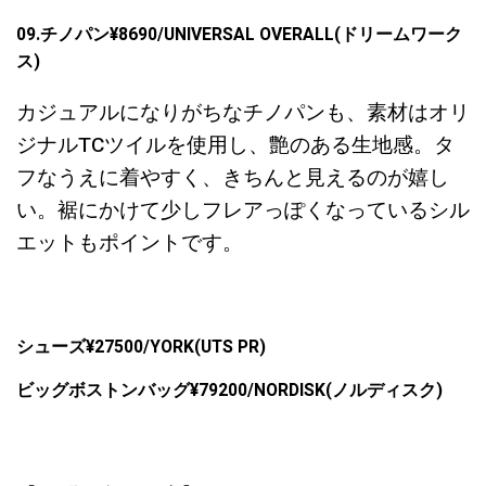
09.チノパン¥8690/UNIVERSAL OVERALL(ドリームワーク
ス)
カジュアルになりがちなチノパンも、素材はオリ
ジナルTCツイルを使用し、艶のある生地感。タ
フなうえに着やすく、きちんと見えるのが嬉し
い。裾にかけて少しフレアっぽくなっているシル
エットもポイントです。
シューズ¥27500/YORK(UTS PR)
ビッグボストンバッグ¥79200/NORDISK(ノルディスク)