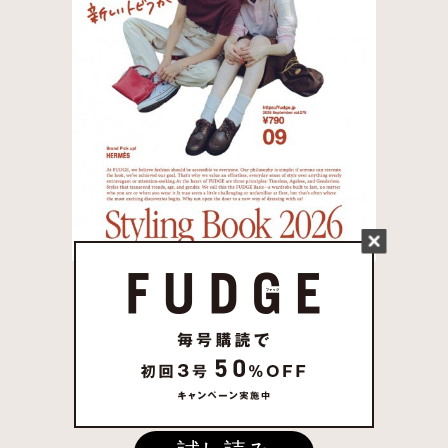
FUDGE 2026年 8月売
り 発売中