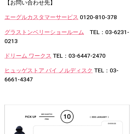
【お問い合わせ先】
エーグルカスタマーサービス
0120-810-378
グラストンベリーショールーム
TEL：03-6231-
0213
ドリーム ワークス
TEL：03-6447-2470
ヒュッゲストア バイ ノルディスク
TEL：03-
6661-4347