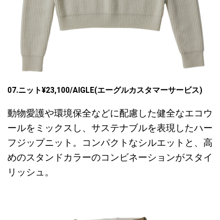
07.ニット¥23,100/AIGLE(エーグルカスタマーサービス)
動物愛護や環境保全などに配慮した健全なエコウ
ールをミックスし、サステナブルを表現したハー
フジップニット。コンパクトなシルエットと、高
めのスタンドカラーのコンビネーションがスタイ
リッシュ。