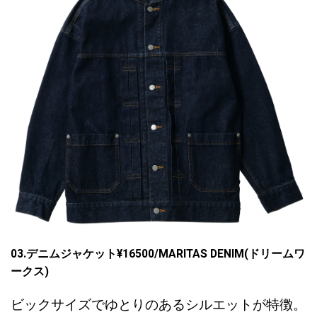
03.デニムジャケット¥16500/MARITAS DENIM(ドリームワ
ークス)
ビックサイズでゆとりのあるシルエットが特徴。