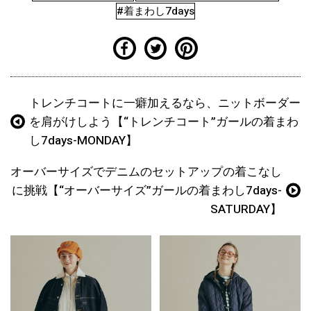
#着まわし7days
トレンチコートに一癖加えるなら、ニットボーダー
を肩がけしよう【“トレンチコート”ガールの着まわ
し7days-MONDAY】
オーバーサイズでデニムのセットアップの着こなし
に挑戦【“オーバーサイズ”ガールの着まわし7days-
SATURDAY】