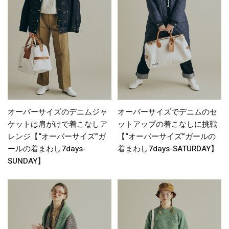
オーバーサイズのデニムジャ
オーバーサイズでデニムのセ
ケットは肩がけで着こなしア
ットアップの着こなしに挑戦
レンジ【“オーバーサイズ”ガ
【“オーバーサイズ”ガールの
ールの着まわし7days-
着まわし7days-SATURDAY】
SUNDAY】