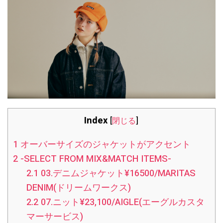
Index
[
閉じる
]
1
オーバーサイズのジャケットがアクセント
2
-SELECT FROM MIX&MATCH ITEMS-
2.1
03.デニムジャケット¥16500/MARITAS
DENIM(ドリームワークス)
2.2
07.ニット¥23,100/AIGLE(エーグルカスタ
マーサービス)