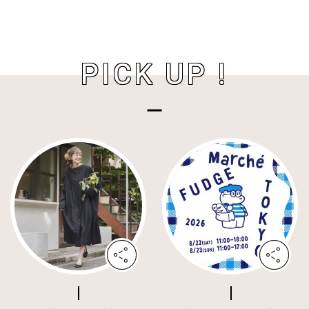
PICK UP !