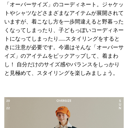
「オーバーサイズ」のコーディネート。ジャケッ
トやシャツなどさまざまなアイテムが展開されて
いますが、着こなし方を一歩間違えると野暮った
くなってしまったり、子どもっぽいコーディネー
トになってしまったり……スタイリングをすると
きに注意が必要です。今週はそんな「オーバーサ
イズ」のアイテムをピックアップして、着まわ
し！ 自分だけのサイズ感やバランスをしっかり
と見極めて、スタイリングを楽しみましょう。