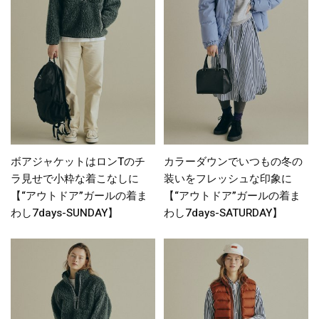
ボアジャケットはロンTのチ
カラーダウンでいつもの冬の
ラ見せで小粋な着こなしに
装いをフレッシュな印象に
【“アウトドア”ガールの着ま
【“アウトドア”ガールの着ま
わし7days-SUNDAY】
わし7days-SATURDAY】