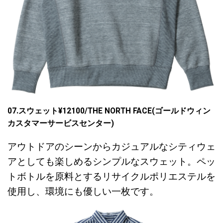
07.スウェット¥12100/THE NORTH FACE(ゴールドウィン
カスタマーサービスセンター)
アウトドアのシーンからカジュアルなシティウェ
アとしても楽しめるシンプルなスウェット。ペッ
トボトルを原料とするリサイクルポリエステルを
使用し、環境にも優しい一枚です。