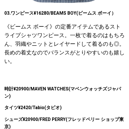
03.ワンピース¥16280/BEAMS BOY(ビームス ボーイ）
《ビームス ボーイ》の定番アイテムであるスト
ライプシャツワンピース。一枚で着るのはもちろ
ん、羽織やニットとレイヤードして着るのも◎。
長めの着丈なのでバランスがとりやすいのも嬉し
い。
時計¥20900/MAVEN WATCHES(マベンウォッチズジャパ
ン)
タイツ¥2420/Tabio(タビオ)
シューズ¥20900/FRED PERRY(フレッドペリー ショップ東
京)