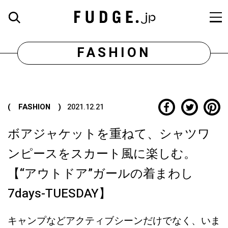
FASHION
( FASHION )
2021.12.21
ボアジャケットを重ねて、シャツワ
ンピースをスカート風に楽しむ。
【“アウトドア”ガールの着まわし
7days-TUESDAY】
キャンプなどアクティブシーンだけでなく、いま