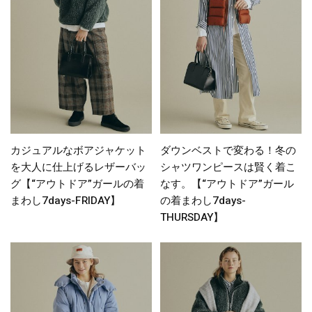
カジュアルなボアジャケット
ダウンベストで変わる！冬の
を大人に仕上げるレザーバッ
シャツワンピースは賢く着こ
グ【“アウトドア”ガールの着
なす。【“アウトドア”ガール
まわし7days-FRIDAY】
の着まわし7days-
THURSDAY】