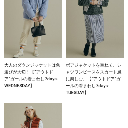
大人のダウンジャケットは色
ボアジャケットを重ねて、シ
選びが大切！【“アウトド
ャツワンピースをスカート風
ア”ガールの着まわし7days-
に楽しむ。【“アウトドア”ガ
WEDNESDAY】
ールの着まわし7days-
TUESDAY】