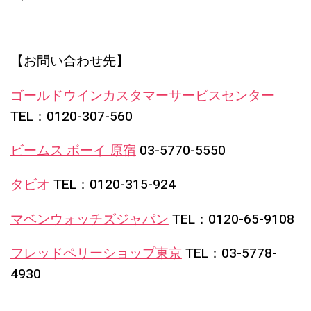
【お問い合わせ先】
ゴールドウインカスタマーサービスセンター
TEL：0120-307-560
ビームス ボーイ 原宿
03-5770-5550
タビオ
TEL：0120-315-924
マベンウォッチズジャパン
TEL：0120-65-9108
フレッドペリーショップ東京
TEL：03-5778-
4930