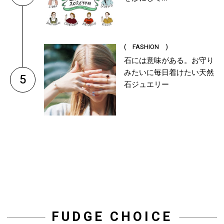
( FASHION )
石には意味がある。お守り
みたいに毎日着けたい天然
5
石ジュエリー
FUDGE CHOICE