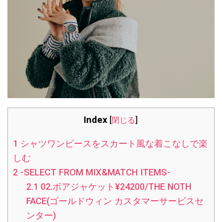
Index
[
閉じる
]
1
シャツワンピースをスカート風な着こなしで楽
しむ
2
-SELECT FROM MIX&MATCH ITEMS-
2.1
02.ボアジャケット¥24200/THE NOTH
FACE(ゴールドウィン カスタマーサービスセ
ンター)