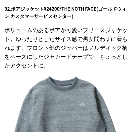
02.ボアジャケット¥24200/THE NOTH FACE(ゴールドウィ
ン カスタマーサービスセンター)
ボリュームのあるボアが可愛いフリースジャケッ
ト。ゆったりとしたサイズ感で男女問わずに着ら
れます。フロント部のジッパーはノルディック柄
をベースにしたジャカードテープで、ちょっとし
たアクセントに。