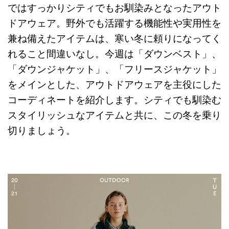
ではすっかりシティでもお馴染みとなったアウト
ドアウェア。野外でも活躍する機能性や実用性を
兼ね備えたアイテムは、寒い冬に頼りになってく
れること間違いなし。今週は「ダウンベスト」、
「ダウンジャケット」、「フリースジャケット」
をメインとした、アウトドアウェアを主役にした
コーディネートを紹介します。シティでも馴染む
スタイリッシュなアイテムと共に、この冬を乗り
切りましょう。