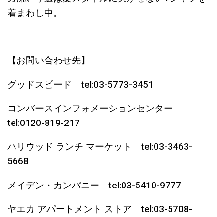
着まわし中。
【お問い合わせ先】
グッドスピード tel:03-5773-3451
コンバースインフォメーションセンター
tel:0120-819-217
ハリウッド ランチ マーケット tel:03-3463-
5668
メイデン・カンパニー tel:03-5410-9777
ヤエカ アパートメント ストア tel:03-5708-