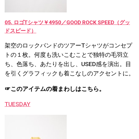
05. ロゴTシャツ￥4950／GOOD ROCK SPEED（グッ
ドスピード）
架空のロックバンドのツアーTシャツがコンセプ
トの１枚。何度も洗いこむことで独特の毛羽立
ち、色落ち、あたりを出し、USED感を演出。目
を引くグラフィックも着こなしのアクセントに。
☞このアイテムの着まわしはこちら。
TUESDAY