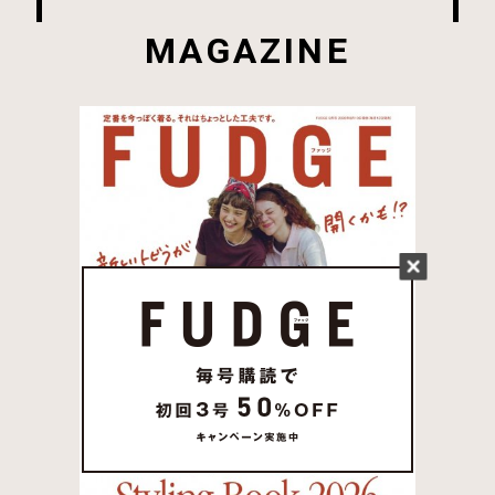
MAGAZINE