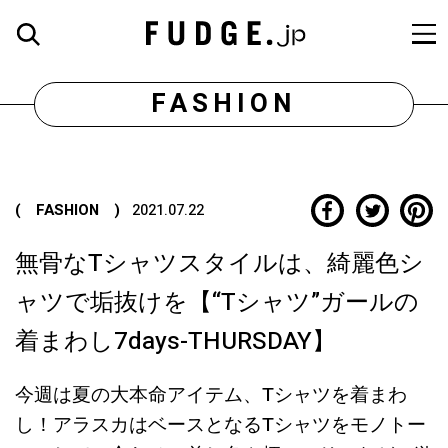
FASHION
( FASHION )
2021.07.22
無骨なTシャツスタイルは、綺麗色シ
ャツで垢抜けを【“Tシャツ”ガールの
着まわし7days-THURSDAY】
今週は夏の大本命アイテム、Tシャツを着まわ
し！アラスカはベースとなるTシャツをモノトー