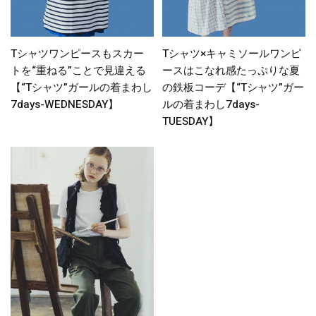
Tシャツワンピースもスカー
Tシャツ×キャミソールワンピ
トを“重ねる”ことで見違える
ースはこなれ感たっぷりな夏
【“Tシャツ”ガールの着まわし
の鉄板コーデ【“Tシャツ”ガー
7days-WEDNESDAY】
ルの着まわし7days-
TUESDAY】