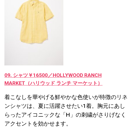
09. シャツ￥16500／HOLLYWOOD RANCH
MARKET（ハリウッド ランチ マーケット）
着こなしを華やげる鮮やかな色使いが特徴のリネ
ンシャツは、夏に活躍させたい1着。胸元にあし
らったアイコニックな「H」の刺繍がさりげなく
アクセントを効かせます。