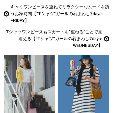
キャミワンピースを重ねてリラクシーなムードを誘
うお家時間【“Tシャツ”ガールの着まわし7days-
FRIDAY】
Tシャツワンピースもスカートを“重ねる”ことで見
違える【“Tシャツ”ガールの着まわし7days-
WEDNESDAY】