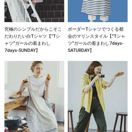
究極のシンプルだからこそこ
ボーダーTシャツでつくる都
だわりたい白Tシャツ【“Tシ
会のマリンスタイル【“Tシャ
ャツ”ガールの着まわし
ツ”ガールの着まわし7days-
7days-SUNDAY】
SATURDAY】