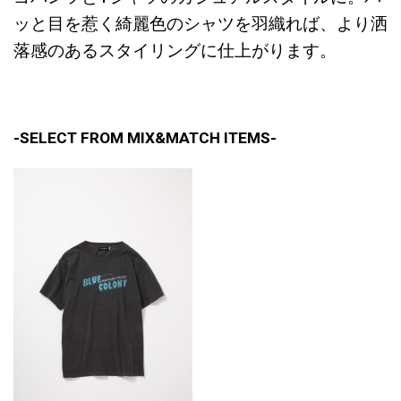
ッと目を惹く綺麗色のシャツを羽織れば、より洒
落感のあるスタイリングに仕上がります。
-SELECT FROM MIX&MATCH ITEMS-