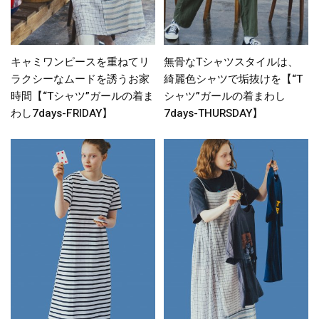
キャミワンピースを重ねてリ
無骨なTシャツスタイルは、
ラクシーなムードを誘うお家
綺麗色シャツで垢抜けを【“T
時間【“Tシャツ”ガールの着ま
シャツ”ガールの着まわし
わし7days-FRIDAY】
7days-THURSDAY】