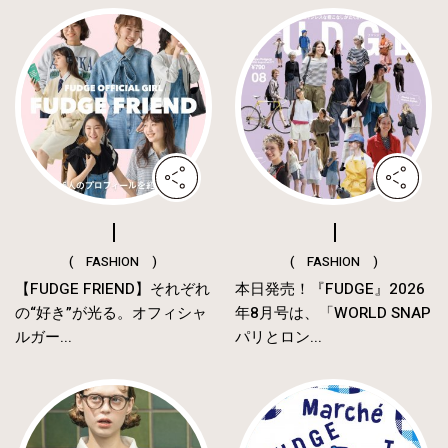
( FASHION )
( FASHION )
【FUDGE FRIEND】それぞれ
本日発売！『FUDGE』2026
の“好き”が光る。オフィシャ
年8月号は、「WORLD SNAP
ルガー...
パリとロン...