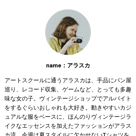
name：アラスカ
アートスクールに通うアラスカは、手品にパン屋
巡り、レコード収集、ゲームなど、とっても多趣
味な女の子。ヴィンテージショップでアルバイト
をするぐらいおしゃれも大好き。動きやすいカジ
ュアルな服をベースに、ほんのりヴィンテージラ
イクなエッセンスを加えたファッションがアラス
カ流。今週は夏スタイルに欠かせないTシャツを