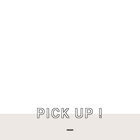
PICK UP !