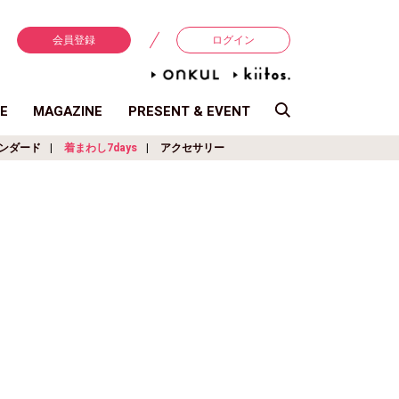
会員登録
ログイン
E
MAGAZINE
PRESENT & EVENT
ンダード
着まわし7days
アクセサリー