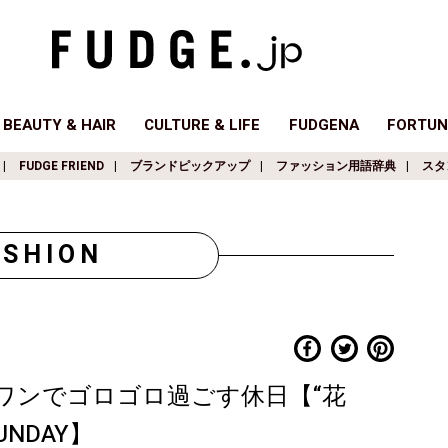
BEAUTY & HAIR
CULTURE & LIFE
FUDGENA
FORTUN
FUDGE FRIEND
ブランドピックアップ
ファッション用語辞典
スタ
ASHION
ワンでゴロゴロ過ごす休日【“花
UNDAY】