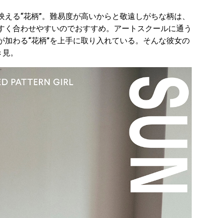
映える“花柄”。難易度が高いからと敬遠しがちな柄は、
すく合わせやすいのでおすすめ。アートスクールに通う
が加わる“花柄”を上手に取り入れている。そんな彼女の
き見。