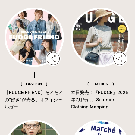
( FASHION )
( FASHION )
【FUDGE FRIEND】それぞれ
本日発売！『FUDGE』2026
の“好き”が光る。オフィシャ
年7月号は、Summer
ルガー...
Clothing Mapping...