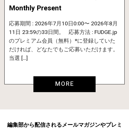
Monthly Present
応募期間 : 2026年7月10日0:00〜 2026年8月
11日 23:59の33日間。 応募方法 : FUDGE.jp
のプレミアム会員（無料）*に登録していた
だければ、どなたでもご応募いただけます。
当選 […]
MORE
編集部から配信されるメールマガジンやプレミ