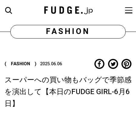
FASHION
( FASHION )
2025.06.06
スーパーへの買い物もバッグで季節感
を演出して【本日のFUDGE GIRL-6月6
日】