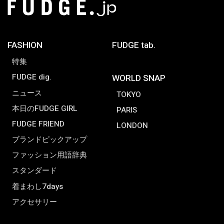
FASHION
FUDGE tab.
特集
FUDGE dig.
WORLD SNAP
ニュース
TOKYO
本日のFUDGE GIRL
PARIS
FUDGE FRIEND
LONDON
ブランドピックアップ
ファッション用語辞典
スタンダード
着まわし7days
アクセサリー