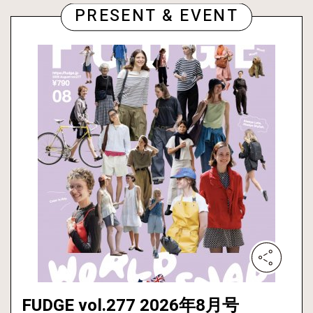
PRESENT & EVENT
FUDGE vol.277 2026年8月号