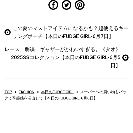
この夏のマストアイテムになるかも？超使えるキー
リングポーチ【本日のFUDGE GIRL-6月7日】
レース、刺繍、ギャザーがかわいすぎる。《タオ》
2025SSコレクション【本日のFUDGE GIRL-6月5
日】
TOP
FASHION
本日のFUDGE GIRL
スーパーへの買い物もバッ
グで季節感を演出して【本日のFUDGE GIRL-6月6日】