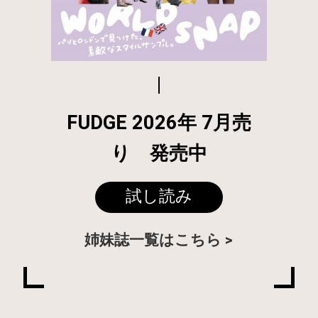
FUDGE 2026年 7月売
り 発売中
試し読み
姉妹誌一覧はこちら