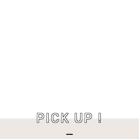
PICK UP !