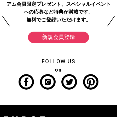
アム会員限定プレゼント、スペシャルイベント
への応募など特典が満載です。
無料でご登録いただけます。
新規会員登録
FOLLOW US
on