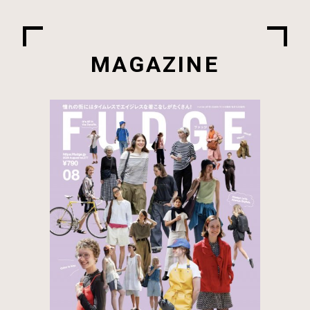
MAGAZINE