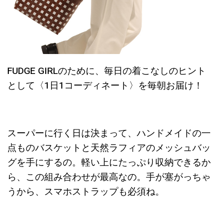
FUDGE GIRLのために、毎日の着こなしのヒント
として〈1日1コーディネート〉を毎朝お届け！
スーパーに行く日は決まって、ハンドメイドの一
点ものバスケットと天然ラフィアのメッシュバッ
グを手にするの。軽い上にたっぷり収納できるか
ら、この組み合わせが最高なの。手が塞がっちゃ
うから、スマホストラップも必須ね。