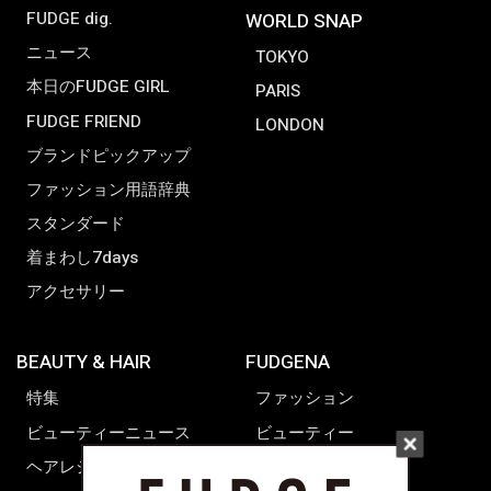
FUDGE dig.
WORLD SNAP
ニュース
TOKYO
本日のFUDGE GIRL
PARIS
FUDGE FRIEND
LONDON
ブランドピックアップ
ファッション用語辞典
スタンダード
着まわし7days
アクセサリー
BEAUTY & HAIR
FUDGENA
特集
ファッション
ビューティーニュース
ビューティー
ヘアレシピ ストーリーズ
レシピ