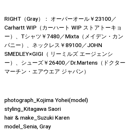
RIGHT（Gray）： オーバーオール￥23100／
Carhartt WIP（カーハート WIP ストアトーキョ
ー）、Tシャツ￥7480／Mixta（メイデン・カン
パニー）、ネックレス￥89100／JOHN
SMEDLEY×GIGI（ リーミルズ エージェンシ
ー）、シューズ￥26400／Dr.Martens（ドクター
マーチン・エアウエア ジャパン）
photograph_Kojima Yohei(model)
styling_Kitagawa Saori
hair & make_Suzuki Karen
model_Senia, Gray