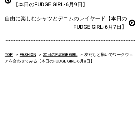
【本日のFUDGE GIRL-6月9日】
自由に楽しむシャツとデニムのレイヤード【本日の
FUDGE GIRL-6月7日】
TOP
FASHION
本日のFUDGE GIRL
友だちと揃いでワークウェ
アを合わせてみる【本日のFUDGE GIRL-6月8日】