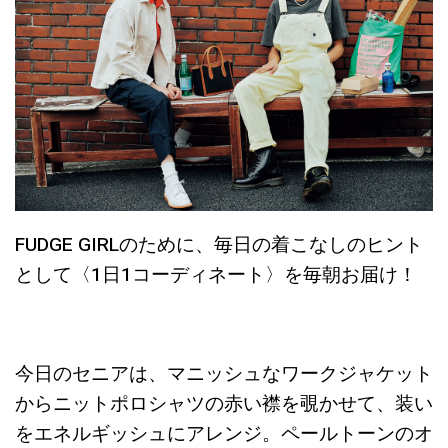
FUDGE GIRLのために、毎日の着こなしのヒント
として〈1日1コーディネート〉を毎朝お届け！
今日のセニアは、マニッシュなワークジャケット
からニットポロシャツの赤い襟を覗かせて、装い
をエネルギッシュにアレンジ。ペールトーンのオ