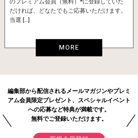
のプレミアム会員（無料）*に登録していた
だければ、どなたでもご応募いただけます。
当選 […]
MORE
編集部から配信されるメールマガジンやプレミ
アム会員限定プレゼント、スペシャルイベント
への応募など特典が満載です。
無料でご登録いただけます。