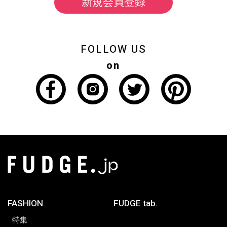
新規会員登録
FOLLOW US
on
FASHION
FUDGE tab.
特集