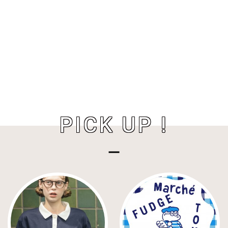
PICK UP !