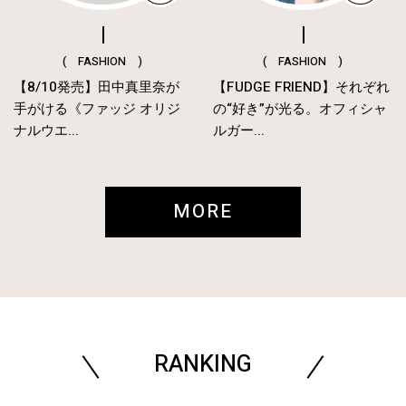
( FASHION )
( FASHION )
【8/10発売】田中真里奈が
【FUDGE FRIEND】それぞれ
手がける《ファッジ オリジ
の“好き”が光る。オフィシャ
ナルウエ...
ルガー...
MORE
RANKING