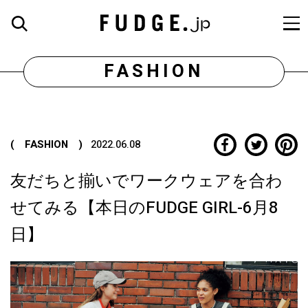
FASHION
( FASHION )
2022.06.08
友だちと揃いでワークウェアを合わ
せてみる【本日のFUDGE GIRL-6月8
日】