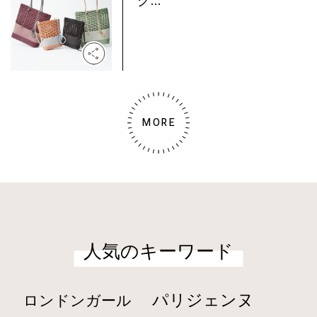
グ...
MORE
人気のキーワード
パリジェンヌ
ロンドンガール