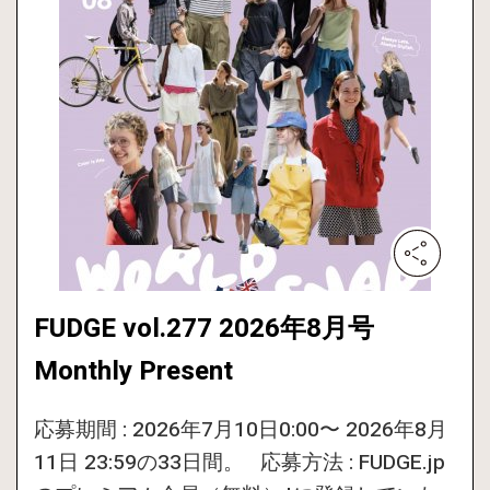
FUDGE vol.277 2026年8月号
Monthly Present
応募期間 : 2026年7月10日0:00〜 2026年8月
11日 23:59の33日間。 応募方法 : FUDGE.jp