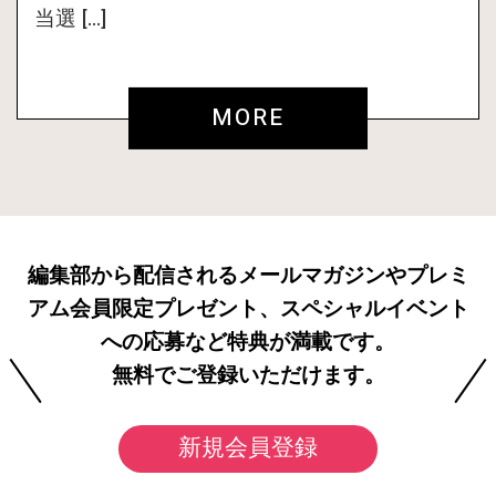
当選 […]
MORE
編集部から配信されるメールマガジンやプレミ
アム会員限定プレゼント、スペシャルイベント
への応募など特典が満載です。
無料でご登録いただけます。
新規会員登録