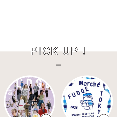
PICK UP !