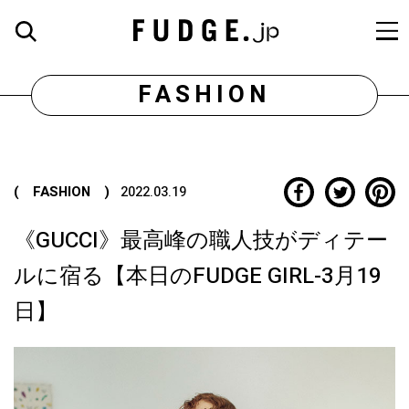
FASHION
( FASHION )
2022.03.19
《GUCCI》最高峰の職人技がディテー
ルに宿る【本日のFUDGE GIRL-3月19
日】