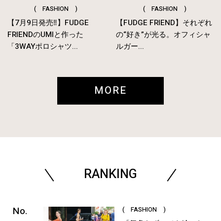
( FASHION )
( FASHION )
【7月9日発売‼︎】FUDGE
【FUDGE FRIEND】それぞれ
FRIENDのUMIと作った
の“好き”が光る。オフィシャ
「3WAYポロシャツ...
ルガー...
MORE
RANKING
( FASHION )