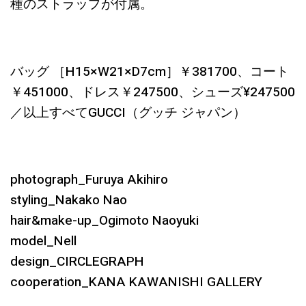
種のストラップが付属。
バッグ ［H15×W21×D7cm］￥381700、コート
￥451000、ドレス￥247500、シューズ¥247500
／以上すべてGUCCI（グッチ ジャパン）
photograph_Furuya Akihiro
styling_Nakako Nao
hair&make-up_Ogimoto Naoyuki
model_Nell
design_CIRCLEGRAPH
cooperation_KANA KAWANISHI GALLERY