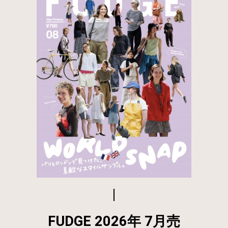
FUDGE 2026年 7月売