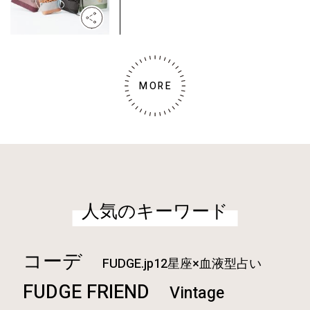
MORE
人気のキーワード
コーデ
FUDGE.jp12星座×血液型占い
FUDGE FRIEND
Vintage