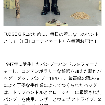
FUDGE GIRLのために、毎日の着こなしのヒント
として〈1日1コーディネート〉を毎朝お届け！
1947年に誕生したバンブーハンドルをフィーチ
ャーし、コンテンポラリーな解釈を加えた新作バ
ッグ「グッチ バンブー1947」。最高峰の職人技
による丁寧な手作業によってつくられたバッグ
は、トップハンドルとクロージャーに厳選された
バンブーを使用。レザーとウェブ ストライプ、2