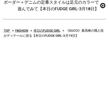
ボーダー＋デニムの定番スタイルは足元のカラーで
遊んでみて【本日のFUDGE GIRL-3月18日】
TOP
FASHION
本日のFUDGE GIRL
《GUCCI》最高峰の職人技
がディテールに宿る【本日のFUDGE GIRL-3月19日】