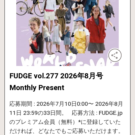
FUDGE vol.277 2026年8月号
Monthly Present
応募期間 : 2026年7月10日0:00〜 2026年8月
11日 23:59の33日間。 応募方法 : FUDGE.jp
のプレミアム会員（無料）*に登録していた
だければ、どなたでもご応募いただけます。