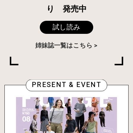
り 発売中
試し読み
姉妹誌一覧はこちら
PRESENT & EVENT