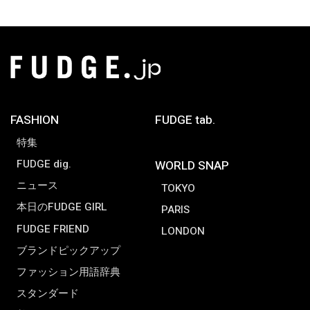
FASHION
FUDGE tab.
特集
FUDGE dig.
WORLD SNAP
ニュース
TOKYO
本日のFUDGE GIRL
PARIS
FUDGE FRIEND
LONDON
ブランドピックアップ
ファッション用語辞典
スタンダード