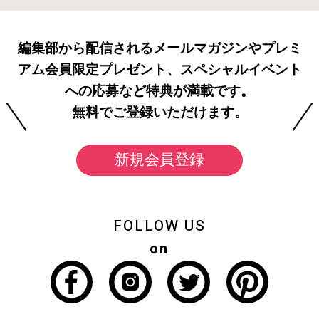
編集部から配信されるメールマガジンやプレミ
アム会員限定プレゼント、スペシャルイベント
への応募など特典が満載です。
無料でご登録いただけます。
新規会員登録
FOLLOW US
on