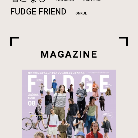
FUDGE FRIEND
ONKUL
MAGAZINE