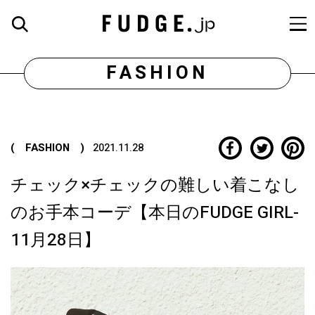
FASHION
( FASHION )
2021.11.28
チェック×チェックの難しい着こなし
のお手本コーデ【本日のFUDGE GIRL-
11月28日】