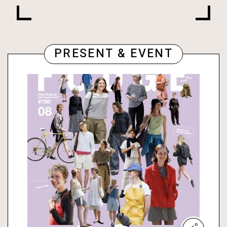
PRESENT & EVENT