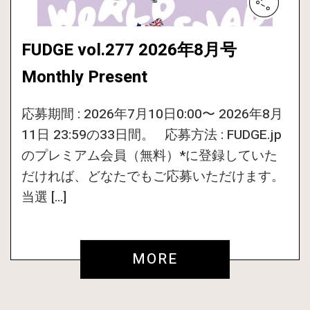
FUDGE vol.277 2026年8月号
Monthly Present
応募期間 : 2026年7月10日0:00〜 2026年8月
11日 23:59の33日間。 応募方法 : FUDGE.jp
のプレミアム会員（無料）*に登録していた
だければ、どなたでもご応募いただけます。
当選 […]
MORE