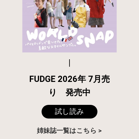
FUDGE 2026年 7月売
り 発売中
試し読み
姉妹誌一覧はこちら