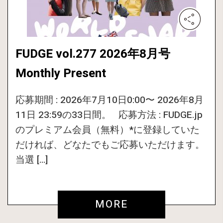
FUDGE vol.277 2026年8月号
Monthly Present
応募期間 : 2026年7月10日0:00〜 2026年8月
11日 23:59の33日間。 応募方法 : FUDGE.jp
のプレミアム会員（無料）*に登録していた
だければ、どなたでもご応募いただけます。
当選 […]
MORE