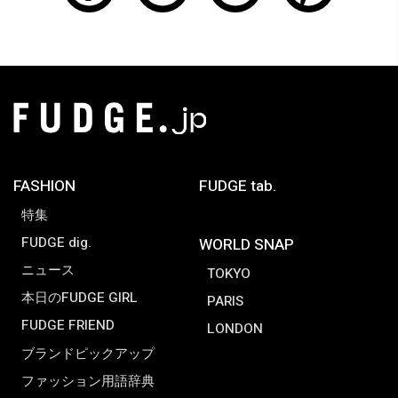
FASHION
FUDGE tab.
特集
FUDGE dig.
WORLD SNAP
ニュース
TOKYO
本日のFUDGE GIRL
PARIS
FUDGE FRIEND
LONDON
ブランドピックアップ
ファッション用語辞典