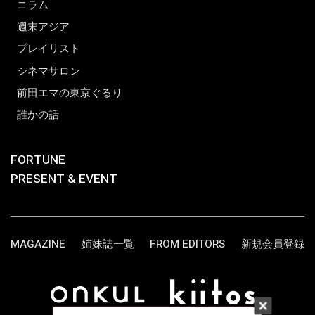
コラム
週末アジア
プレイリスト
シネマサロン
前田エマの東京ぐるり
誰かの話
FORTUNE
PRESENT & EVENT
MAGAZINE
姉妹誌一覧
FROM EDITORS
新規会員登録