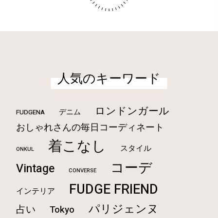
人気のキーワード
ロンドンガール
デニム
FUDGENA
おしゃれさんの毎日コーディネート
着こなし
スタイル
ONKUL
コーデ
Vintage
CONVERSE
FUDGE FRIEND
インテリア
パリジェンヌ
占い
Tokyo