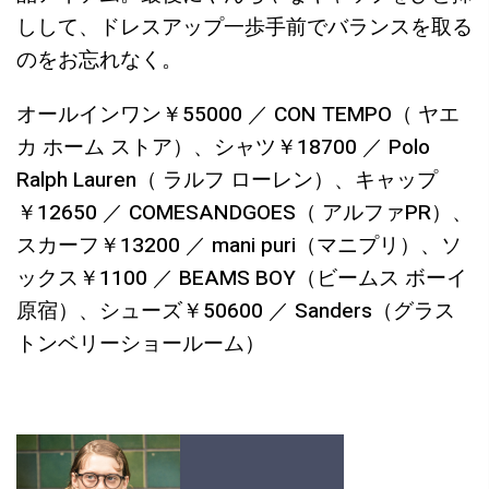
しして、ドレスアップ一歩手前でバランスを取る
のをお忘れなく。
オールインワン￥55000 ／ CON TEMPO（ ヤエ
カ ホーム ストア）、シャツ￥18700 ／ Polo
Ralph Lauren（ ラルフ ローレン）、キャップ
￥12650 ／ COMESANDGOES（ アルファPR）、
スカーフ￥13200 ／ mani puri（マニプリ）、ソ
ックス￥1100 ／ BEAMS BOY（ビームス ボーイ
原宿）、シューズ￥50600 ／ Sanders（グラス
トンベリーショールーム）