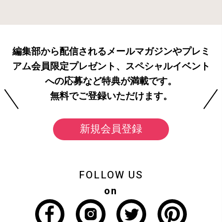
編集部から配信されるメールマガジンやプレミ
アム会員限定プレゼント、スペシャルイベント
への応募など特典が満載です。
無料でご登録いただけます。
新規会員登録
FOLLOW US
on