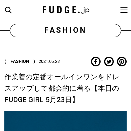
FASHION
( FASHION )
2021.05.23
作業着の定番オールインワンをドレ
スアップして都会的に着る【本日の
FUDGE GIRL-5月23日】