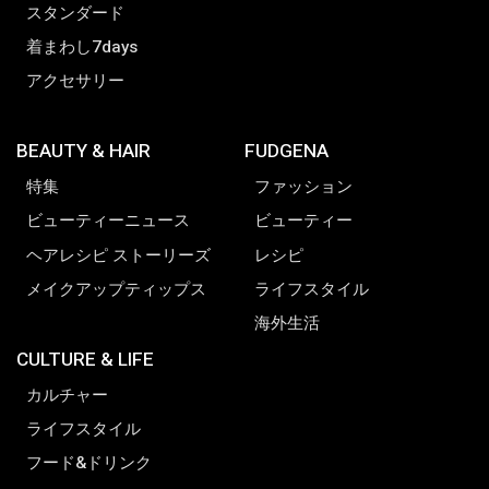
スタンダード
着まわし7days
アクセサリー
BEAUTY & HAIR
FUDGENA
特集
ファッション
ビューティーニュース
ビューティー
ヘアレシピ ストーリーズ
レシピ
メイクアップティップス
ライフスタイル
海外生活
CULTURE & LIFE
カルチャー
ライフスタイル
フード&ドリンク