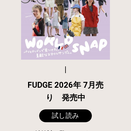
FUDGE 2026年 7月売
り 発売中
試し読み