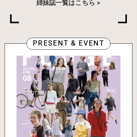
姉妹誌一覧はこちら
PRESENT & EVENT