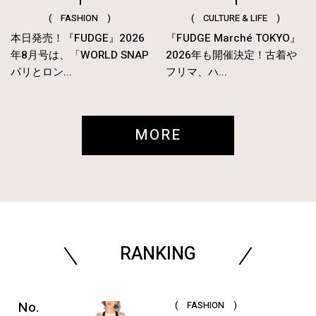
( FASHION )
( CULTURE & LIFE )
本日発売！『FUDGE』2026
『FUDGE Marché TOKYO』
年8月号は、「WORLD SNAP
2026年も開催決定！古着や
パリとロン...
フリマ、ハ...
MORE
RANKING
( FASHION )