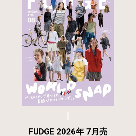
FUDGE 2026年 7月売