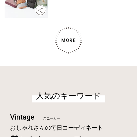
MORE
人気のキーワード
Vintage
スニーカー
おしゃれさんの毎日コーディネート