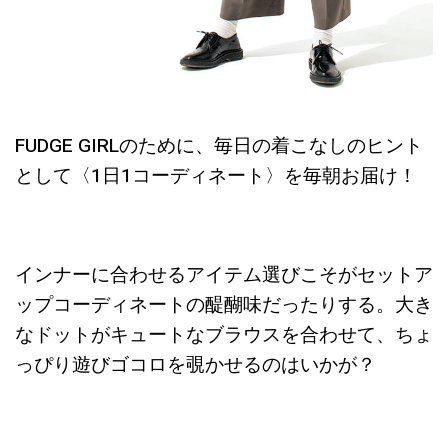
FUDGE GIRLのために、毎日の着こなしのヒント
として〈1日1コーディネート〉を毎朝お届け！
インナーに合わせるアイテム選びこそがセットア
ップコーディネートの醍醐味だったりする。大き
なドットがキュートなブラウスを合わせて、ちょ
っぴり遊びゴコロを覗かせるのはいかが？