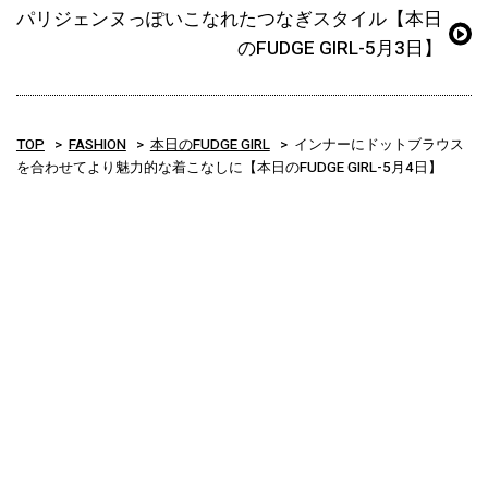
パリジェンヌっぽいこなれたつなぎスタイル【本日
のFUDGE GIRL-5月3日】
TOP
FASHION
本日のFUDGE GIRL
インナーにドットブラウス
を合わせてより魅力的な着こなしに【本日のFUDGE GIRL-5月4日】