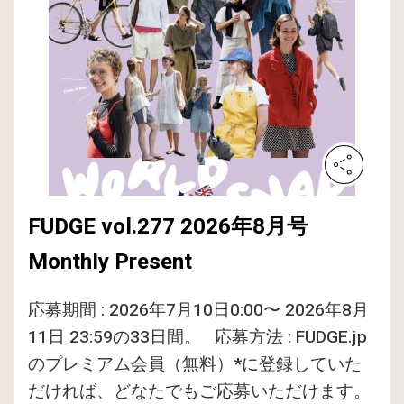
FUDGE vol.277 2026年8月号
Monthly Present
応募期間 : 2026年7月10日0:00〜 2026年8月
11日 23:59の33日間。 応募方法 : FUDGE.jp
のプレミアム会員（無料）*に登録していた
だければ、どなたでもご応募いただけます。