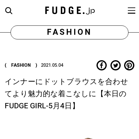
FASHION
( FASHION )
2021.05.04
インナーにドットブラウスを合わせ
てより魅力的な着こなしに【本日の
FUDGE GIRL-5月4日】