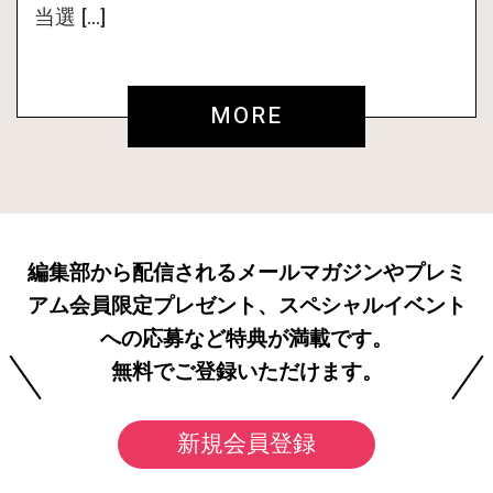
当選 […]
MORE
編集部から配信されるメールマガジンやプレミ
アム会員限定プレゼント、スペシャルイベント
への応募など特典が満載です。
無料でご登録いただけます。
新規会員登録