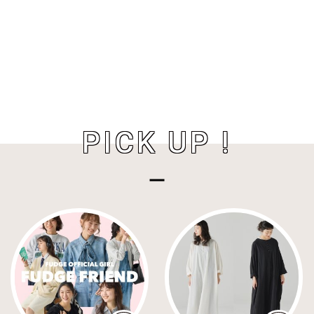
PICK UP !