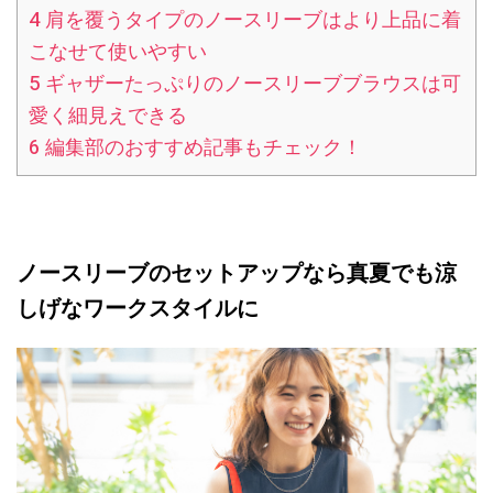
4
肩を覆うタイプのノースリーブはより上品に着
こなせて使いやすい
5
ギャザーたっぷりのノースリーブブラウスは可
愛く細見えできる
6
編集部のおすすめ記事もチェック！
ノースリーブのセットアップなら真夏でも涼
しげなワークスタイルに