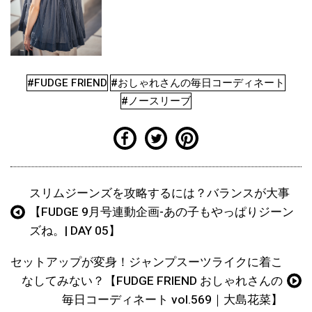
#FUDGE FRIEND
#おしゃれさんの毎日コーディネート
#ノースリーブ
スリムジーンズを攻略するには？バランスが大事
【FUDGE 9月号連動企画-あの子もやっぱりジーン
ズね。| DAY 05】
セットアップが変身！ジャンプスーツライクに着こ
なしてみない？【FUDGE FRIEND おしゃれさんの
毎日コーディネート vol.569｜大島花菜】