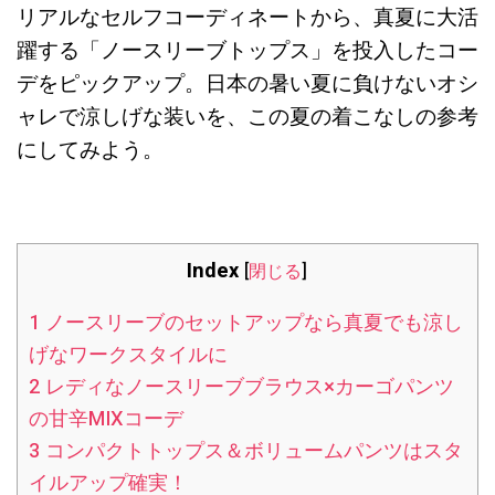
リアルなセルフコーディネートから、真夏に大活
躍する「ノースリーブトップス」を投入したコー
デをピックアップ。日本の暑い夏に負けないオシ
ャレで涼しげな装いを、この夏の着こなしの参考
にしてみよう。
Index
[
閉じる
]
1
ノースリーブのセットアップなら真夏でも涼し
げなワークスタイルに
2
レディなノースリーブブラウス×カーゴパンツ
の甘辛MIXコーデ
3
コンパクトトップス＆ボリュームパンツはスタ
イルアップ確実！