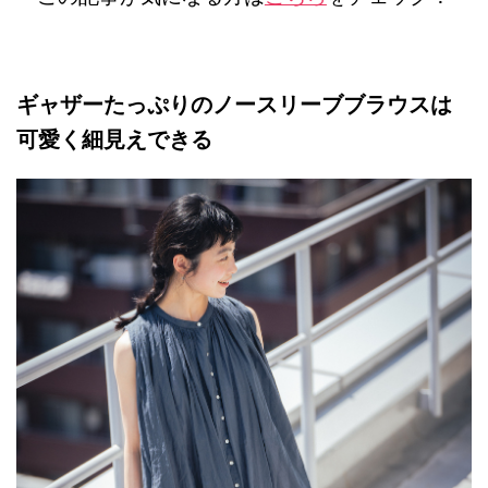
ギャザーたっぷりのノースリーブブラウスは
可愛く細見えできる