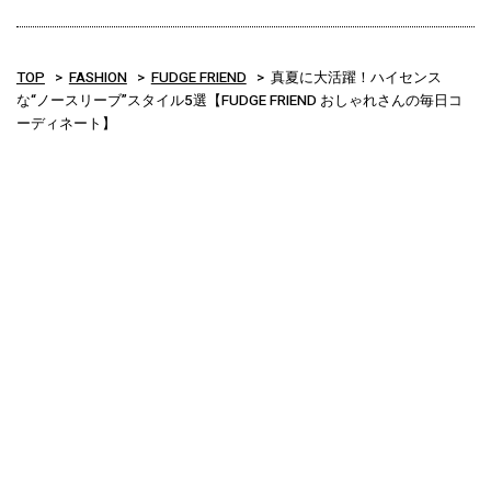
TOP
FASHION
FUDGE FRIEND
真夏に大活躍！ハイセンス
な“ノースリーブ”スタイル5選【FUDGE FRIEND おしゃれさんの毎日コ
ーディネート】