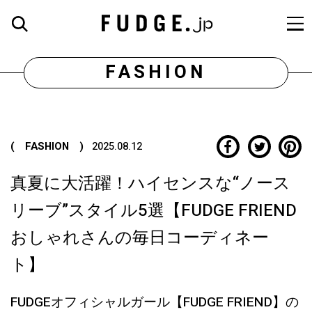
FASHION
( FASHION )
2025.08.12
真夏に大活躍！ハイセンスな“ノース
リーブ”スタイル5選【FUDGE FRIEND
おしゃれさんの毎日コーディネー
ト】
FUDGEオフィシャルガール【FUDGE FRIEND】の