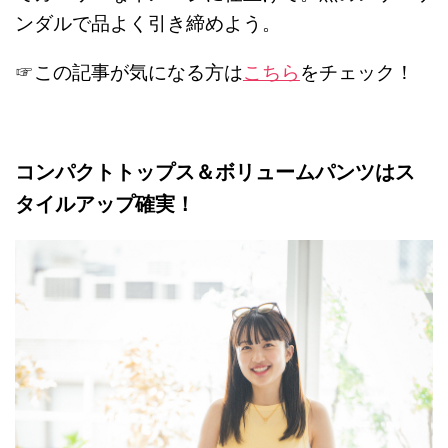
ンダルで品よく引き締めよう。
☞この記事が気になる方は
こちら
をチェック！
コンパクトトップス＆ボリュームパンツはス
タイルアップ確実！