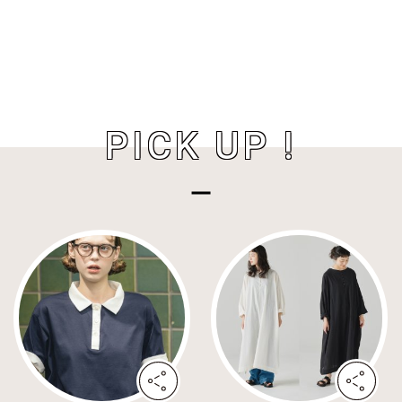
PICK UP !