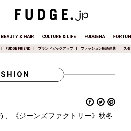
BEAUTY & HAIR
CULTURE & LIFE
FUDGENA
FORTUN
FUDGE FRIEND
ブランドピックアップ
ファッション用語辞典
スタ
ASHION
う、《ジーンズファクトリー》秋冬