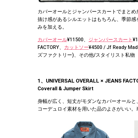
カバーオールとジャンパースカートでまとめ
抜け感があるシルエットはもちろん、季節感
みを加える。
カバーオール
¥11500、
ジャンパースカート
¥
FACTORY、
カットソー
¥4500 / Jf Ready Ma
ズファクトリー)、その他/スタイリスト私物
1、UNIVERSAL OVERALL × JEANS FACT
Coverall & Jumper Skirt
身幅が広く、短丈がモダンなカバーオールと
コーデュロイ素材を用いた品のよさがいい。