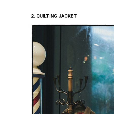
2. QUILTING JACKET