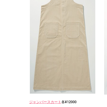
ジャンパースカート
各¥12000