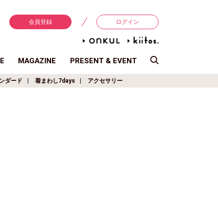
会員登録
ログイン
E
MAGAZINE
PRESENT & EVENT
ンダード
着まわし7days
アクセサリー