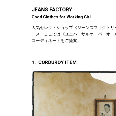
JEANS FACTORY
Good Clothes for Working Girl
人気セレクトショップ《ジーンズファクトリ
ース！ここでは《ユニバーサルオーバーオー
コーディネートをご提案。
1. CORDUROY ITEM