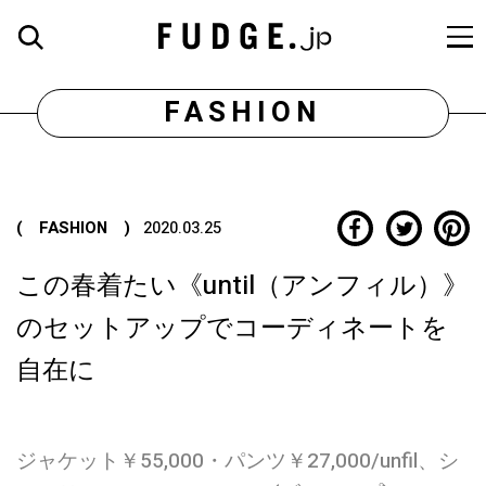
FASHION
( FASHION )
2020.03.25
この春着たい《until（アンフィル）》
のセットアップでコーディネートを
自在に
ジャケット￥55,000・パンツ￥27,000/unfil、シ