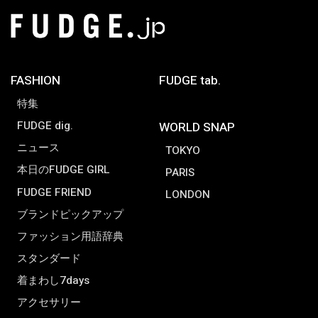
FASHION
FUDGE tab.
特集
FUDGE dig.
WORLD SNAP
ニュース
TOKYO
本日のFUDGE GIRL
PARIS
FUDGE FRIEND
LONDON
ブランドピックアップ
ファッション用語辞典
スタンダード
着まわし7days
アクセサリー