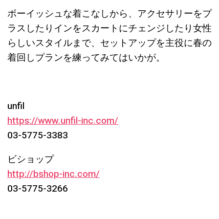
ボーイッシュな着こなしから、アクセサリーをプ
ラスしたりインをスカートにチェンジしたり女性
らしいスタイルまで、セットアップを主役に春の
着回しプランを練ってみてはいかが。
unfil
https://www.unfil-inc.com/
03-5775-3383
ビショップ
http://bshop-inc.com/
03-5775-3266