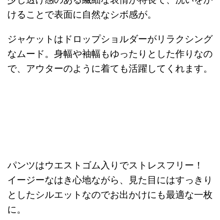
少し透け感のある繊細な表情が特長で、洗いをか
けることで表面に自然なシボ感が。
ジャケットはドロップショルダーがリラクシング
なムード。身幅や袖幅もゆったりとした作りなの
で、アウターのように着ても活躍してくれます。
パンツはウエストゴム入りでストレスフリー！
イージーなはき心地ながら、見た目にはすっきり
としたシルエットなのでお出かけにも最適な一枚
に。