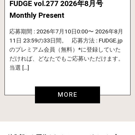
FUDGE vol.277 2026年8月号
Monthly Present
応募期間 : 2026年7月10日0:00〜 2026年8月
11日 23:59の33日間。 応募方法 : FUDGE.jp
のプレミアム会員（無料）*に登録していた
だければ、どなたでもご応募いただけます。
当選 […]
MORE