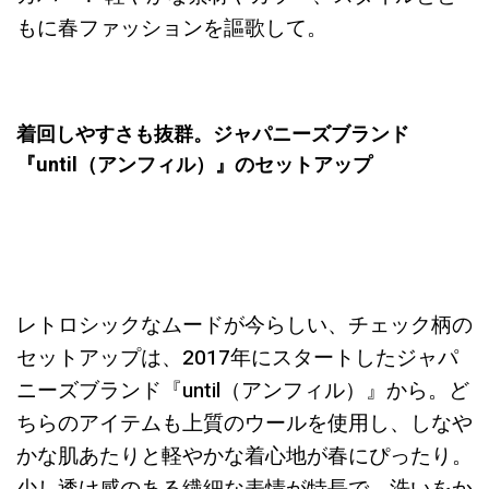
もに春ファッションを謳歌して。
着回しやすさも抜群。ジャパニーズブランド
『until（アンフィル）』のセットアップ
レトロシックなムードが今らしい、チェック柄の
セットアップは、2017年にスタートしたジャパ
ニーズブランド『until（アンフィル）』から。ど
ちらのアイテムも上質のウールを使用し、しなや
かな肌あたりと軽やかな着心地が春にぴったり。