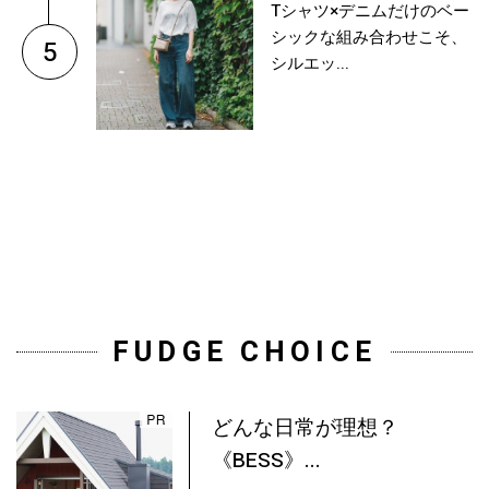
Tシャツ×デニムだけのベー
シックな組み合わせこそ、
5
シルエッ...
FUDGE CHOICE
どんな日常が理想？
《BESS》...