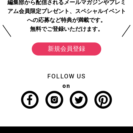
編集部から配信されるメールマガジンやプレミ
アム会員限定プレゼント、スペシャルイベント
への応募など特典が満載です。
無料でご登録いただけます。
新規会員登録
FOLLOW US
on