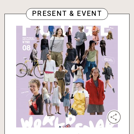
PRESENT & EVENT