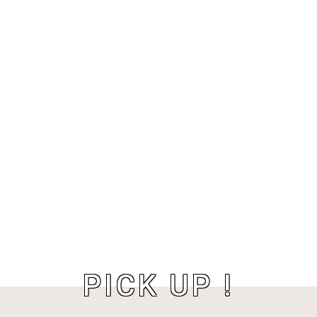
PICK UP !