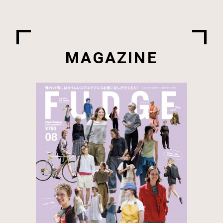
MAGAZINE