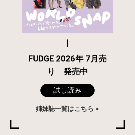
FUDGE 2026年 7月売
り 発売中
試し読み
姉妹誌一覧はこちら