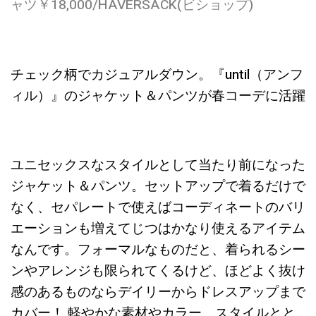
ャツ￥18,000/HAVERSACK(ビショップ)
チェック柄でカジュアルダウン。『until（アンフ
ィル）』のジャケット＆パンツが春コーデに活躍
ユニセックスなスタイルとして当たり前になった
ジャケット＆パンツ。セットアップで着るだけで
なく、セパレートで使えばコーディネートのバリ
エーションも増えてじつはかなり使えるアイテム
なんです。フォーマルなものだと、着られるシー
ンやアレンジも限られてくるけど、ほどよく抜け
感のあるものならデイリーからドレスアップまで
カバー！ 軽やかな素材やカラー、スタイルとと