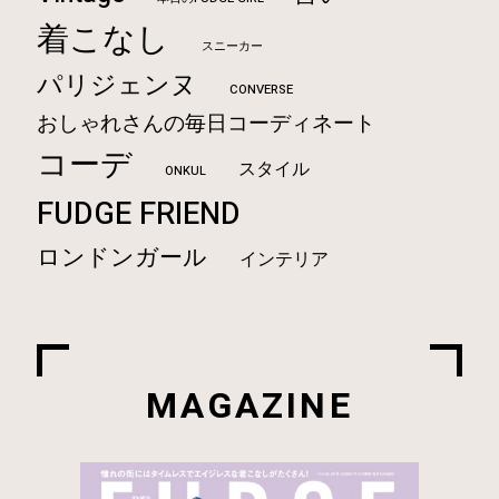
着こなし
スニーカー
パリジェンヌ
CONVERSE
おしゃれさんの毎日コーディネート
コーデ
スタイル
ONKUL
FUDGE FRIEND
ロンドンガール
インテリア
MAGAZINE