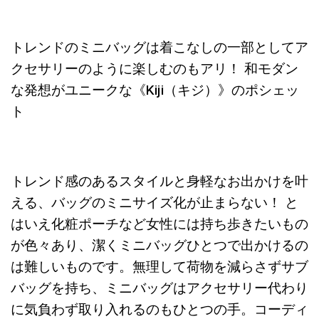
トレンドのミニバッグは着こなしの一部としてア
クセサリーのように楽しむのもアリ！ 和モダン
な発想がユニークな《Kiji（キジ）》のポシェッ
ト
トレンド感のあるスタイルと身軽なお出かけを叶
える、バッグのミニサイズ化が止まらない！ と
はいえ化粧ポーチなど女性には持ち歩きたいもの
が色々あり、潔くミニバッグひとつで出かけるの
は難しいものです。無理して荷物を減らさずサブ
バッグを持ち、ミニバッグはアクセサリー代わり
に気負わず取り入れるのもひとつの手。コーディ