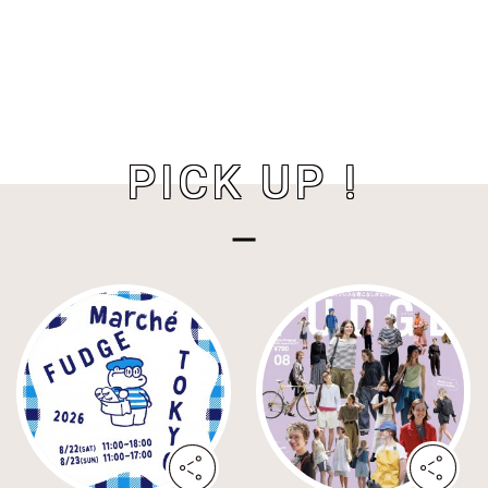
PICK UP !