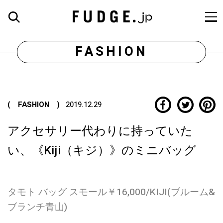
FASHION
( FASHION )
2019.12.29
アクセサリー代わりに持っていた
い、《Kiji（キジ）》のミニバッグ
タモト バッグ スモール￥16,000/KIJI(ブルーム&
ブランチ青山)