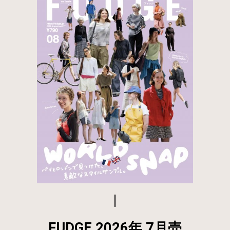
FUDGE 2026年 7月売