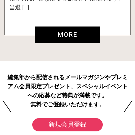
当選 […]
MORE
編集部から配信されるメールマガジンやプレミ
アム会員限定プレゼント、スペシャルイベント
への応募など特典が満載です。
無料でご登録いただけます。
新規会員登録