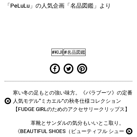
「PeLuLu」の人気企画「名品図鑑」より
#KIJI
#名品図鑑
寒い冬の足もとの強い味方。《パラブーツ》の定番
人気モデル“ミカエル”の秋冬仕様コレクション
【FUDGE GIRLのためのアクセサリークリップス】
革靴とサンダルの気分もいいとこ取り。
《BEAUTIFUL SHOES（ビューティフル シュー