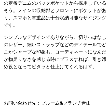
の定番デニムのバックポケットから採用している
そう。メインの収納部とフロントにポケットがあ
り、スマホと貴重品は十分収納可能なサイジング
です。
シンプルなデザインでありながら、切りっぱなし
のレザー、細いストラップなどのディテールでど
こかシャープな印象も。コーディネートになんだ
か物足りなさを感じる時にプラスすれば、引き締
め役となってピタッと仕上げてくれるはず。
お問い合わせ先：ブルーム&ブランチ青山