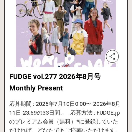
FUDGE vol.277 2026年8月号
Monthly Present
応募期間 : 2026年7月10日0:00〜 2026年8月
11日 23:59の33日間。 応募方法 : FUDGE.jp
のプレミアム会員（無料）*に登録していた
だければ、どなたでもご応募いただけます。