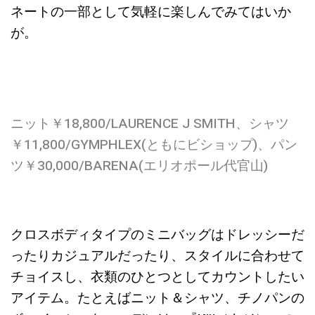
ネートの一部として気軽に楽しんでみてはいか
が。
ニット￥18,800/LAURENCE J SMITH、シャツ
￥11,800/GYMPHLEX(ともにビショップ)、パン
ツ￥30,000/BARENA(エリオポール代官山)
クロスボディタイプのミニバッグはドレッシーだ
ったりカジュアルだったり、スタイルに合わせて
チョイスし、衣類のひとつとしてカウントしたい
アイテム。たとえばニット＆シャツ、チノパンの