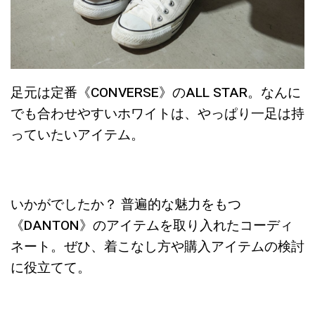
足元は定番《CONVERSE》のALL STAR。なんに
でも合わせやすいホワイトは、やっぱり一足は持
っていたいアイテム。
いかがでしたか？ 普遍的な魅力をもつ
《DANTON》のアイテムを取り入れたコーディ
ネート。ぜひ、着こなし方や購入アイテムの検討
に役立てて。