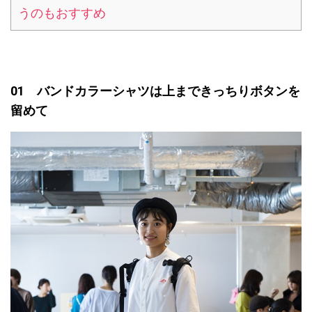
うのもおすすめ
01 バンドカラーシャツは上まできっちりボタンを
留めて