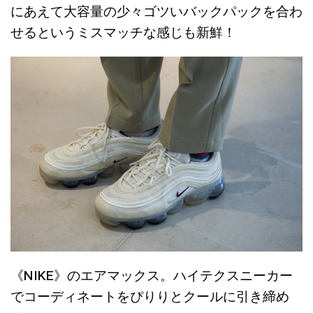
にあえて大容量の少々ゴツいバックパックを合わ
せるというミスマッチな感じも新鮮！
《NIKE》のエアマックス。ハイテクスニーカー
でコーディネートをぴりりとクールに引き締め