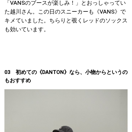
「VANSのブースが楽しみ！」とおっしゃってい
た越川さん。この日のスニーカーも《VANS》で
キメていました。ちらりと覗くレッドのソックス
も効いています。
03 初めての《DANTON》なら、小物からというの
もおすすめ