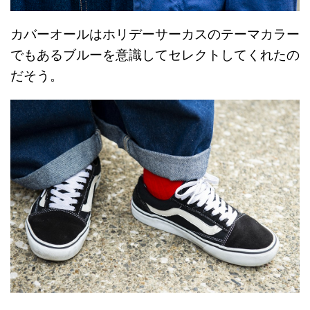
カバーオールはホリデーサーカスのテーマカラー
でもあるブルーを意識してセレクトしてくれたの
だそう。