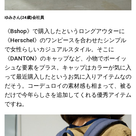
ゆみさん(24歳)会社員
《Bshop》で購入したというロングアウターに
《Herschel》のワンピースを合わせたシンプル
で女性らしいカジュアルスタイル。そこに
《DANTON》のキャップなど、小物でボーイッ
シュな要素をプラス。キャップはカラーが気に入
って最近購入したというお気に入りアイテムなの
だそう。コーデュロイの素材感も相まって、被る
だけで今年らしさを追加してくれる優秀アイテム
ですね。