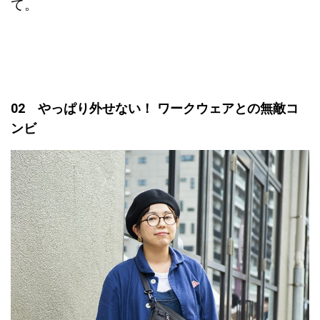
て。
02 やっぱり外せない！ ワークウェアとの無敵コ
ンビ