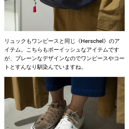
リュックもワンピースと同じ《Herschel》のア
イテム。こちらもボーイッシュなアイテムです
が、プレーンなデザインなのでワンピースやコー
トとすんなり馴染んでいますね。