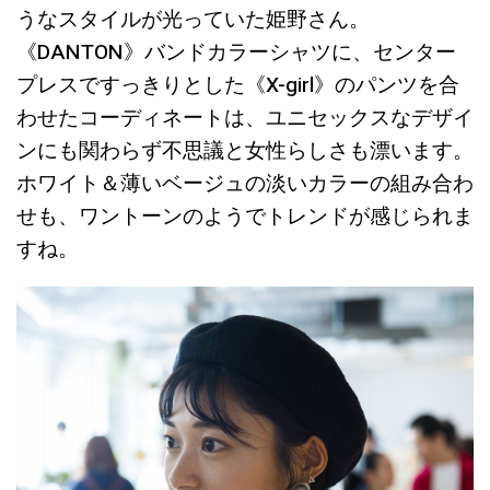
うなスタイルが光っていた姫野さん。
《DANTON》バンドカラーシャツに、センター
プレスですっきりとした《X-girl》のパンツを合
わせたコーディネートは、ユニセックスなデザイ
ンにも関わらず不思議と女性らしさも漂います。
ホワイト＆薄いベージュの淡いカラーの組み合わ
せも、ワントーンのようでトレンドが感じられま
すね。