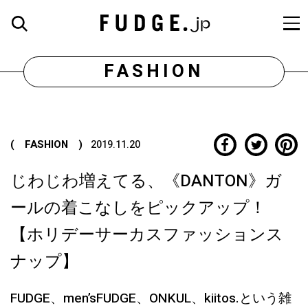
FASHION
( FASHION )
2019.11.20
じわじわ増えてる、《DANTON》ガ
ールの着こなしをピックアップ！
【ホリデーサーカスファッションス
ナップ】
FUDGE、men’sFUDGE、ONKUL、kiitos.という雑