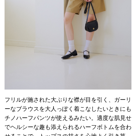
フリルが施された大ぶりな襟が目を引く、ガーリ
ーなブラウスを大人っぽく着こなしたいときにも
チノハーフパンツが使えるみたい。適度な肌見せ
でヘルシーな趣も添えられるハーフボトムを合わ