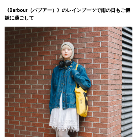
《Barbour（バブアー）》のレインブーツで雨の日もご機
嫌に過ごして