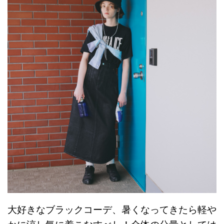
大好きなブラックコーデ、暑くなってきたら軽や