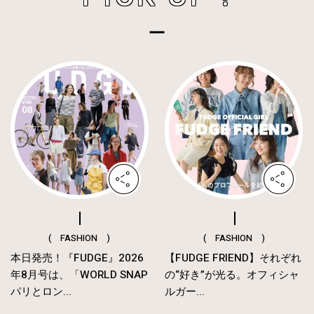
( FASHION )
( FASHION )
本日発売！『FUDGE』2026
【FUDGE FRIEND】それぞれ
年8月号は、「WORLD SNAP
の“好き”が光る。オフィシャ
パリとロン...
ルガー...