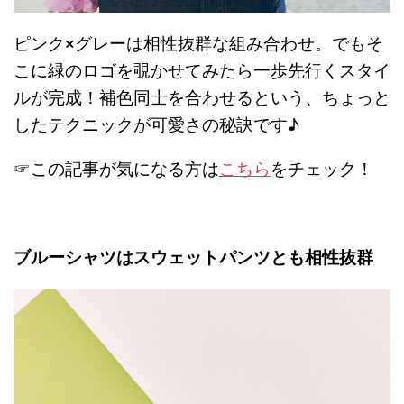
ピンク×グレーは相性抜群な組み合わせ。でもそ
こに緑のロゴを覗かせてみたら一歩先行くスタイ
ルが完成！補色同士を合わせるという、ちょっと
したテクニックが可愛さの秘訣です♪
☞この記事が気になる方は
こちら
をチェック！
ブルーシャツはスウェットパンツとも相性抜群