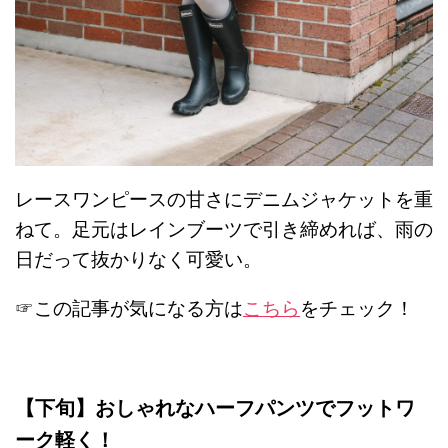
レースワンピースの甘さにデニムジャケットを重
ねて。足元はレインブーツで引き締めれば、雨の
日だって抜かりなく可愛い。
☞この記事が気になる方は
こちら
をチェック！
【下旬】おしゃれなハーフパンツでフットワ
ーク軽く！