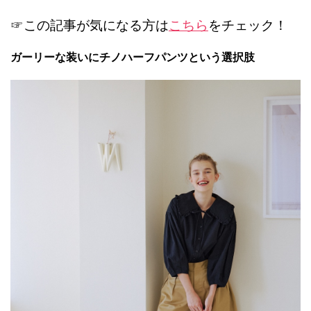
☞この記事が気になる方は
こちら
をチェック！
ガーリーな装いにチノハーフパンツという選択肢