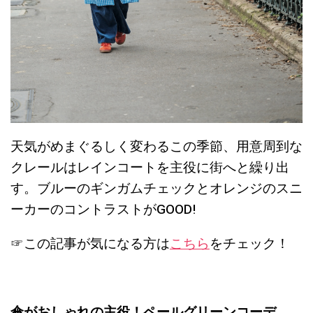
天気がめまぐるしく変わるこの季節、用意周到な
クレールはレインコートを主役に街へと繰り出
す。ブルーのギンガムチェックとオレンジのスニ
ーカーのコントラストがGOOD!
☞この記事が気になる方は
こちら
をチェック！
傘がおしゃれの主役！ペールグリーンコーデ