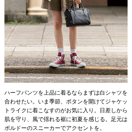
ハーフパンツを上品に着るならまずは白シャツを
合わせたい。いま季節、ボタンを開けてジャケッ
トライクに着こなすのがお気に入り。日差しから
肌を守り、風で揺れる裾に初夏を感じる。足元は
ボルドーのスニーカーでアクセントを。