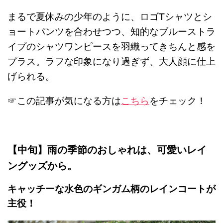
まるで夏休みの少年のように、ロゴTシャツとシ
ョートパンツを合わせつつ、知的なブルーストラ
イプのシャツワンピースを羽織ってきちんと感を
プラス。ラフな印象になり過ぎず、大人顔に仕上
げられる。
☞この記事が気になる方は
こちら
をチェック！
【中旬】雨の季節のおしゃれは、可愛いレイ
ングッズから。
キャッチーな水色のギンガム柄のレインコートが
主役！