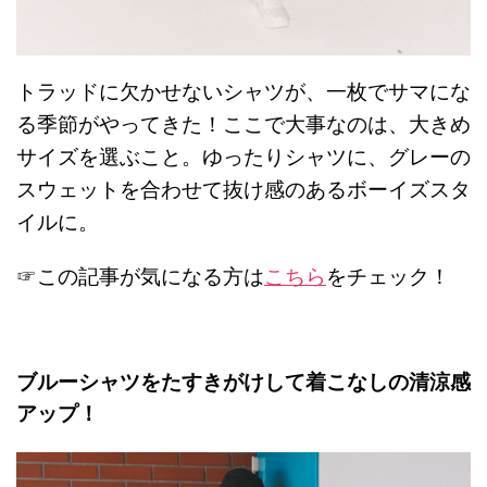
トラッドに欠かせないシャツが、一枚でサマにな
る季節がやってきた！ここで大事なのは、大きめ
サイズを選ぶこと。ゆったりシャツに、グレーの
スウェットを合わせて抜け感のあるボーイズスタ
イルに。
☞この記事が気になる方は
こちら
をチェック！
ブルーシャツをたすきがけして着こなしの清涼感
アップ！