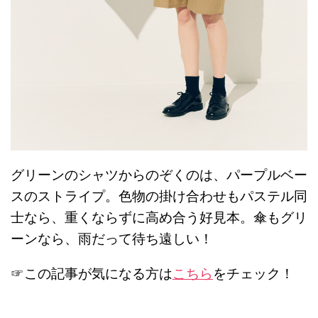
グリーンのシャツからのぞくのは、パープルベー
スのストライプ。色物の掛け合わせもパステル同
士なら、重くならずに高め合う好見本。傘もグリ
ーンなら、雨だって待ち遠しい！
☞この記事が気になる方は
こちら
をチェック！