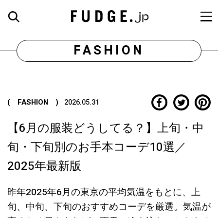
FASHION
( FASHION )
2026.05.31
【6月の服装どうしてる？】上旬・中
旬・下旬別のお手本コーデ10選／
2025年最新版
昨年2025年6月の東京の平均気温をもとに、上
旬、中旬、下旬のおすすめコーデを厳選。気温が