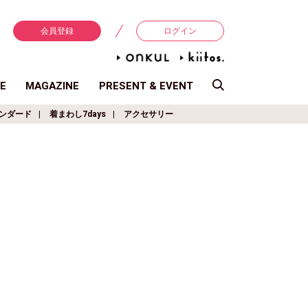
会員登録
ログイン
E
MAGAZINE
PRESENT & EVENT
ンダード
着まわし7days
アクセサリー