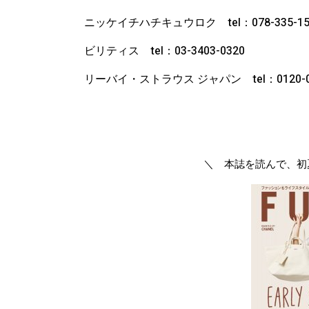
ニッケイチハチキュウロク tel：078-335-15
ビリティス tel：03-3403-0320
リーバイ・ストラウス ジャパン tel：0120-02
＼ 本誌を読んで、初