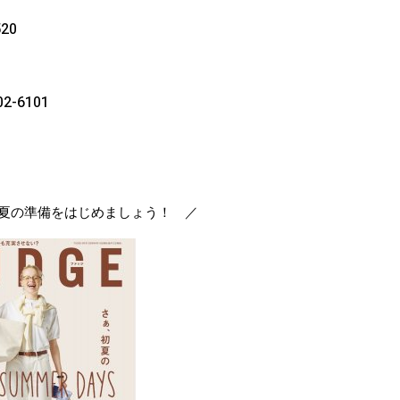
20
-6101
夏の準備をはじめましょう！ ／