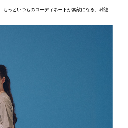
く、もっといつものコーディネートが素敵になる、雑誌