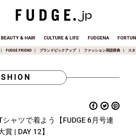
BEAUTY & HAIR
CULTURE & LIFE
FUDGENA
FORTUN
FUDGE FRIEND
ブランドピックアップ
ファッション用語辞典
スタ
ASHION
シャツで着よう【FUDGE 6月号連
| DAY 12】