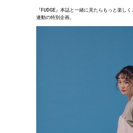
『FUDGE』本誌と一緒に見たらもっと楽し
連動の特別企画。