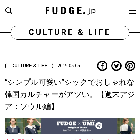
CULTURE & LIFE
( CULTURE & LIFE )
2019.05.05
“シンプル可愛い”シックでおしゃれな
韓国カルチャーがアツい。【週末アジ
ア：ソウル編】