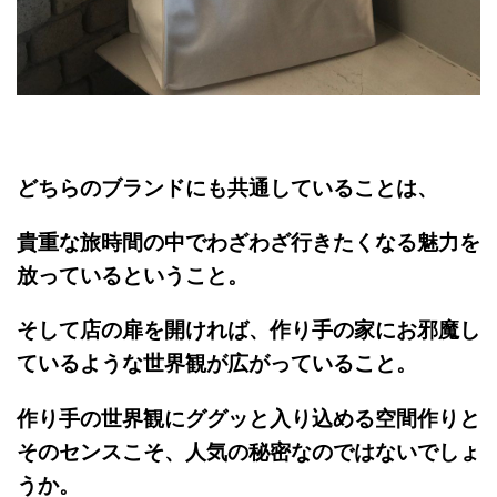
どちらのブランドにも共通していることは、
貴重な旅時間の中でわざわざ行きたくなる魅力を
放っているということ。
そして店の扉を開ければ、作り手の家にお邪魔し
ているような世界観が広がっていること。
作り手の世界観にググッと入り込める空間作りと
そのセンスこそ、人気の秘密なのではないでしょ
うか。