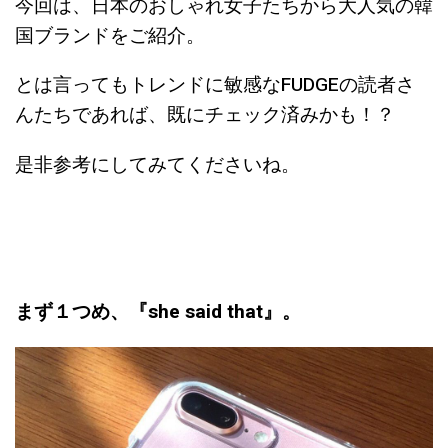
今回は、日本のおしゃれ女子たちから大人気の韓
国ブランドをご紹介。
とは言ってもトレンドに敏感なFUDGEの読者さ
んたちであれば、既にチェック済みかも！？
是非参考にしてみてくださいね。
まず１つめ、『she said that』。