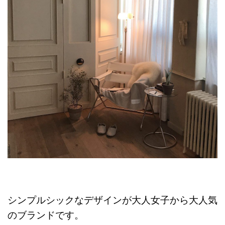
シンプルシックなデザインが大人女子から大人気
のブランドです。