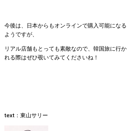
今後は、日本からもオンラインで購入可能になる
ようですが、
リアル店舗もとっても素敵なので、韓国旅に行か
れる際はぜひ覗いてみてくださいね！
text：東山サリー