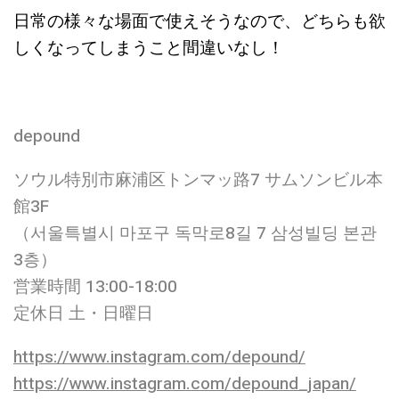
日常の様々な場面で使えそうなので、どちらも欲
しくなってしまうこと間違いなし！
depound
ソウル特別市麻浦区トンマッ路7 サムソンビル本
館3F
（서울특별시 마포구 독막로8길 7 삼성빌딩 본관
3층）
営業時間 13:00-18:00
定休日 土・日曜日
https://www.instagram.com/depound/
https://www.instagram.com/depound_japan/