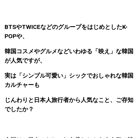
BTSやTWICEなどのグループをはじめとしたK-
POPや、
韓国コスメやグルメなどいわゆる「映え」な韓国
が人気ですが、
実は「シンプル可愛い」シックでおしゃれな韓国
カルチャーも
じんわりと日本人旅行者から人気なこと、ご存知
でしたか？