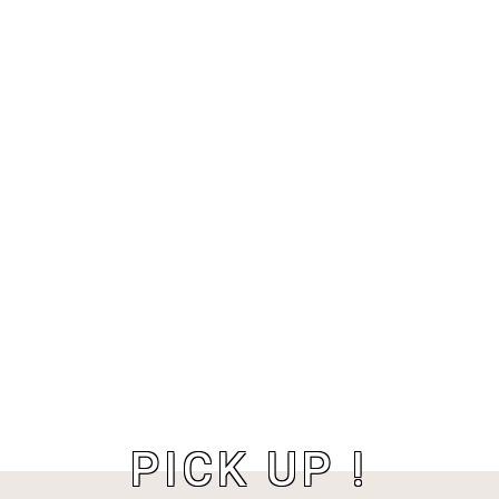
PICK UP !