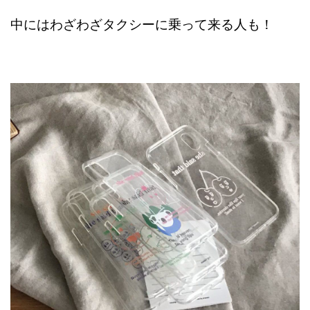
中にはわざわざタクシーに乗って来る人も！