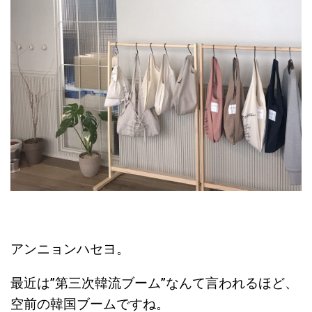
アンニョンハセヨ。
最近は”第三次韓流ブーム”なんて言われるほど、
空前の韓国ブームですね。