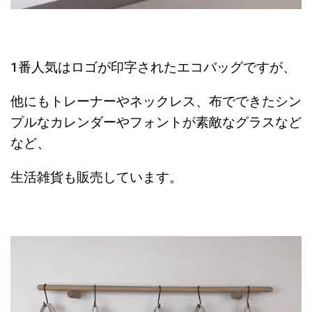
1番人気はロゴが印字されたエコバッグですが、
他にもトレーナーやネックレス、布でできたシン
プルなカレンダーやフォントが素敵なグラスなど
など、
生活雑貨も販売しています。