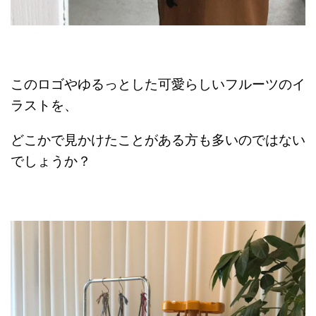
このロゴやゆるっとした可愛らしいフルーツのイ
ラストを、
どこかで見かけたことがある方も多いのではない
でしょうか？