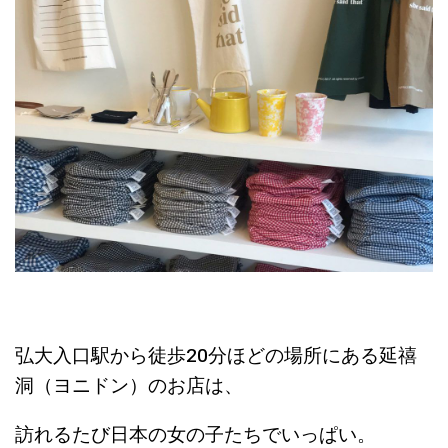
弘大入口駅から徒歩20分ほどの場所にある延禧
洞（ヨニドン）のお店は、
訪れるたび日本の女の子たちでいっぱい。