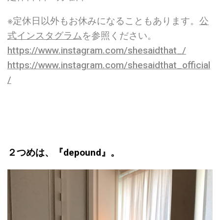
※定休日以外もお休みになることもあります。
公
式インスタグラム
を参照ください。
https://www.instagram.com/shesaidthat_/
https://www.instagram.com/shesaidthat_official
/
２つめは、『depound』。