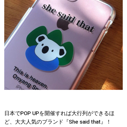
日本でPOP UPを開催すれば大行列ができるほ
ど、大大人気のブランド『She said that』！