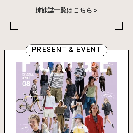
姉妹誌一覧はこちら
PRESENT & EVENT