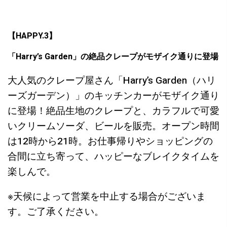
【HAPPY.3】
「Harry’s Garden」の絶品クレープがモザイク通りに登場
大人気のクレープ屋さん「Harry’s Garden（ハリ
ーズガーデン）」のキッチンカーがモザイク通り
に登場！絶品生地のクレープと、カラフルで可愛
いクリームソーダ、ビールを販売。オープン時間
は12時から21時。お仕事帰りやショッピングの
合間に立ち寄って、ハッピーなブレイクタイムを
楽しんで。
※天候によって営業を中止する場合がございま
す。ご了承ください。