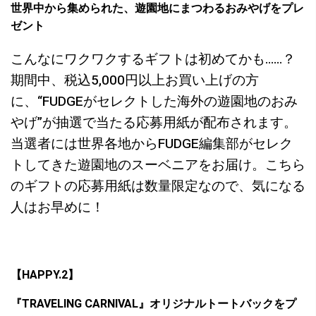
世界中から集められた、遊園地にまつわるおみやげをプレ
ゼント
こんなにワクワクするギフトは初めてかも……？
期間中、税込5,000円以上お買い上げの方
に、“FUDGEがセレクトした海外の遊園地のおみ
やげ”が抽選で当たる応募用紙が配布されます。
当選者には世界各地からFUDGE編集部がセレク
トしてきた遊園地のスーベニアをお届け。こちら
のギフトの応募用紙は数量限定なので、気になる
人はお早めに！
【HAPPY.2】
『TRAVELING CARNIVAL』オリジナルトートバックをプ