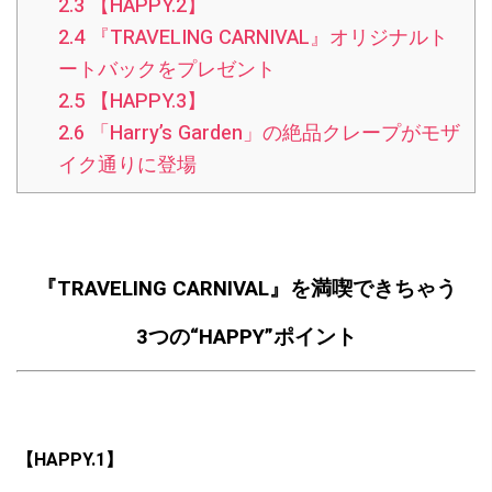
2.3
【HAPPY.2】
2.4
『TRAVELING CARNIVAL』オリジナルト
ートバックをプレゼント
2.5
【HAPPY.3】
2.6
「Harry’s Garden」の絶品クレープがモザ
イク通りに登場
『TRAVELING CARNIVAL』を満喫できちゃう
3つの“HAPPY”ポイント
【HAPPY.1】