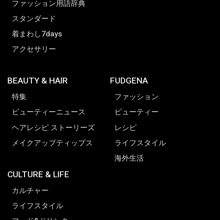
ファッション用語辞典
スタンダード
着まわし7days
アクセサリー
BEAUTY & HAIR
FUDGENA
特集
ファッション
ビューティーニュース
ビューティー
ヘアレシピ ストーリーズ
レシピ
メイクアップティップス
ライフスタイル
海外生活
CULTURE & LIFE
カルチャー
ライフスタイル