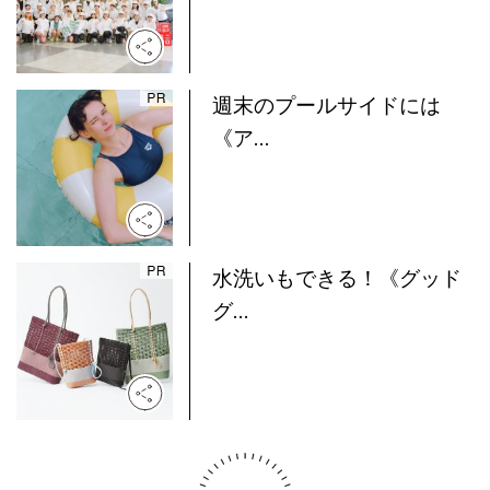
週末のプールサイドには
《ア...
水洗いもできる！《グッド
グ...