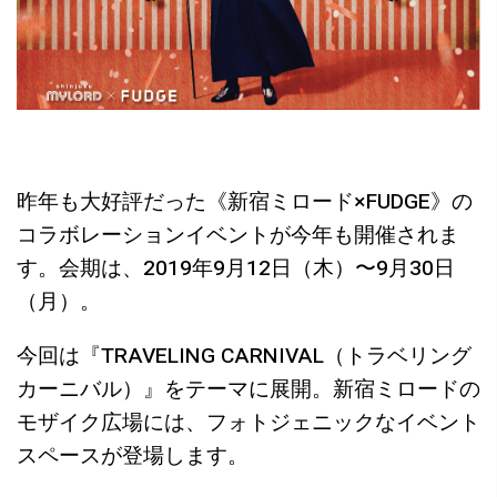
昨年も大好評だった《新宿ミロード×FUDGE》の
コラボレーションイベントが今年も開催されま
す。会期は、2019年9月12日（木）〜9月30日
（月）。
今回は『TRAVELING CARNIVAL（トラベリング
カーニバル）』をテーマに展開。新宿ミロードの
モザイク広場には、フォトジェニックなイベント
スペースが登場します。