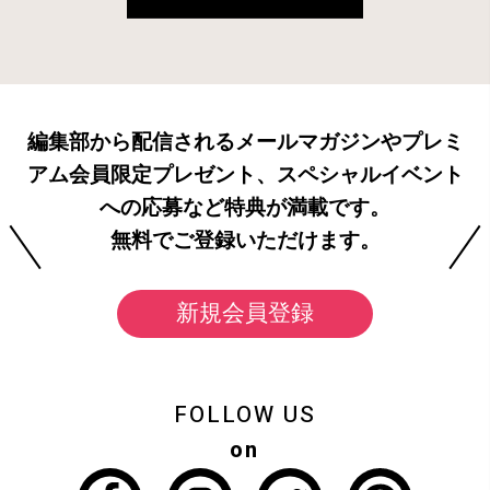
編集部から配信されるメールマガジンやプレミ
アム会員限定プレゼント、スペシャルイベント
への応募など特典が満載です。
無料でご登録いただけます。
新規会員登録
FOLLOW US
on