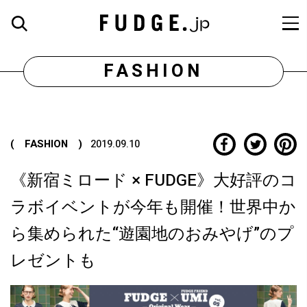
FASHION
( FASHION )
2019.09.10
《新宿ミロード × FUDGE》大好評のコ
ラボイベントが今年も開催！世界中か
ら集められた“遊園地のおみやげ”のプ
レゼントも