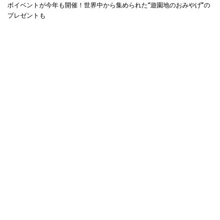
ボイベントが今年も開催！世界中から集められた“遊園地のおみやげ”の
プレゼントも