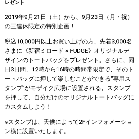
レゼント
2019年9月21日（土）から、9月23日（月・祝）
の三連休限定の特別企画！
税込10,000円以上お買い上げの方、先着3,000名
さまに《新宿ミロード × FUDGE》オリジナルデ
ザインのトートバッグをプレゼント。さらに、同
日3日間、12時から16時の時間帯限定で、そのト
ートバッグに押して楽しむことができる“専用ス
タンプ”がモザイク広場に設置される。スタンプ
を押して、自分だけのオリジナルトートバッグに
カスタムしよう！
※スタンプは、天候によって2Fインフォメーショ
ン横に設置いたします。