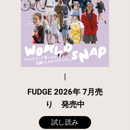
FUDGE 2026年 7月売
り 発売中
試し読み