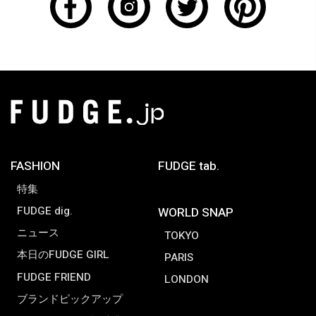
FASHION
FUDGE tab.
特集
FUDGE dig.
WORLD SNAP
ニュース
TOKYO
本日のFUDGE GIRL
PARIS
FUDGE FRIEND
LONDON
ブランドピックアップ