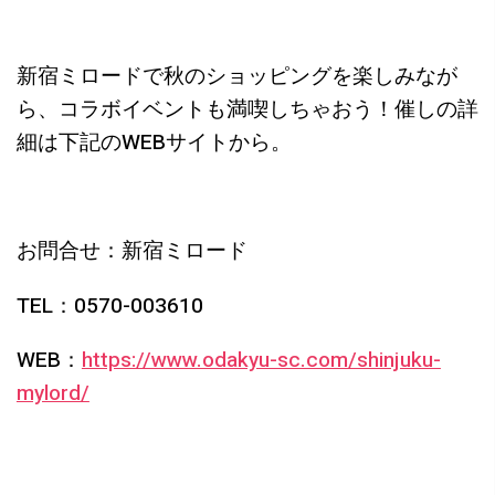
新宿ミロードで秋のショッピングを楽しみなが
ら、コラボイベントも満喫しちゃおう！催しの詳
細は下記のWEBサイトから。
お問合せ：新宿ミロード
TEL：0570-003610
WEB：
https://www.odakyu-sc.com/shinjuku-
mylord/