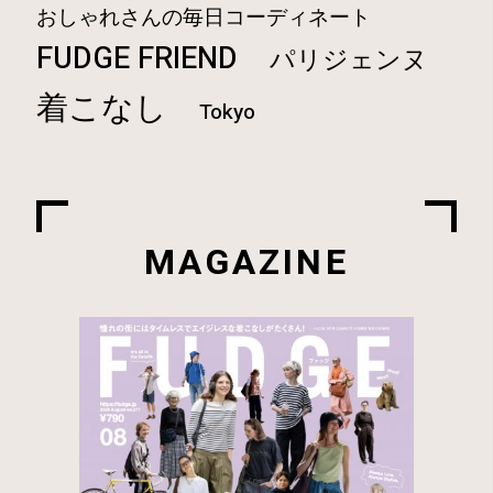
おしゃれさんの毎日コーディネート
FUDGE FRIEND
パリジェンヌ
着こなし
Tokyo
MAGAZINE