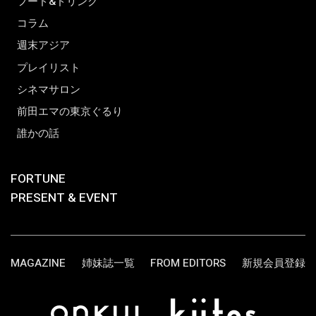
フード&ドリンク
コラム
週末アジア
プレイリスト
シネマサロン
前田エマの東京ぐるり
誰かの話
FORTUNE
PRESENT & EVENT
MAGAZINE
姉妹誌一覧
FROM EDITORS
新規会員登録