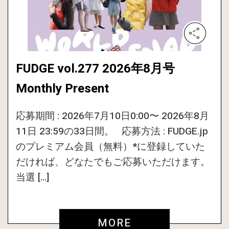
FUDGE vol.277 2026年8月号
Monthly Present
応募期間 : 2026年7月10日0:00〜 2026年8月
11日 23:59の33日間。 応募方法 : FUDGE.jp
のプレミアム会員（無料）*に登録していた
だければ、どなたでもご応募いただけます。
当選 […]
MORE