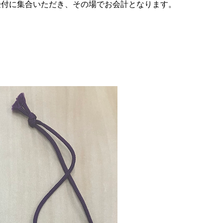
ス受付に集合いただき、その場でお会計となります。