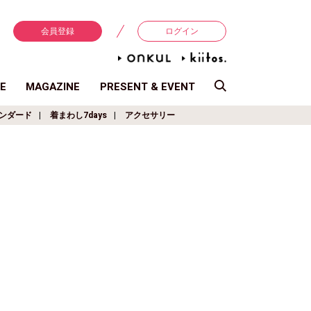
会員登録
ログイン
E
MAGAZINE
PRESENT & EVENT
ンダード
着まわし7days
アクセサリー