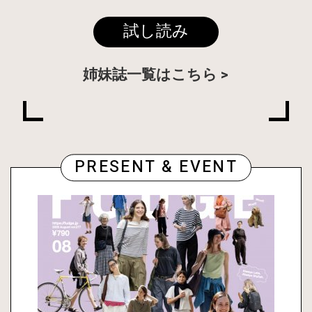
試し読み
姉妹誌一覧はこちら
PRESENT & EVENT