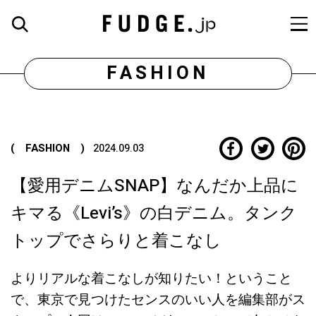
FASHION
( FASHION )
2024.09.03
【愛用デニムSNAP】なんだか上品に
キマる《Levi’s》の白デニム。タンク
トップでさらりと着こなし
よりリアルな着こなしが知りたい！ということ
で、東京で見つけたセンスのいい人を編集部がス