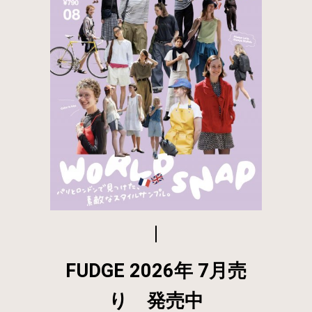
FUDGE 2026年 7月売
り 発売中