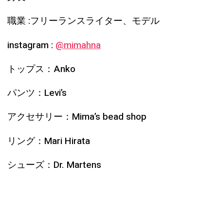
職業 :フリーランスライター、モデル
instagram :
@mimahna
トップス：Anko
パンツ：Levi’s
アクセサリー：Mima’s bead shop
リング：Mari Hirata
シューズ：Dr. Martens