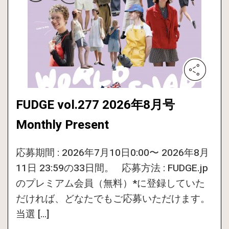
FUDGE vol.277 2026年8月号
Monthly Present
応募期間 : 2026年7月10日0:00〜 2026年8月
11日 23:59の33日間。 応募方法 : FUDGE.jp
のプレミアム会員（無料）*に登録していた
だければ、どなたでもご応募いただけます。
当選 […]