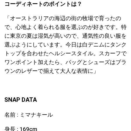
コーディネートのポイントは？
「オーストラリアの海辺の街の牧場で育ったの
で、心地よく着られる服を選ぶのが好きです。特
に東京の夏は湿気が高いので、通気性の良い服を
選ぶようにしています。今日は白デニムにタンク
トップを合わせたヘルシースタイル。スカーフで
ワンポイント加えたら、バッグとシューズはブラ
ウンのレザーで揃えて大人な表情に」
SNAP DATA
名前 : ミマナキール
身長 : 169cm