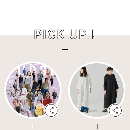
PICK UP !