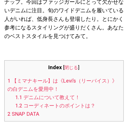
ナップ。今回はファッジガールにとって欠かせな
いデニムに注目。旬のワイドデニムを履いている
人がいれば、低身長さんも登場したり。とにかく
参考になるスタイリングが盛りだくさん。あなた
のベストスタイルを見つけてみて。
Index
[
閉じる
]
1
【ミマナキール】は《Levi’s（リーバイス）》
の白デニムを愛用中！
1.1
デニムについて教えて！
1.2
コーディネートのポイントは？
2
SNAP DATA