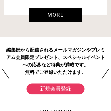
MORE
編集部から配信されるメールマガジンやプレミ
アム会員限定プレゼント、スペシャルイベント
への応募など特典が満載です。
無料でご登録いただけます。
新規会員登録