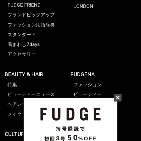
FUDGE FRIEND
LONDON
ブランドピックアップ
ファッション用語辞典
スタンダード
着まわし7days
アクセサリー
BEAUTY & HAIR
FUDGENA
特集
ファッション
ビューティーニュース
ビューティー
ヘアレシピ ストーリーズ
レシピ
メイクアップティップス
ライフスタイル
海外生活
CULTURE & LIFE