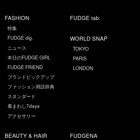
FASHION
FUDGE tab.
特集
FUDGE dig.
WORLD SNAP
ニュース
TOKYO
本日のFUDGE GIRL
PARIS
FUDGE FRIEND
LONDON
ブランドピックアップ
ファッション用語辞典
スタンダード
着まわし7days
アクセサリー
BEAUTY & HAIR
FUDGENA