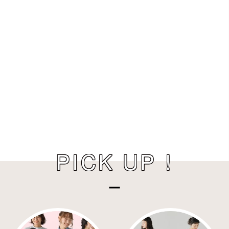
PICK UP !