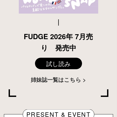
FUDGE 2026年 7月売
り 発売中
試し読み
姉妹誌一覧はこちら
PRESENT & EVENT