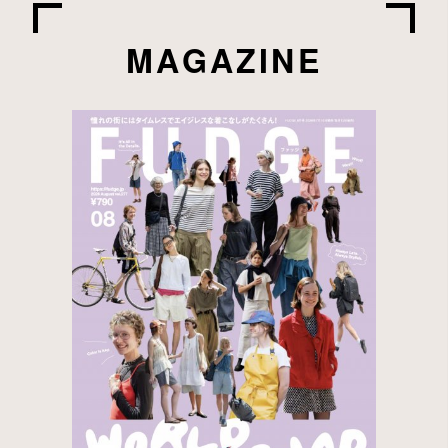
MAGAZINE