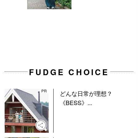
FUDGE CHOICE
どんな日常が理想？
《BESS》...