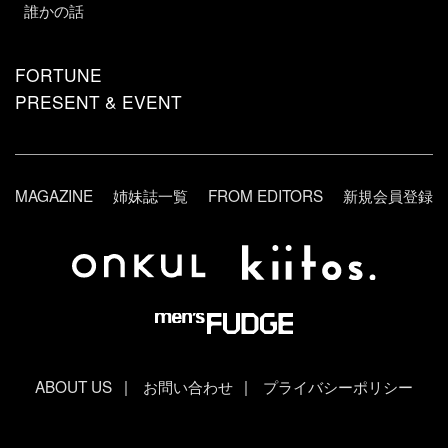
誰かの話
FORTUNE
PRESENT & EVENT
MAGAZINE
姉妹誌一覧
FROM EDITORS
新規会員登録
ABOUT US
お問い合わせ
プライバシーポリシー