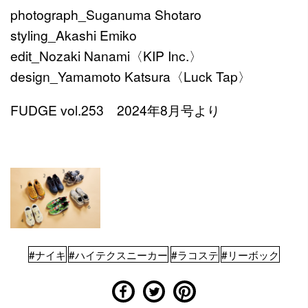
photograph_Suganuma Shotaro
styling_Akashi Emiko
edit_Nozaki Nanami〈KIP Inc.〉
design_Yamamoto Katsura〈Luck Tap〉
FUDGE vol.253 2024年8月号より
#ナイキ
#ハイテクスニーカー
#ラコステ
#リーボック