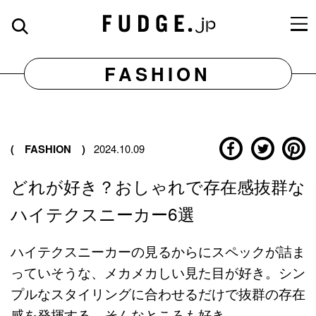
FASHION
( FASHION )
2024.10.09
どれが好き？おしゃれで存在感抜群な
ハイテクスニーカー6選
ハイテクスニーカーの見るからにスペックが詰ま
っていそうな、メカメカしい見た目が好き。シン
プルなスタイリングに合わせるだけで抜群の存在
感を発揮する、そんなところも好き。