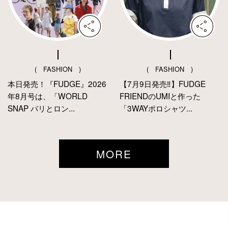
( FASHION )
( FASHION )
本日発売！『FUDGE』2026
【7月9日発売‼︎】FUDGE
年8月号は、「WORLD
FRIENDのUMIと作った
SNAP パリとロン...
「3WAYポロシャツ...
MORE