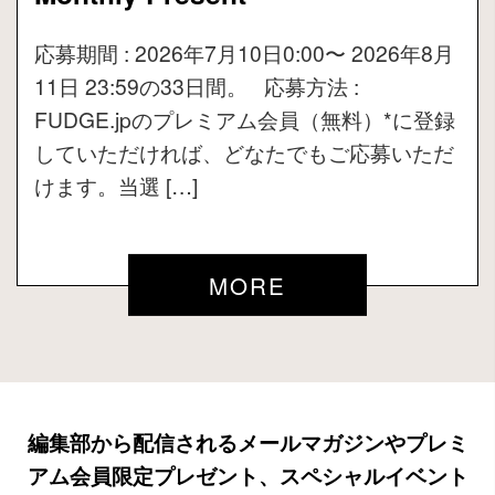
応募期間 : 2026年7月10日0:00〜 2026年8月
11日 23:59の33日間。 応募方法 :
FUDGE.jpのプレミアム会員（無料）*に登録
していただければ、どなたでもご応募いただ
けます。当選 […]
MORE
編集部から配信されるメールマガジンやプレミ
アム会員限定プレゼント、スペシャルイベント