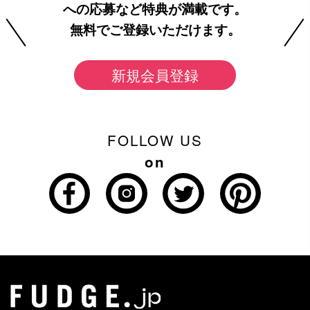
への応募など特典が満載です。
無料でご登録いただけます。
新規会員登録
FOLLOW US
on