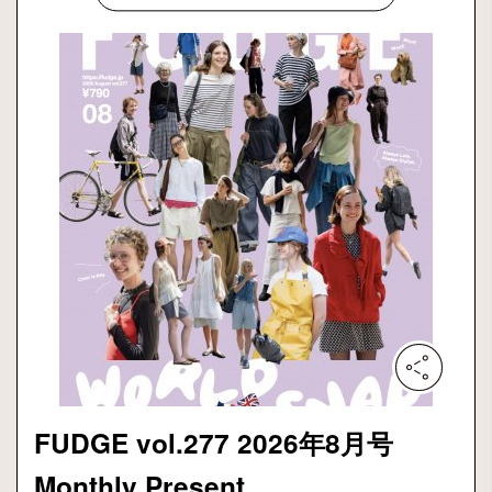
FUDGE vol.277 2026年8月号
Monthly Present