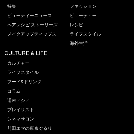
特集
ファッション
ビューティーニュース
ビューティー
ヘアレシピ ストーリーズ
レシピ
メイクアップティップス
ライフスタイル
海外生活
CULTURE & LIFE
カルチャー
ライフスタイル
フード&ドリンク
コラム
週末アジア
プレイリスト
シネマサロン
前田エマの東京ぐるり