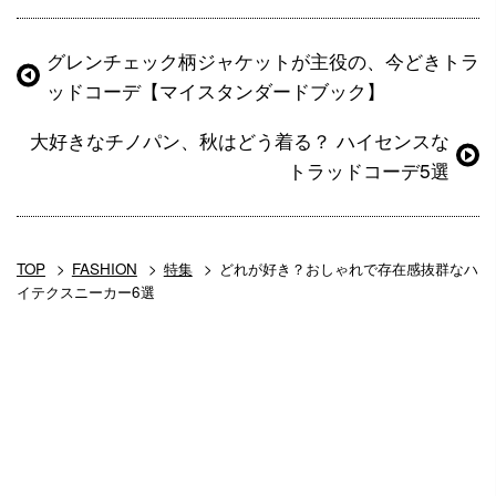
グレンチェック柄ジャケットが主役の、今どきトラ
ッドコーデ【マイスタンダードブック】
大好きなチノパン、秋はどう着る？ ハイセンスな
トラッドコーデ5選
TOP
FASHION
特集
どれが好き？おしゃれで存在感抜群なハ
イテクスニーカー6選