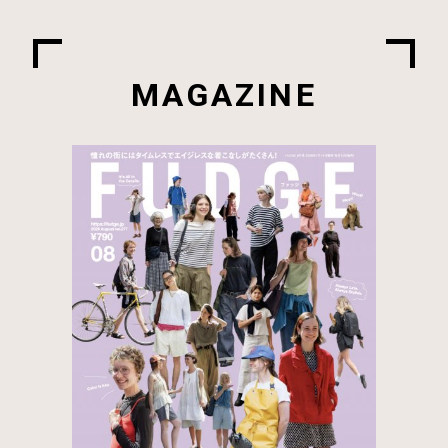
MAGAZINE