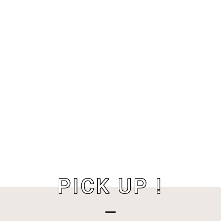
PICK UP !