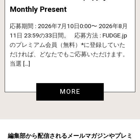
Monthly Present
応募期間 : 2026年7月10日0:00〜 2026年8月
11日 23:59の33日間。 応募方法 : FUDGE.jp
のプレミアム会員（無料）*に登録していた
だければ、どなたでもご応募いただけます。
当選 […]
MORE
編集部から配信されるメールマガジンやプレミ