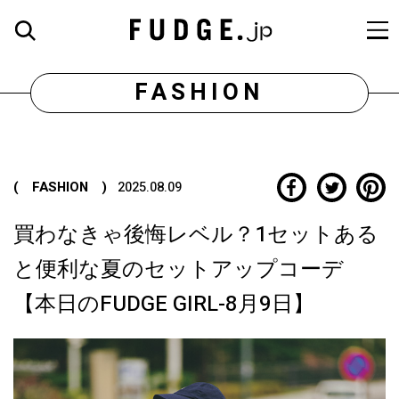
FASHION
( FASHION )
2025.08.09
買わなきゃ後悔レベル？1セットある
と便利な夏のセットアップコーデ
【本日のFUDGE GIRL-8月9日】