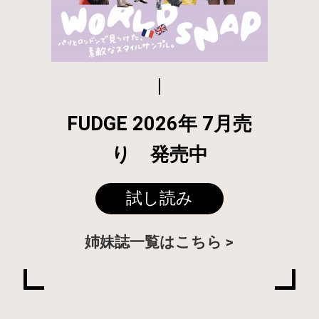
FUDGE 2026年 7月売
り 発売中
試し読み
姉妹誌一覧はこちら