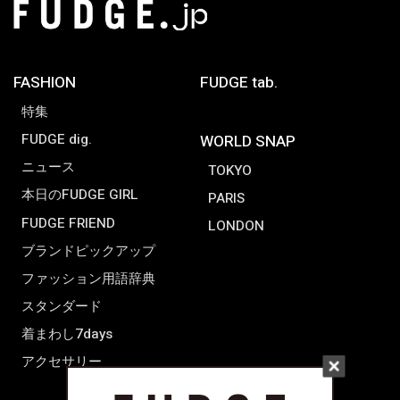
FASHION
FUDGE tab.
特集
FUDGE dig.
WORLD SNAP
ニュース
TOKYO
本日のFUDGE GIRL
PARIS
FUDGE FRIEND
LONDON
ブランドピックアップ
ファッション用語辞典
スタンダード
着まわし7days
アクセサリー