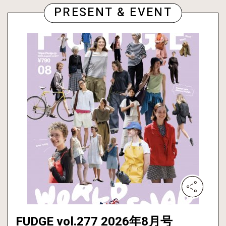
PRESENT & EVENT
FUDGE vol.277 2026年8月号