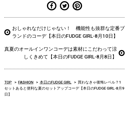
おしゃれなだけじゃない！ 機能性も抜群な定番ブ
ランドのコーデ【本日のFUDGE GIRL-8月10日】
真夏のオールインワンコーデは素材にこだわって涼
しくきめて【本日のFUDGE GIRL-8月8日】
TOP
FASHION
本日のFUDGE GIRL
買わなきゃ後悔レベル？1
セットあると便利な夏のセットアップコーデ【本日のFUDGE GIRL-8月9
日】