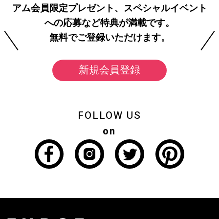
アム会員限定プレゼント、スペシャルイベント
への応募など特典が満載です。
無料でご登録いただけます。
新規会員登録
FOLLOW US
on