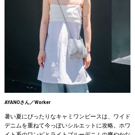
AYANOさん
／Worker
暑い夏にぴったりなキャミワンピースは、ワイド
デニムを重ねて今っぽいシルエットに攻略。ホワ
イト系のワンピとライトブルーデニムの爽やかな