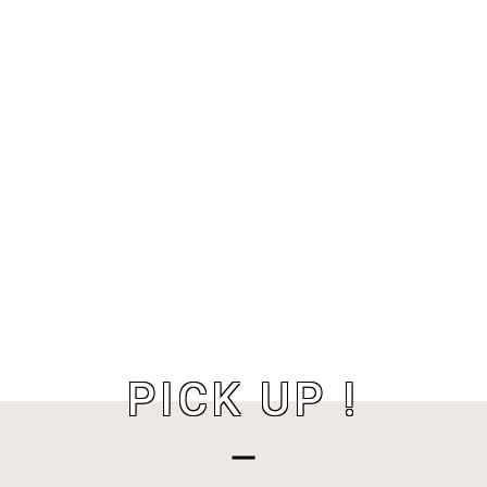
PICK UP !