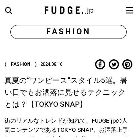
FASHION
( FASHION )
2024.08.16
真夏の“ワンピース”スタイル5選。暑
い日でもお洒落に見せるテクニック
とは？【TOKYO SNAP】
街のリアルなトレンドが知れて、FUDGE.jpの人
気コンテンツであるTOKYO SNAP。お洒落上手