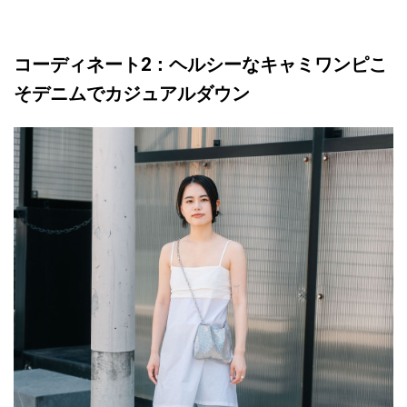
コーディネート2：ヘルシーなキャミワンピこ
そデニムでカジュアルダウン