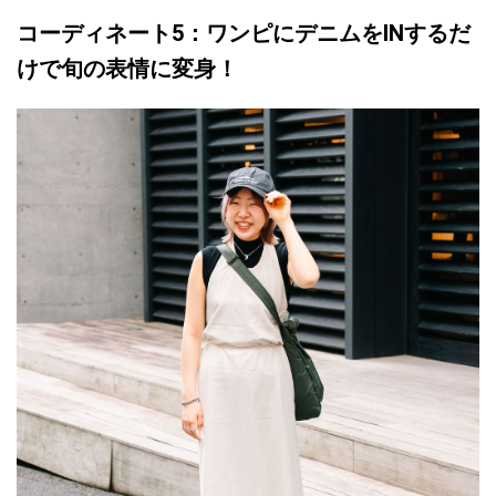
コーディネート5：ワンピにデニムをINするだ
けで旬の表情に変身！