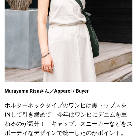
Murayama Risaさん
／Apparel / Buyer
ホルターネックタイプのワンピは黒トップスを
INして引き締めて。今年はワンピにデニムを重
ねるのが気分！ キャップ、スニーカーなどをス
ポーティなデザインで統一したのがポイント。