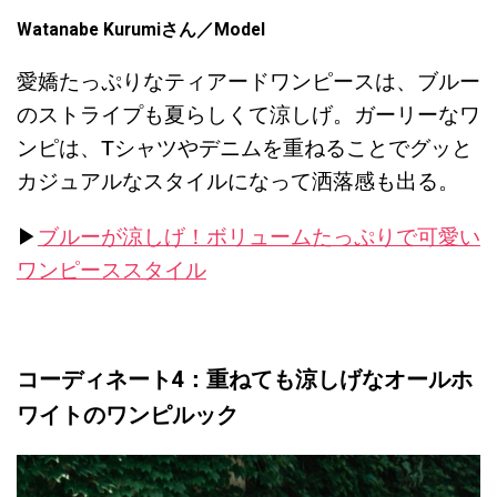
Watanabe Kurumiさん
／Model
愛嬌たっぷりなティアードワンピースは、ブルー
のストライプも夏らしくて涼しげ。ガーリーなワ
ンピは、Tシャツやデニムを重ねることでグッと
カジュアルなスタイルになって洒落感も出る。
▶︎
ブルーが涼しげ！ボリュームたっぷりで可愛い
ワンピーススタイル
コーディネート4：重ねても涼しげなオールホ
ワイトのワンピルック