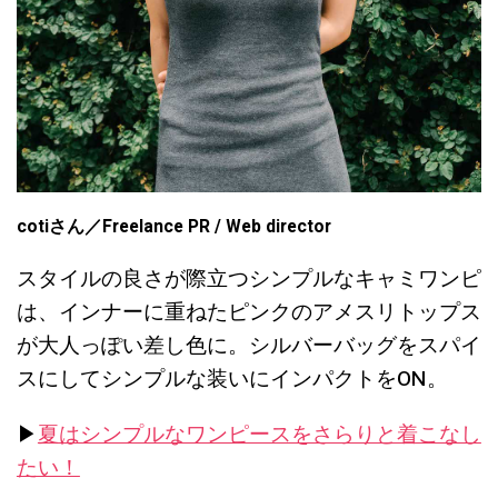
cotiさん
／Freelance PR / Web director
スタイルの良さが際立つシンプルなキャミワンピ
は、インナーに重ねたピンクのアメスリトップス
が大人っぽい差し色に。シルバーバッグをスパイ
スにしてシンプルな装いにインパクトをON。
▶︎
夏はシンプルなワンピースをさらりと着こなし
たい！