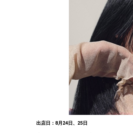
出店日：8月24日、25日