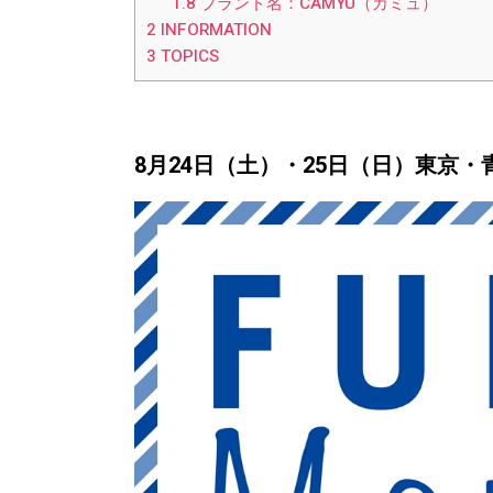
1.8
ブランド名：CAMYU（カミュ）
2
INFORMATION
3
TOPICS
8月24日（土）・25日（日）東京