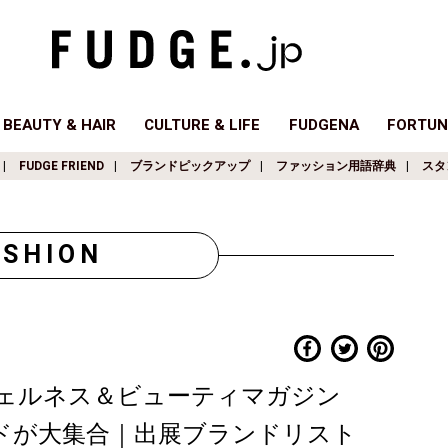
BEAUTY & HAIR
CULTURE & LIFE
FUDGENA
FORTUN
FUDGE FRIEND
ブランドピックアップ
ファッション用語辞典
スタ
ASHION
YO」ウェルネス＆ビューティマガジン
ランドが大集合｜出展ブランドリスト