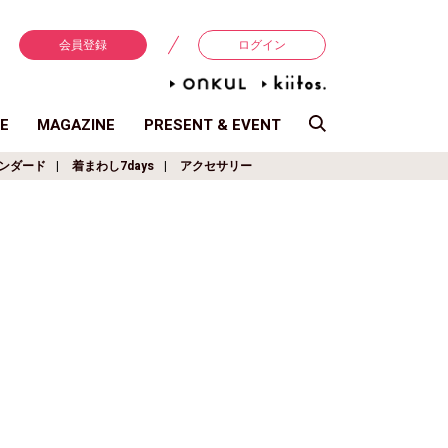
会員登録
ログイン
E
MAGAZINE
PRESENT & EVENT
ンダード
着まわし7days
アクセサリー