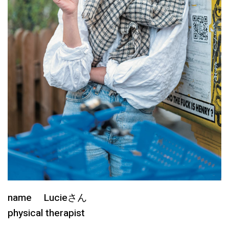
name Lucieさん
physical therapist