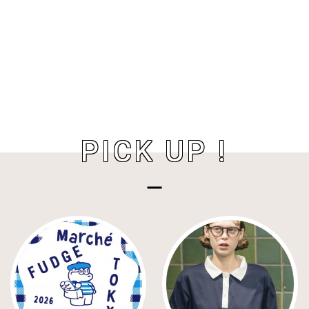
PICK UP !