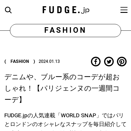
FASHION
( FASHION )
2024.01.13
デニムや、ブルー系のコーデが超お
しゃれ！【パリジェンヌの一週間コ
ーデ】
FUDGE.jpの人気連載「WORLD SNAP」ではパリ
とロンドンのオシャレなスナップを毎日紹介して