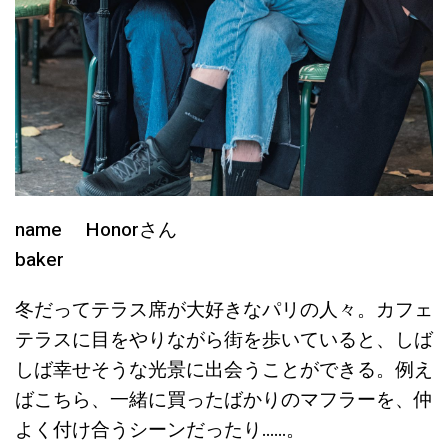
name Honorさん
baker
冬だってテラス席が大好きなパリの人々。カフェ
テラスに目をやりながら街を歩いていると、しば
しば幸せそうな光景に出会うことができる。例え
ばこちら、一緒に買ったばかりのマフラーを、仲
よく付け合うシーンだったり……。