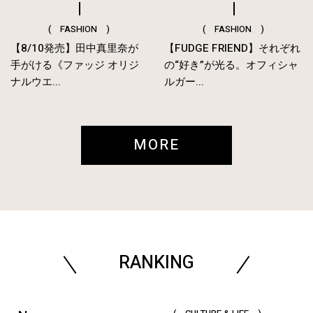
( FASHION )
( FASHION )
【8/10発売】田中真里奈が
【FUDGE FRIEND】それぞれ
手がける《ファッジ オリジ
の“好き”が光る。オフィシャ
ナルウエ...
ルガー...
MORE
RANKING