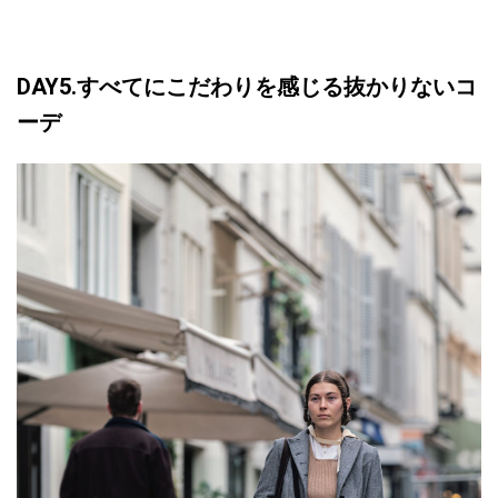
DAY5.すべてにこだわりを感じる抜かりないコ
ーデ