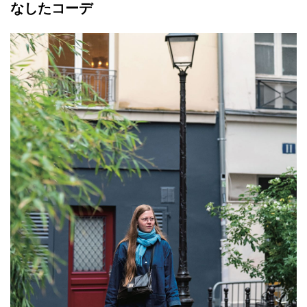
なしたコーデ