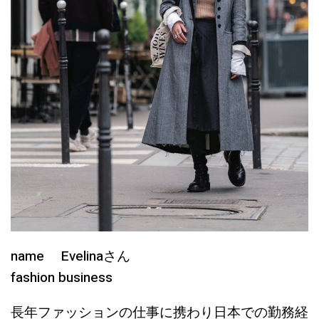
name Evelinaさん
fashion business
長年ファッションの仕事に携わり日本での勤務経