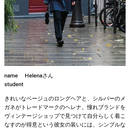
name Helenaさん
student
きれいなベージュのロングヘアと、シルバーのメ
ガネがトレードマークのヘレナ。憧れブランドを
ヴィンテージショップで見つけて自分らしく着こ
なすのが得意という彼女の装いには、シンプルな