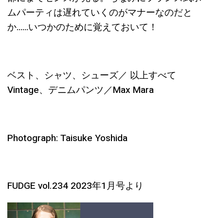
ムパーティは遅れていくのがマナーなのだと
か……いつかのために覚えておいて！
ベスト、シャツ、シューズ／ 以上すべて
Vintage、デニムパンツ／Max Mara
Photograph: Taisuke Yoshida
FUDGE vol.234 2023年1月号より