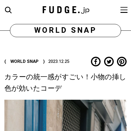
WORLD SNAP
( WORLD SNAP )
2023.12.25
カラーの統一感がすごい！小物の挿し
色が効いたコーデ