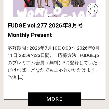
FUDGE vol.277 2026年8月号
Monthly Present
応募期間 : 2026年7月10日0:00〜 2026年8月
11日 23:59の33日間。 応募方法 : FUDGE.jp
のプレミアム会員（無料）*に登録していた
だければ、どなたでもご応募いただけます。
当選 […]
MORE