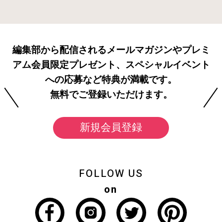
編集部から配信されるメールマガジンやプレミ
アム会員限定プレゼント、スペシャルイベント
への応募など特典が満載です。
無料でご登録いただけます。
新規会員登録
FOLLOW US
on