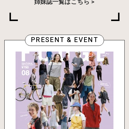
姉妹誌一覧はこちら
PRESENT & EVENT