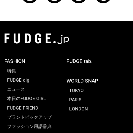
FASHION
FUDGE tab.
特集
FUDGE dig.
WORLD SNAP
ニュース
TOKYO
本日のFUDGE GIRL
PARIS
FUDGE FRIEND
LONDON
ブランドピックアップ
ファッション用語辞典