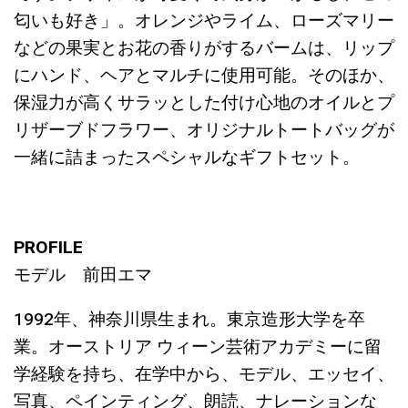
匂いも好き」。オレンジやライム、ローズマリー
などの果実とお花の香りがするバームは、リップ
にハンド、ヘアとマルチに使用可能。そのほか、
保湿力が高くサラッとした付け心地のオイルとプ
リザーブドフラワー、オリジナルトートバッグが
一緒に詰まったスペシャルなギフトセット。
PROFILE
モデル 前田エマ
1992年、神奈川県生まれ。東京造形大学を卒
業。オーストリア ウィーン芸術アカデミーに留
学経験を持ち、在学中から、モデル、エッセイ、
写真、ペインティング、朗読、ナレーションな