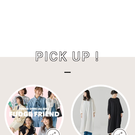
PICK UP !