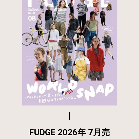
FUDGE 2026年 7月売