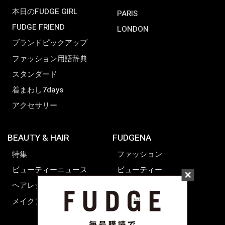
本日のFUDGE GIRL
PARIS
FUDGE FRIEND
LONDON
ブランドピックアップ
ファッション用語辞典
スタンダード
着まわし7days
アクセサリー
BEAUTY & HAIR
FUDGENA
特集
ファッション
ビューティーニュース
ビューティー
ヘアレシピ ストーリーズ
レシピ
メイクアップティップス
ライフスタイル
海外生活