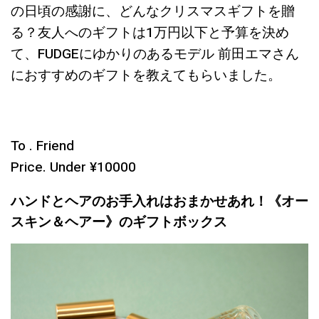
の日頃の感謝に、どんなクリスマスギフトを贈
る？友人へのギフトは1万円以下と予算を決め
て、FUDGEにゆかりのあるモデル 前田エマさん
におすすめのギフトを教えてもらいました。
To . Friend
Price. Under ¥10000
ハンドとヘアのお手入れはおまかせあれ！《オー
スキン＆ヘアー》のギフトボックス