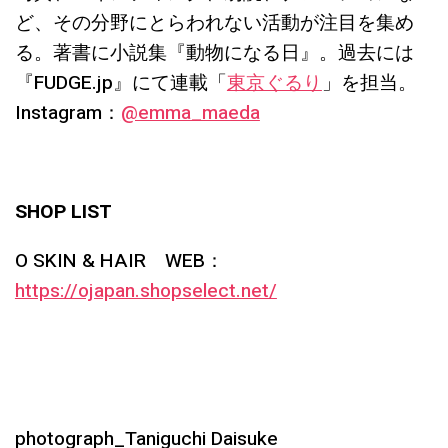
ど、その分野にとらわれない活動が注目を集め
る。著書に小説集『動物になる日』。過去には
『FUDGE.jp』にて連載「
東京ぐるり
」を担当。
Instagram：
@emma_maeda
SHOP LIST
O SKIN & HAIR WEB：
https://ojapan.shopselect.net/
photograph_Taniguchi Daisuke