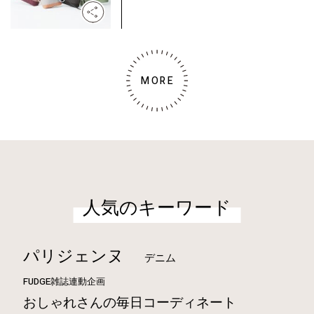
MORE
人気のキーワード
パリジェンヌ
デニム
FUDGE雑誌連動企画
おしゃれさんの毎日コーディネート