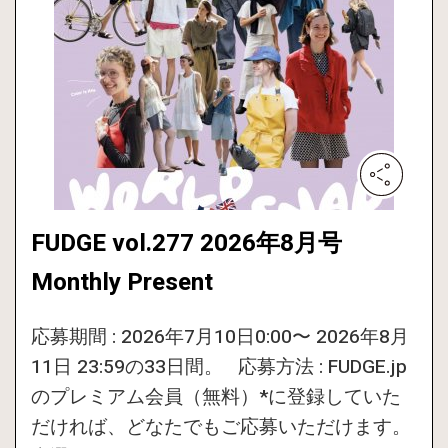
FUDGE vol.277 2026年8月号
Monthly Present
応募期間 : 2026年7月10日0:00〜 2026年8月
11日 23:59の33日間。 応募方法 : FUDGE.jp
のプレミアム会員（無料）*に登録していた
だければ、どなたでもご応募いただけます。