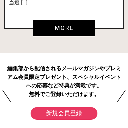
当選 […]
MORE
編集部から配信されるメールマガジンやプレミ
アム会員限定プレゼント、スペシャルイベント
への応募など特典が満載です。
無料でご登録いただけます。
新規会員登録