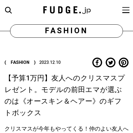
FASHION
( FASHION )
2023.12.10
【予算1万円】友人へのクリスマスプ
レゼント。モデルの前田エマが選ぶ
のは《オースキン＆ヘアー》のギフ
トボックス
クリスマスが今年もやってくる！仲のよい友人へ