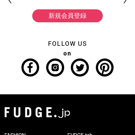
新規会員登録
FOLLOW US
on