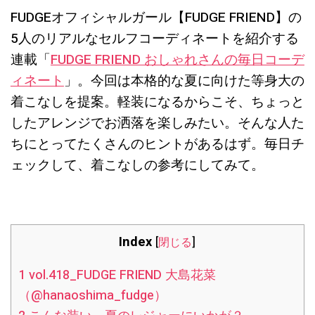
FUDGEオフィシャルガール【FUDGE FRIEND】の
5人のリアルなセルフコーディネートを紹介する
連載「
FUDGE FRIEND おしゃれさんの毎日コーデ
ィネート
」。今回は本格的な夏に向けた等身大の
着こなしを提案。軽装になるからこそ、ちょっと
したアレンジでお洒落を楽しみたい。そんな人た
ちにとってたくさんのヒントがあるはず。毎日チ
ェックして、着こなしの参考にしてみて。
Index
[
閉じる
]
1
vol.418_FUDGE FRIEND 大島花菜
（@hanaoshima_fudge）