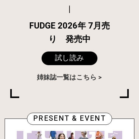
FUDGE 2026年 7月売
り 発売中
試し読み
姉妹誌一覧はこちら
PRESENT & EVENT