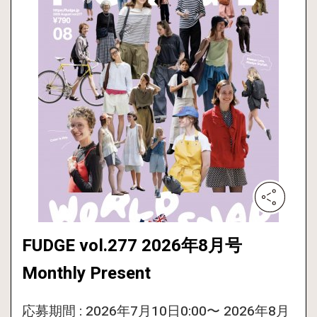
FUDGE vol.277 2026年8月号
Monthly Present
応募期間 : 2026年7月10日0:00〜 2026年8月