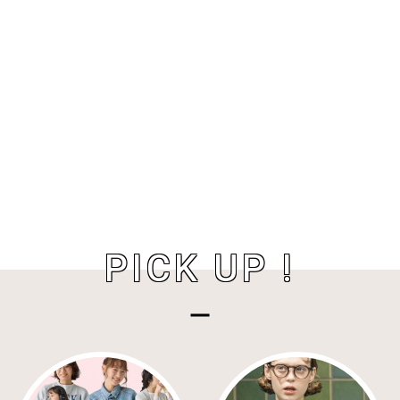
PICK UP !