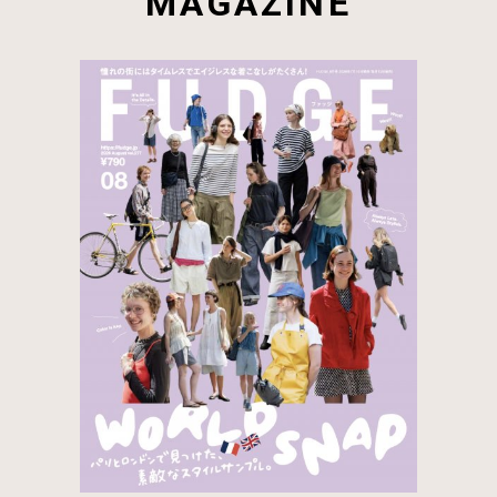
MAGAZINE