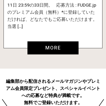
11日 23:59の33日間。 応募方法 : FUDGE.jp
のプレミアム会員（無料）*に登録していた
だければ、どなたでもご応募いただけます。
当選 […]
MORE
編集部から配信されるメールマガジンやプレミ
アム会員限定プレゼント、スペシャルイベント
への応募など特典が満載です。
無料でご登録いただけます。