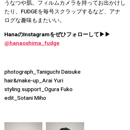
うなつや肌。フィルムカメラを持ってお出かけし
たり、FUDGEを毎号スクラップするなど、アナ
ログな趣味もまたいい。
HanaのInstagramをぜひフォローして▶︎▶︎
@hanaoshima_fudge
photograph_Taniguchi Daisuke
hair&make-up_Arai Yuri
styling support_Ogura Fuko
edit_Sotani Miho