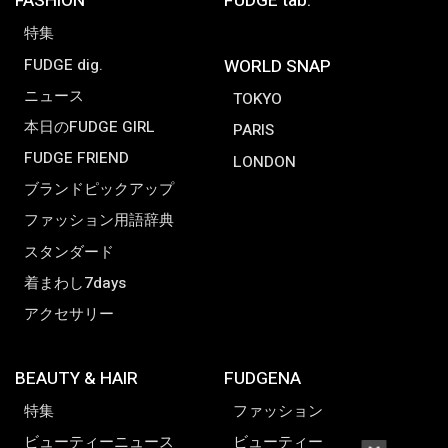
FASHION
FUDGE tab.
特集
FUDGE dig.
WORLD SNAP
ニュース
TOKYO
本日のFUDGE GIRL
PARIS
FUDGE FRIEND
LONDON
ブランドピックアップ
ファッション用語辞典
スタンダード
着まわし7days
アクセサリー
BEAUTY & HAIR
FUDGENA
特集
ファッション
ビューティーニュース
ビューティー