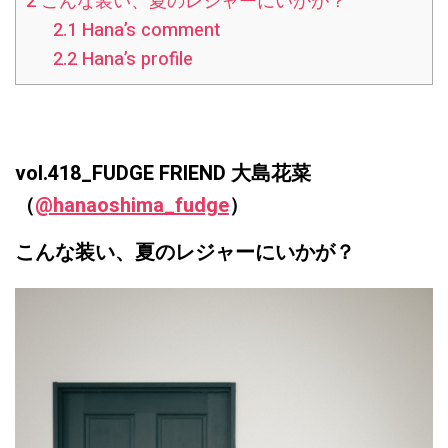
2
こんな装い、夏のレジャーにいかが？
2.1
Hana’s comment
2.2
Hana’s profile
vol.418_FUDGE FRIEND 大島花菜
（
@hanaoshima_fudge
）
こんな装い、夏のレジャーにいかが？