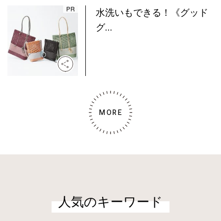
水洗いもできる！《グッド
グ...
MORE
人気のキーワード