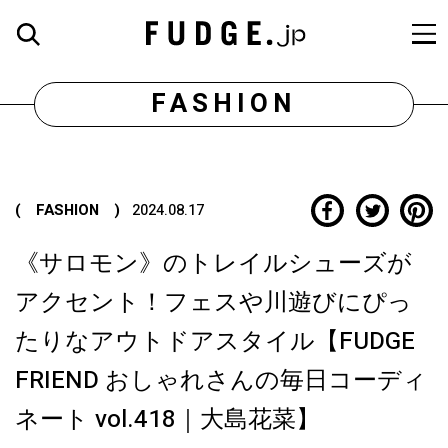
FASHION
( FASHION )
2024.08.17
《サロモン》のトレイルシューズが
アクセント！フェスや川遊びにぴっ
たりなアウトドアスタイル【FUDGE
FRIEND おしゃれさんの毎日コーディ
ネート vol.418｜大島花菜】