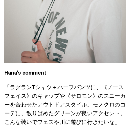
Hana’s comment
「ラグランTシャツ＋ハーフパンツに、《ノース
フェイス》のキャップや《サロモン》のスニーカ
ーを合わせたアウトドアスタイル。モノクロのコ
ーデに、散りばめたグリーンが良いアクセント。
こんな装いでフェスや川に遊びに行きたいな」