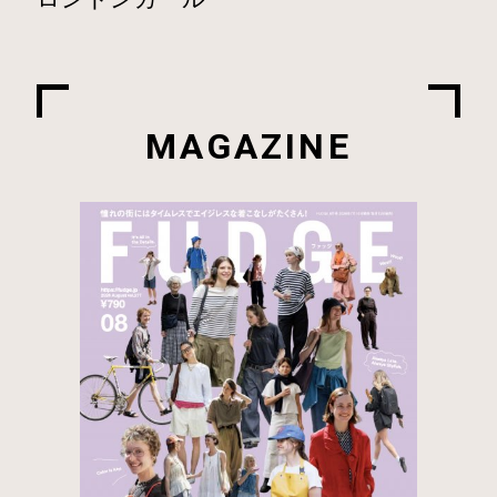
MAGAZINE