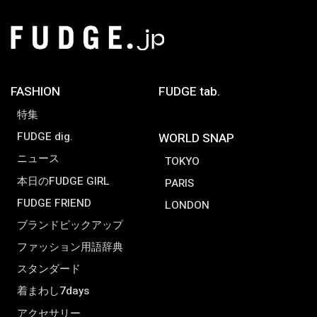
FASHION
FUDGE tab.
特集
FUDGE dig.
WORLD SNAP
ニュース
TOKYO
本日のFUDGE GIRL
PARIS
FUDGE FRIEND
LONDON
ブランドピックアップ
ファッション用語辞典
スタンダード
着まわし7days
アクセサリー