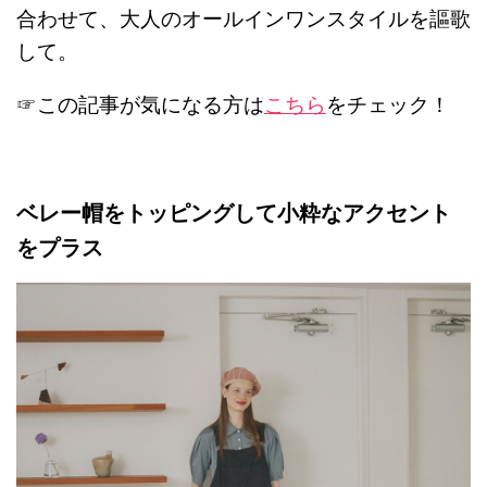
合わせて、大人のオールインワンスタイルを謳歌
して。
☞この記事が気になる方は
こちら
をチェック！
ベレー帽をトッピングして小粋なアクセント
をプラス