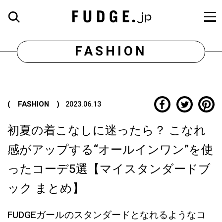
FASHION
( FASHION )
2023.06.13
初夏の着こなしに迷ったら？ こなれ
感がアップする“オールインワン”を使
ったコーデ5選【マイスタンダードブ
ック まとめ】
FUDGEガールのスタンダードとなれるようなコ