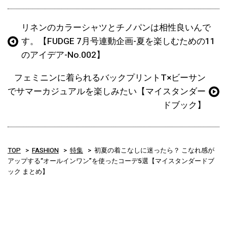
リネンのカラーシャツとチノパンは相性良いんで
す。【FUDGE 7月号連動企画-夏を楽しむための11
のアイデア-No.002】
フェミニンに着られるバックプリントT×ビーサン
でサマーカジュアルを楽しみたい【マイスタンダー
ドブック】
TOP
FASHION
特集
初夏の着こなしに迷ったら？ こなれ感が
アップする“オールインワン”を使ったコーデ5選【マイスタンダードブ
ック まとめ】