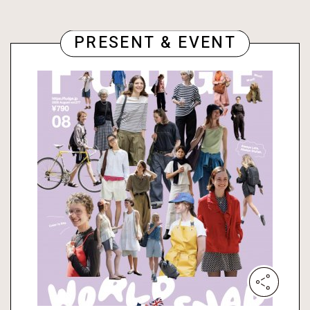
PRESENT & EVENT