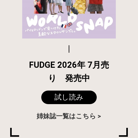
FUDGE 2026年 7月売
り 発売中
試し読み
姉妹誌一覧はこちら