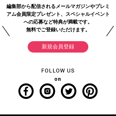
編集部から配信されるメールマガジンやプレミ
アム会員限定プレゼント、スペシャルイベント
への応募など特典が満載です。
無料でご登録いただけます。
新規会員登録
FOLLOW US
on