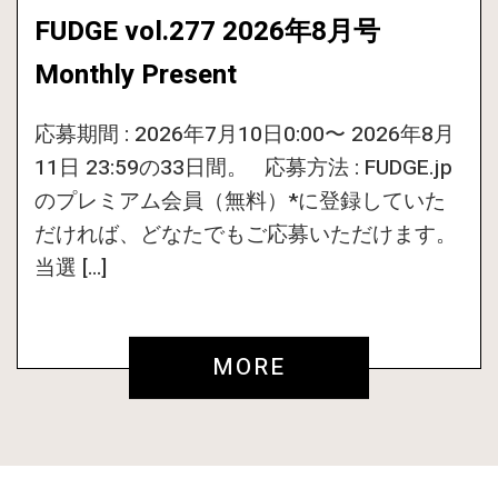
FUDGE vol.277 2026年8月号
Monthly Present
応募期間 : 2026年7月10日0:00〜 2026年8月
11日 23:59の33日間。 応募方法 : FUDGE.jp
のプレミアム会員（無料）*に登録していた
だければ、どなたでもご応募いただけます。
当選 […]
MORE