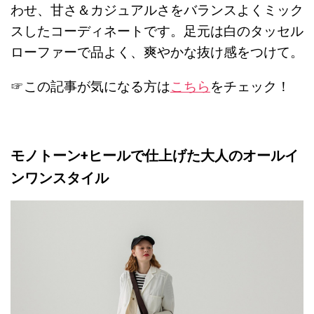
わせ、甘さ＆カジュアルさをバランスよくミック
スしたコーディネートです。足元は白のタッセル
ローファーで品よく、爽やかな抜け感をつけて。
☞この記事が気になる方は
こちら
をチェック！
モノトーン+ヒールで仕上げた大人のオールイ
ンワンスタイル