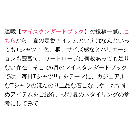
連載【
マイスタンダードブック
】の投稿一覧は
こ
ちら
から。夏の定番アイテムといえばなんといっ
てもTシャツ！ 色、柄、サイズ感などバリエーシ
ョンも豊富で、ワードローブに何枚あっても足り
ない存在。そこで6月のマイスタンダードブック
では「毎日Tシャツ!!」をテーマに、カジュアル
なTシャツのほんのり上品な着こなしや、おすす
めアイテムをご紹介。ぜひ夏のスタイリングの参
考にしてみて。