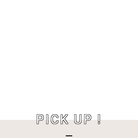
PICK UP !