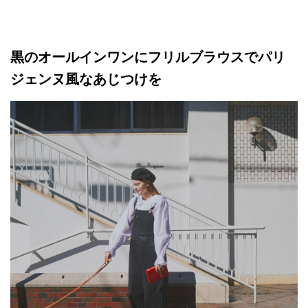
黒のオールインワンにフリルブラウスでパリ
ジェンヌ風なあじつけを