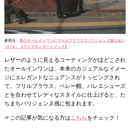
参照元：
黒のオールインワンにフリルブラウスでパリジェンヌ風なあじ
つけを。【マイスタンダードブック】
レザーのように見えるコーティングがほどこされ
たオールインワンは、本来のカジュアルなイメー
ジにエレガントなニュアンスがトッピングされ
て。フリルブラウス、ベレー帽、バレエシューズ
とを合わせてレディなスタイルに仕上げると、た
ちまちパリジェンヌ感に包まれます。
☞この記事が気になる方は
こちら
をチェック！