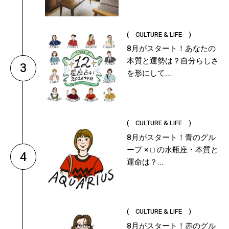
( CULTURE & LIFE )
8月がスタート！あなたの
本質と運勢は？自分らしさ
3
を形にして...
( CULTURE & LIFE )
8月がスタート！青のグル
ープ × □ の水瓶座・本質と
4
運命は？...
( CULTURE & LIFE )
8月がスタート！赤のグル