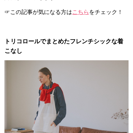
☞この記事が気になる方は
こちら
をチェック！
トリコロールでまとめたフレンチシックな着
こなし