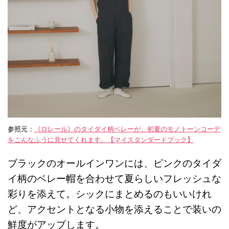
参照元：
《ロレール》のタイダイ柄ベレーが、初夏のモノトーンコーデ
をこんなふうに見せてくれます。【マイスタンダードブック】
ブラックのオールインワンには、ピンクのタイダ
イ柄のベレー帽を合わせて夏らしいフレッシュな
彩りを添えて。シックにまとめるのもいいけれ
ど、アクセントとなる小物を添えることで装いの
鮮度がアップします。