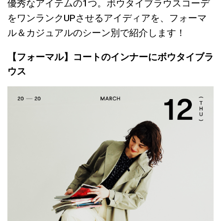
優秀なアイテムの1つ。ボウタイブラウスコーデ
をワンランクUPさせるアイディアを、フォーマ
ル＆カジュアルのシーン別で紹介します！
【フォーマル】コートのインナーにボウタイブラ
ウス