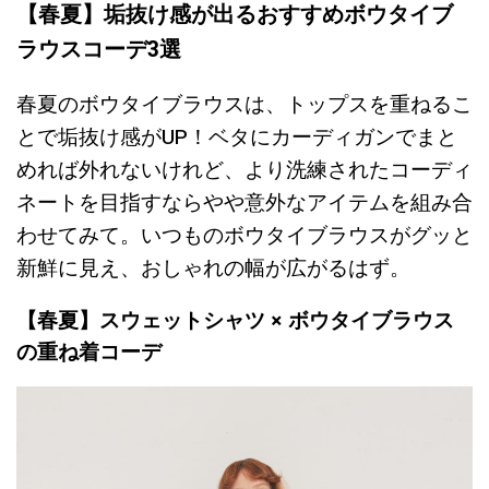
【春夏】垢抜け感が出るおすすめボウタイブ
ラウスコーデ3選
春夏のボウタイブラウスは、トップスを重ねるこ
とで垢抜け感がUP！ベタにカーディガンでまと
めれば外れないけれど、より洗練されたコーディ
ネートを目指すならやや意外なアイテムを組み合
わせてみて。いつものボウタイブラウスがグッと
新鮮に見え、おしゃれの幅が広がるはず。
【春夏】スウェットシャツ × ボウタイブラウス
の重ね着コーデ