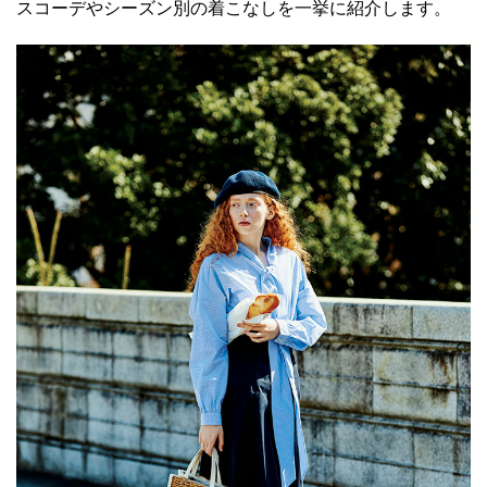
スコーデやシーズン別の着こなしを一挙に紹介します。