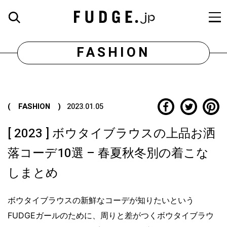
FASHION
( FASHION )
2023.01.05
[ 2023 ] ボウタイブラウスの上品お洒
落コーデ10選 – 春夏秋冬別の着こな
しまとめ
ボウタイブラウスの新鮮なコーデが知りたいという
FUDGEガールのために、周りと差がつくボウタイブラウ