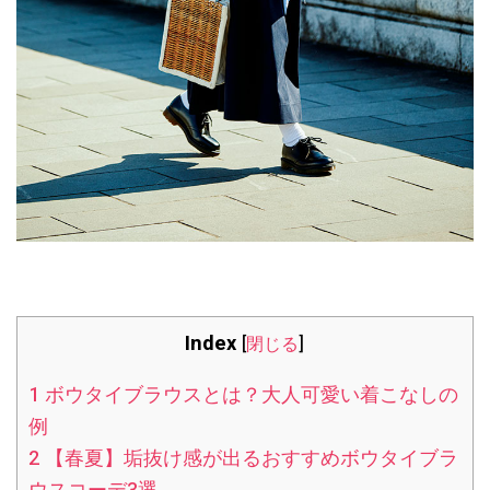
Index
[
閉じる
]
1
ボウタイブラウスとは？大人可愛い着こなしの
例
2
【春夏】垢抜け感が出るおすすめボウタイブラ