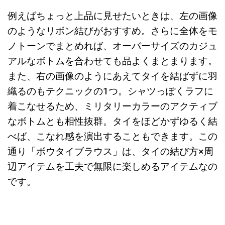
例えばちょっと上品に見せたいときは、左の画像
のようなリボン結びがおすすめ。さらに全体をモ
ノトーンでまとめれば、オーバーサイズのカジュ
アルなボトムを合わせても品よくまとまります。
また、右の画像のようにあえてタイを結ばずに羽
織るのもテクニックの1つ。シャツっぽくラフに
着こなせるため、ミリタリーカラーのアクティブ
なボトムとも相性抜群。タイをほどかずゆるく結
べば、こなれ感を演出することもできます。この
通り「ボウタイブラウス」は、タイの結び方×周
辺アイテムを工夫で無限に楽しめるアイテムなの
です。