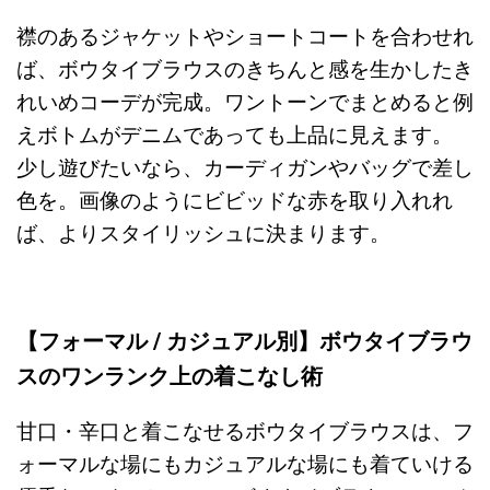
襟のあるジャケットやショートコートを合わせれ
ば、ボウタイブラウスのきちんと感を生かしたき
れいめコーデが完成。ワントーンでまとめると例
えボトムがデニムであっても上品に見えます。
少し遊びたいなら、カーディガンやバッグで差し
色を。画像のようにビビッドな赤を取り入れれ
ば、よりスタイリッシュに決まります。
【フォーマル / カジュアル別】ボウタイブラウ
スのワンランク上の着こなし術
甘口・辛口と着こなせるボウタイブラウスは、フ
ォーマルな場にもカジュアルな場にも着ていける