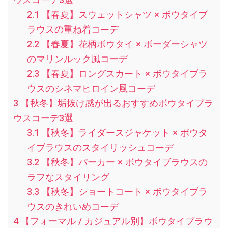
ウスコーデ3選
2.1
【春夏】スウェットシャツ × ボウタイブ
ラウスの重ね着コーデ
2.2
【春夏】花柄ボウタイ × ボーダーシャツ
のマリンルック風コーデ
2.3
【春夏】ロングスカート × ボウタイブラ
ウスのシネマヒロイン風コーデ
3
【秋冬】垢抜け感が出るおすすめボウタイブラ
ウスコーデ3選
3.1
【秋冬】ライダースジャケット × ボウタ
イブラウスのスタイリッシュコーデ
3.2
【秋冬】パーカー × ボウタイブラウスの
ラフなスタイリング
3.3
【秋冬】ショートコート × ボウタイブラ
ウスのきれいめコーデ
4
【フォーマル / カジュアル別】ボウタイブラウ