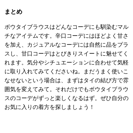
まとめ
ボウタイブラウスはどんなコーデにも馴染むマル
チなアイテムです。辛口コーデにはほどよく甘さ
を加え、カジュアルなコーデには自然に品をプラ
スし、甘口コーデはとびきりスイートに魅せてく
れます。気分やシチュエーションに合わせて気軽
に取り入れてみてくださいね。まだうまく使いこ
なせないという場合は、まずはタイの結び方で雰
囲気を変えてみて。それだけでもボウタイブラウ
スのコーデがずっと楽しくなるはず。ぜひ自分の
お気に入りの着方を探しましょう！