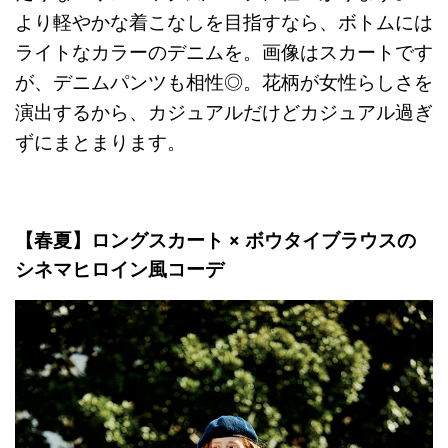
より軽やかな着こなしを目指すなら、ボトムには
ライトなカラーのデニムを。画像はスカートです
が、デニムパンツも相性◎。花柄が女性らしさを
演出するから、カジュアルだけどカジュアル過ぎ
ずにまとまります。
【春夏】ロングスカート × ボウタイブラウスの
シネマヒロイン風コーデ