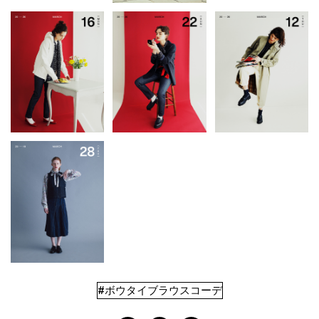
#ボウタイブラウスコーデ