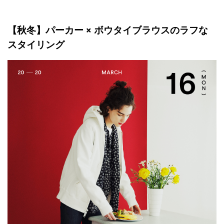
【秋冬】パーカー × ボウタイブラウスのラフな
スタイリング