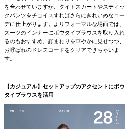
を合わせていますが、タイトスカートやスティッ
クパンツをチョイスすればさらにきれいめなコー
デに仕上がります。よりフォーマルな場面では、
スーツのインナーにボウタイブラウスを取り入れ
るのもおすすめ。顔まわりを華やかに見せつつ、
お呼ばれのドレスコードをクリアできちゃいま
す。
【カジュアル】セットアップのアクセントにボウ
タイブラウスを活用