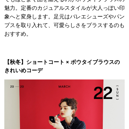
魅力。定番のカジュアルスタイルが大人っぽい印
象へと変身します。足元はバレエシューズやパン
プスを取り入れて、可愛らしさをプラスするのも
おすすめ。
【秋冬】ショートコート × ボウタイブラウスの
きれいめコーデ