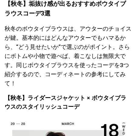
【秋冬】垢抜け感が出るおすすめボウタイブ
ラウスコーデ3選
秋冬のボウタイブラウスは、アウターのチョイス
が鍵。基本的にはどんなアウターでもハマるか
ら、“どう見せたいか”で選ぶのがポイント。さら
にボトムや小物で遊べば、着こなしは無限大で
す。同じボウタイブラウスを使ったコーデを3つ
紹介するので、コーディネートの参考にしてみ
て！
【秋冬】ライダースジャケット × ボウタイブラ
ウスのスタイリッシュコーデ