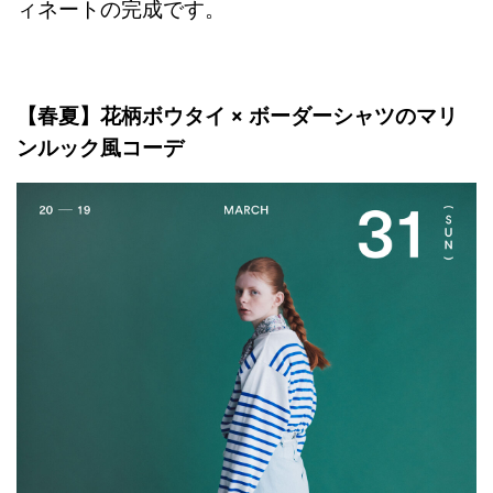
ィネートの完成です。
【春夏】花柄ボウタイ × ボーダーシャツのマリ
ンルック風コーデ