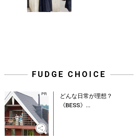
FUDGE CHOICE
どんな日常が理想？
《BESS》...