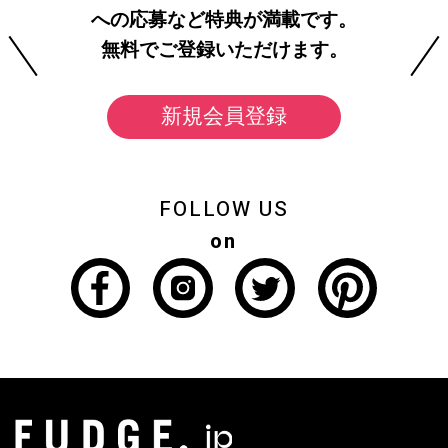
への応募など特典が満載です。
無料でご登録いただけます。
新規会員登録
FOLLOW US
on