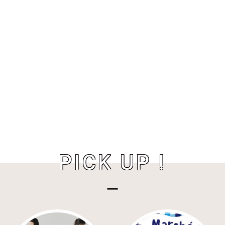
PICK UP !