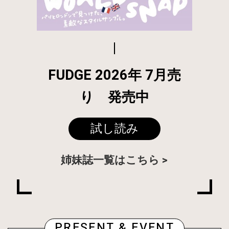
FUDGE 2026年 7月売
り 発売中
試し読み
姉妹誌一覧はこちら
PRESENT & EVENT