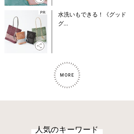
水洗いもできる！《グッド
グ...
MORE
人気のキーワード