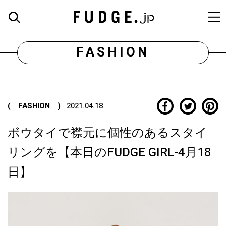
FASHION
( FASHION )
2021.04.18
ボウタイで襟元に個性のあるスタイ
リングを【本日のFUDGE GIRL-4月18
日】