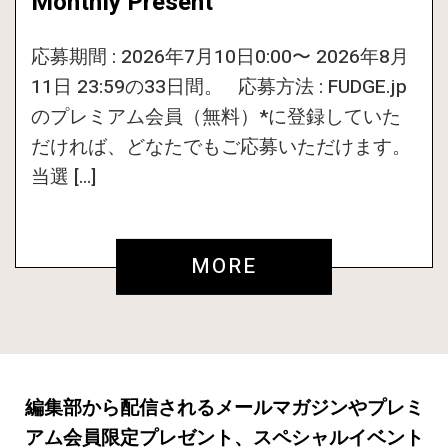
Monthly Present
応募期間 : 2026年7月10日0:00〜 2026年8月
11日 23:59の33日間。 応募方法 : FUDGE.jp
のプレミアム会員（無料）*に登録していた
だければ、どなたでもご応募いただけます。
当選 […]
MORE
編集部から配信されるメールマガジンやプレミ
アム会員限定プレゼント、スペシャルイベント