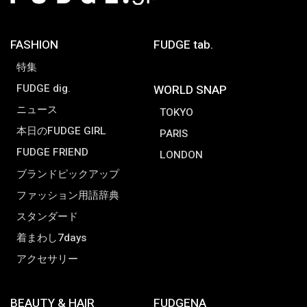
FASHION
FUDGE tab.
特集
FUDGE dig.
WORLD SNAP
ニュース
TOKYO
本日のFUDGE GIRL
PARIS
FUDGE FRIEND
LONDON
ブランドピックアップ
ファッション用語辞典
スタンダード
着まわし7days
アクセサリー
BEAUTY & HAIR
FUDGENA