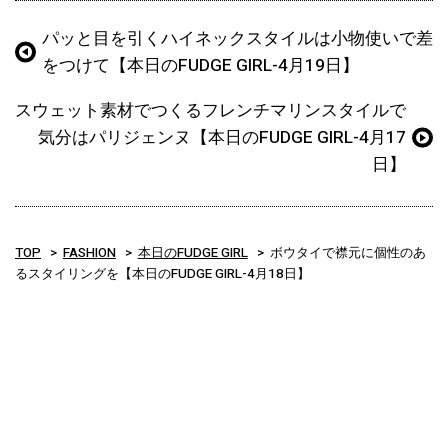
パッと目を引くハイネックスタイルは小物使いで差
をつけて【本日のFUDGE GIRL-4月19日】
スウェット素材でつくるフレンチマリンスタイルで
気分はパリジェンヌ【本日のFUDGE GIRL-4月17
日】
TOP
FASHION
本日のFUDGE GIRL
ボウタイで襟元に個性のあ
るスタイリングを【本日のFUDGE GIRL-4月18日】