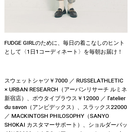
FUDGE GIRLのために、毎日の着こなしのヒント
として〈1日1コーディネート〉を毎朝お届け！
スウェットシャツ￥7000 ／ RUSSELATHLETIC
× URBAN RESEARCH（アーバンリサーチ ルミネ
新宿店）、ボウタイブラウス￥12000 ／ l’atelier
du savon（アンビデックス）、スラックス22000
／ MACKINTOSH PHILOSOPHY（SANYO
SHOKAI カスタマーサポート）、ショルダーバッ