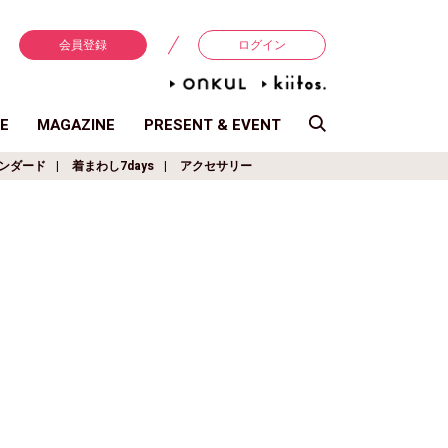
会員登録
ログイン
E
MAGAZINE
PRESENT & EVENT
ンダード
着まわし7days
アクセサリー