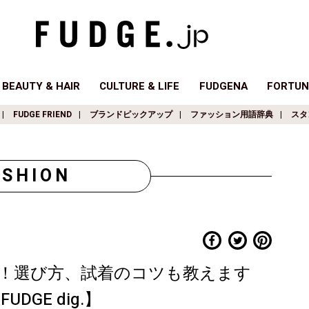
BEAUTY & HAIR
CULTURE & LIFE
FUDGENA
FORTUN
FUDGE FRIEND
ブランドピックアップ
ファッション用語辞典
スタ
ASHION
！選び方、試着のコツも教えます
GE dig.】